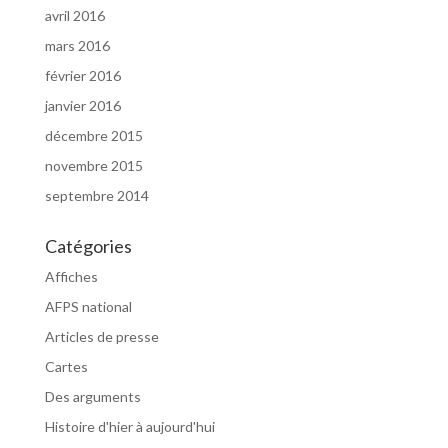
avril 2016
mars 2016
février 2016
janvier 2016
décembre 2015
novembre 2015
septembre 2014
Catégories
Affiches
AFPS national
Articles de presse
Cartes
Des arguments
Histoire d'hier à aujourd'hui