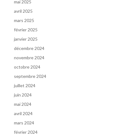
mai 2025
avril 2025
mars 2025
février 2025
janvier 2025
décembre 2024
novembre 2024
octobre 2024
septembre 2024
juillet 2024
juin 2024
mai 2024
avril 2024
mars 2024
février 2024