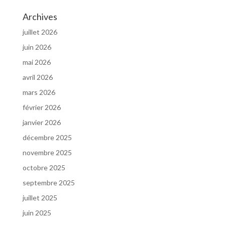
Archives
juillet 2026
juin 2026
mai 2026
avril 2026
mars 2026
février 2026
janvier 2026
décembre 2025
novembre 2025
octobre 2025
septembre 2025
juillet 2025
juin 2025