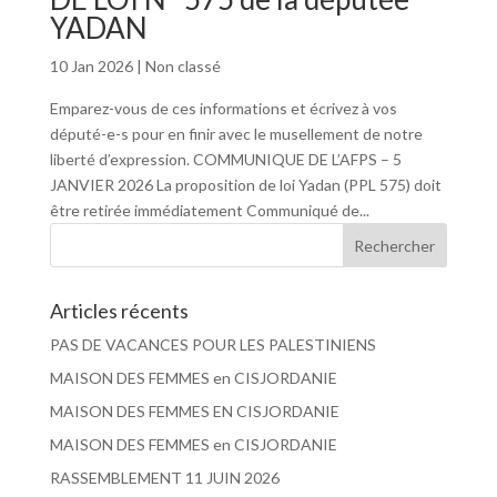
YADAN
10 Jan 2026
|
Non classé
Emparez-vous de ces informations et écrivez à vos
député-e-s pour en finir avec le musellement de notre
liberté d’expression. COMMUNIQUE DE L’AFPS – 5
JANVIER 2026 La proposition de loi Yadan (PPL 575) doit
être retirée immédiatement Communiqué de...
Articles récents
PAS DE VACANCES POUR LES PALESTINIENS
MAISON DES FEMMES en CISJORDANIE
MAISON DES FEMMES EN CISJORDANIE
MAISON DES FEMMES en CISJORDANIE
RASSEMBLEMENT 11 JUIN 2026