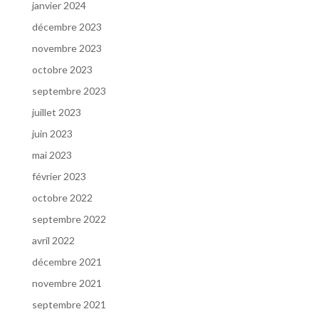
janvier 2024
décembre 2023
novembre 2023
octobre 2023
septembre 2023
juillet 2023
juin 2023
mai 2023
février 2023
octobre 2022
septembre 2022
avril 2022
décembre 2021
novembre 2021
septembre 2021