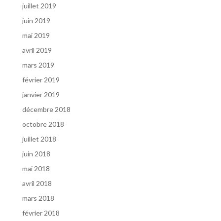
juillet 2019
juin 2019
mai 2019
avril 2019
mars 2019
février 2019
janvier 2019
décembre 2018
octobre 2018
juillet 2018
juin 2018
mai 2018
avril 2018
mars 2018
février 2018