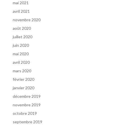
mai 2021
avril 2021
novembre 2020
août 2020
juillet 2020
juin 2020
mai 2020
avril 2020
mars 2020
février 2020
janvier 2020
décembre 2019
novembre 2019
octobre 2019
septembre 2019