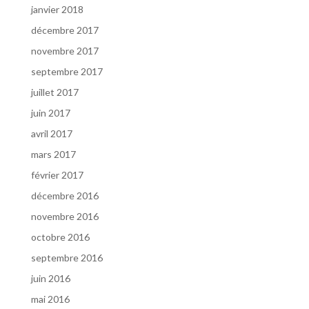
janvier 2018
décembre 2017
novembre 2017
septembre 2017
juillet 2017
juin 2017
avril 2017
mars 2017
février 2017
décembre 2016
novembre 2016
octobre 2016
septembre 2016
juin 2016
mai 2016