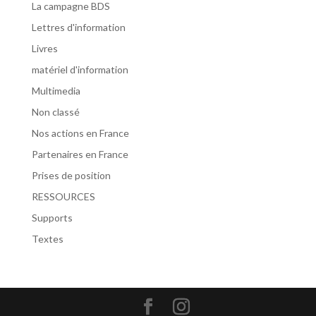
La campagne BDS
Lettres d'information
Livres
matériel d'information
Multimedia
Non classé
Nos actions en France
Partenaires en France
Prises de position
RESSOURCES
Supports
Textes