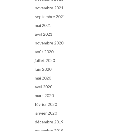
novembre 2021
septembre 2021
mai 2021
avril 2021
novembre 2020
août 2020
juillet 2020
juin 2020
mai 2020
avril 2020
mars 2020
février 2020
janvier 2020
décembre 2019
novembre 2019