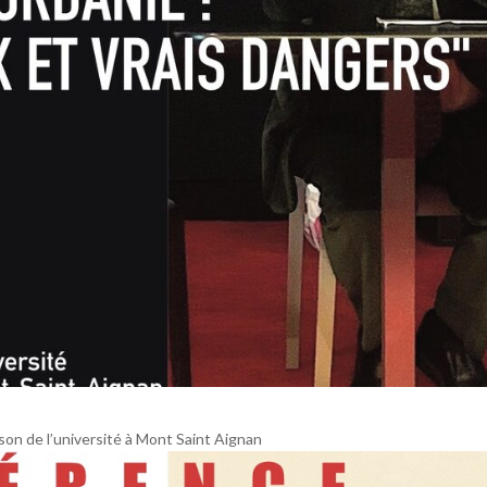
n de l’université à Mont Saint Aignan