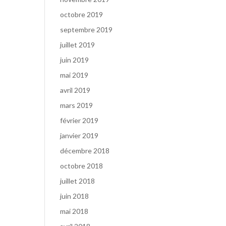
octobre 2019
septembre 2019
juillet 2019
juin 2019
mai 2019
avril 2019
mars 2019
février 2019
janvier 2019
décembre 2018
octobre 2018
juillet 2018
juin 2018
mai 2018