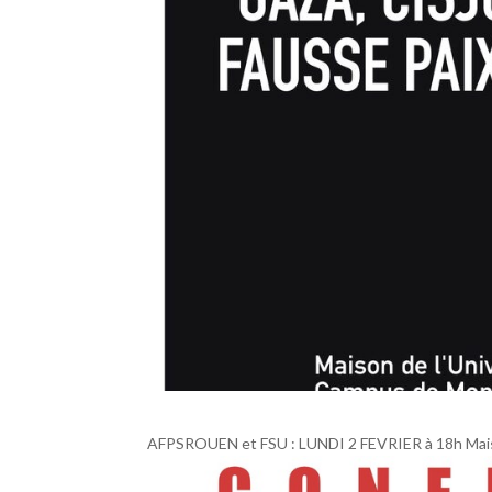
AFPSROUEN et FSU : LUNDI 2 FEVRIER à 18h Maiso