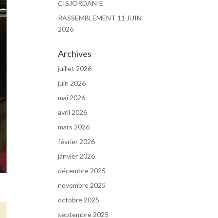
CISJORDANIE
RASSEMBLEMENT 11 JUIN
2026
Archives
juillet 2026
juin 2026
mai 2026
avril 2026
mars 2026
février 2026
janvier 2026
décembre 2025
novembre 2025
octobre 2025
septembre 2025