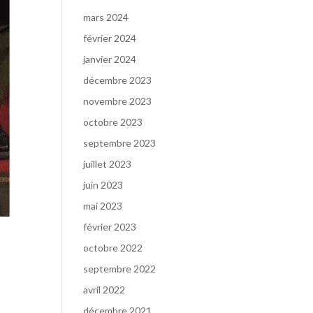
mars 2024
février 2024
janvier 2024
décembre 2023
novembre 2023
octobre 2023
septembre 2023
juillet 2023
juin 2023
mai 2023
février 2023
octobre 2022
septembre 2022
avril 2022
décembre 2021