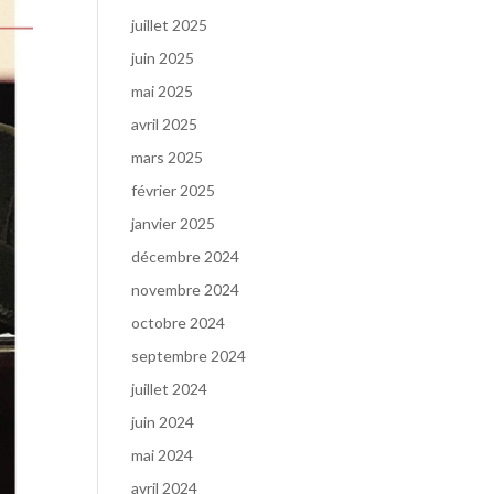
juillet 2025
juin 2025
mai 2025
avril 2025
mars 2025
février 2025
janvier 2025
décembre 2024
novembre 2024
octobre 2024
septembre 2024
juillet 2024
juin 2024
mai 2024
avril 2024