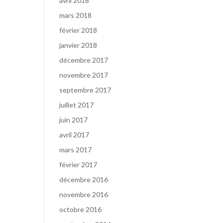
avril 2018
mars 2018
février 2018
janvier 2018
décembre 2017
novembre 2017
septembre 2017
juillet 2017
juin 2017
avril 2017
mars 2017
février 2017
décembre 2016
novembre 2016
octobre 2016