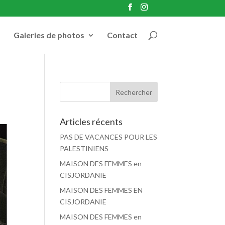
Galeries de photos
Contact
Articles récents
PAS DE VACANCES POUR LES
PALESTINIENS
MAISON DES FEMMES en
CISJORDANIE
MAISON DES FEMMES EN
CISJORDANIE
MAISON DES FEMMES en