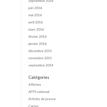
septembre 2016
juin 2016
mai 2016
avril 2016
mars 2016
février 2016
janvier 2016
décembre 2015
novembre 2015
septembre 2014
Catégories
Affiches
AFPS national
Articles de presse
Cartes