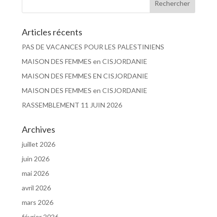
Articles récents
PAS DE VACANCES POUR LES PALESTINIENS
MAISON DES FEMMES en CISJORDANIE
MAISON DES FEMMES EN CISJORDANIE
MAISON DES FEMMES en CISJORDANIE
RASSEMBLEMENT 11 JUIN 2026
Archives
juillet 2026
juin 2026
mai 2026
avril 2026
mars 2026
février 2026