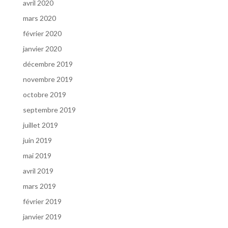
avril 2020
mars 2020
février 2020
janvier 2020
décembre 2019
novembre 2019
octobre 2019
septembre 2019
juillet 2019
juin 2019
mai 2019
avril 2019
mars 2019
février 2019
janvier 2019