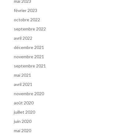
mai 2023
février 2023
octobre 2022
septembre 2022
avril 2022
décembre 2021
novembre 2021
septembre 2021
mai 2021
avril 2021
novembre 2020
août 2020
juillet 2020
juin 2020
mai 2020