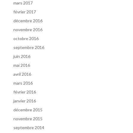
mars 2017
février 2017
décembre 2016
novembre 2016
octobre 2016
septembre 2016
juin 2016
mai 2016
avril 2016
mars 2016
février 2016
janvier 2016
décembre 2015
novembre 2015
septembre 2014