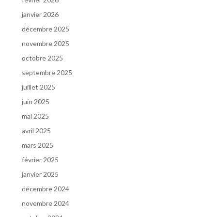
janvier 2026
décembre 2025
novembre 2025
octobre 2025
septembre 2025
juillet 2025
juin 2025
mai 2025
avril 2025
mars 2025
février 2025
janvier 2025
décembre 2024
novembre 2024