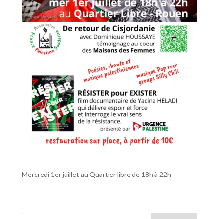
Mercredi 1er juillet au Quartier libre de 18h à 22h