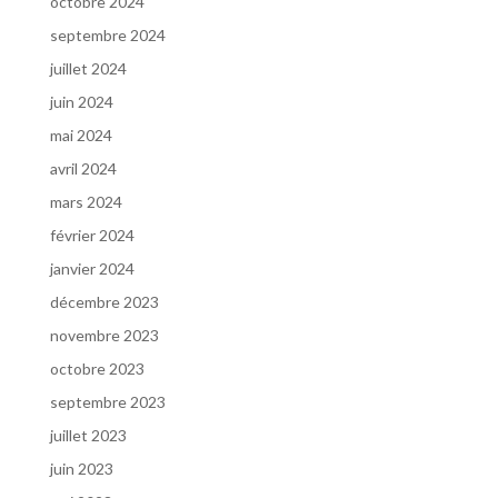
octobre 2024
septembre 2024
juillet 2024
juin 2024
mai 2024
avril 2024
mars 2024
février 2024
janvier 2024
décembre 2023
novembre 2023
octobre 2023
septembre 2023
juillet 2023
juin 2023