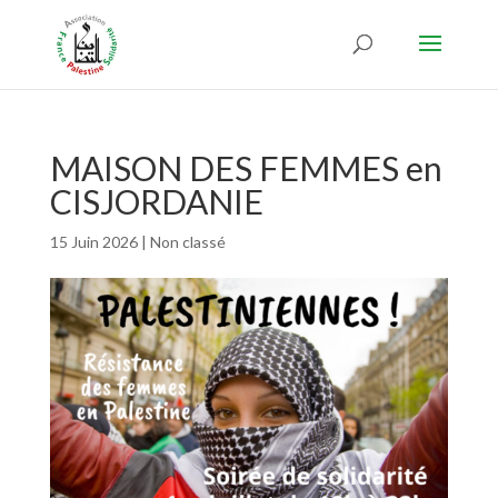
MAISON DES FEMMES en
CISJORDANIE
15 Juin 2026
|
Non classé