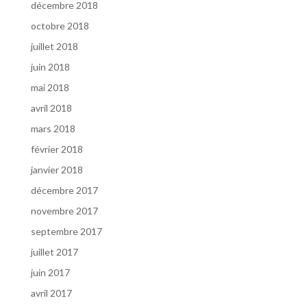
décembre 2018
octobre 2018
juillet 2018
juin 2018
mai 2018
avril 2018
mars 2018
février 2018
janvier 2018
décembre 2017
novembre 2017
septembre 2017
juillet 2017
juin 2017
avril 2017