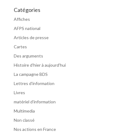
Catégories
Affiches
AFPS national
Articles de presse
Cartes
Des arguments
Histoire d'hier à aujourd'hui
La campagne BDS
Lettres d'information
Livres
matériel d'information
Multimedia
Non classé
Nos actions en France