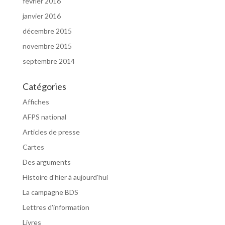
février 2016
janvier 2016
décembre 2015
novembre 2015
septembre 2014
Catégories
Affiches
AFPS national
Articles de presse
Cartes
Des arguments
Histoire d'hier à aujourd'hui
La campagne BDS
Lettres d'information
Livres