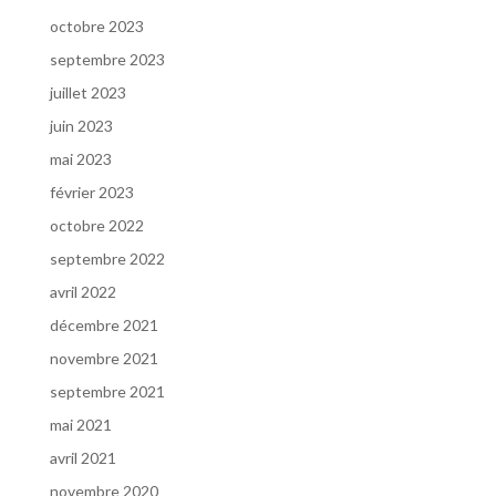
octobre 2023
septembre 2023
juillet 2023
juin 2023
mai 2023
février 2023
octobre 2022
septembre 2022
avril 2022
décembre 2021
novembre 2021
septembre 2021
mai 2021
avril 2021
novembre 2020