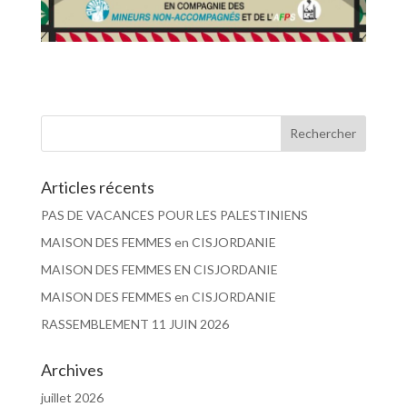
Articles récents
PAS DE VACANCES POUR LES PALESTINIENS
MAISON DES FEMMES en CISJORDANIE
MAISON DES FEMMES EN CISJORDANIE
MAISON DES FEMMES en CISJORDANIE
RASSEMBLEMENT 11 JUIN 2026
Archives
juillet 2026