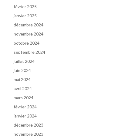
février 2025
janvier 2025
décembre 2024
novembre 2024
octobre 2024
septembre 2024
juillet 2024
juin 2024
mai 2024
avril 2024
mars 2024
février 2024
janvier 2024
décembre 2023
novembre 2023