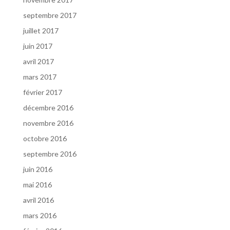
septembre 2017
juillet 2017
juin 2017
avril 2017
mars 2017
février 2017
décembre 2016
novembre 2016
octobre 2016
septembre 2016
juin 2016
mai 2016
avril 2016
mars 2016