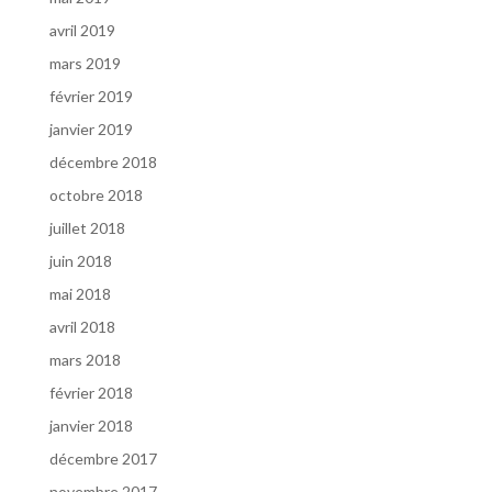
avril 2019
mars 2019
février 2019
janvier 2019
décembre 2018
octobre 2018
juillet 2018
juin 2018
mai 2018
avril 2018
mars 2018
février 2018
janvier 2018
décembre 2017
novembre 2017