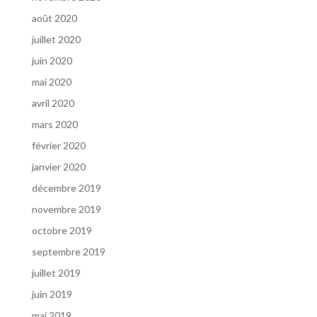
août 2020
juillet 2020
juin 2020
mai 2020
avril 2020
mars 2020
février 2020
janvier 2020
décembre 2019
novembre 2019
octobre 2019
septembre 2019
juillet 2019
juin 2019
mai 2019