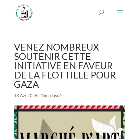
VENEZ NOMBREUX
SOUTENIR CETTE
INITIATIVE EN FAVEUR
DE LA FLOTTILLE POUR
GAZA
13 Avr 2026
|
Non classé