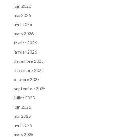
juin 2026
mai 2026
avril 2026
mars 2026
février 2026
janvier 2026
décembre 2025
novembre 2025
octobre 2025
septembre 2025
juillet 2025
juin 2025
mai 2025
avril 2025
mars 2025