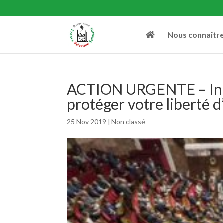
Nous connaîtr
ACTION URGENTE – Inte
protéger votre liberté 
25 Nov 2019
|
Non classé