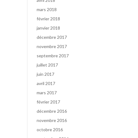
avril 2018
mars 2018
février 2018
janvier 2018
décembre 2017
novembre 2017
septembre 2017
juillet 2017
juin 2017
avril 2017
mars 2017
février 2017
décembre 2016
novembre 2016
octobre 2016