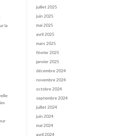
juillet 2025
juin 2025
i
mai 2025
ur la
avril 2025
mars 2025
février 2025
janvier 2025
décembre 2024
novembre 2024
octobre 2024
velle
septembre 2024
ias
juillet 2024
juin 2024
eur
mai 2024
avril 2024