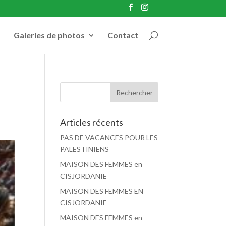
Galeries de photos
Contact
Articles récents
PAS DE VACANCES POUR LES
PALESTINIENS
MAISON DES FEMMES en
CISJORDANIE
MAISON DES FEMMES EN
CISJORDANIE
MAISON DES FEMMES en