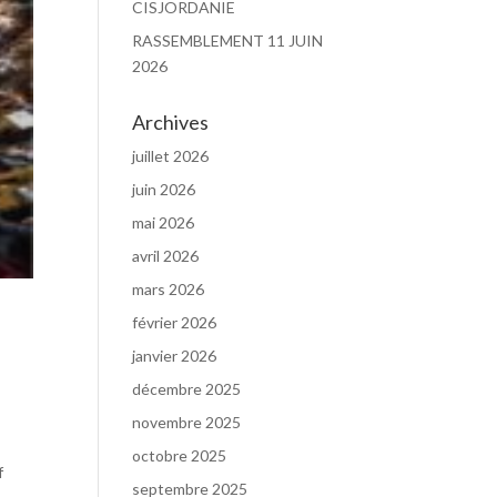
CISJORDANIE
RASSEMBLEMENT 11 JUIN
2026
Archives
juillet 2026
juin 2026
mai 2026
avril 2026
mars 2026
février 2026
janvier 2026
décembre 2025
novembre 2025
octobre 2025
f
septembre 2025