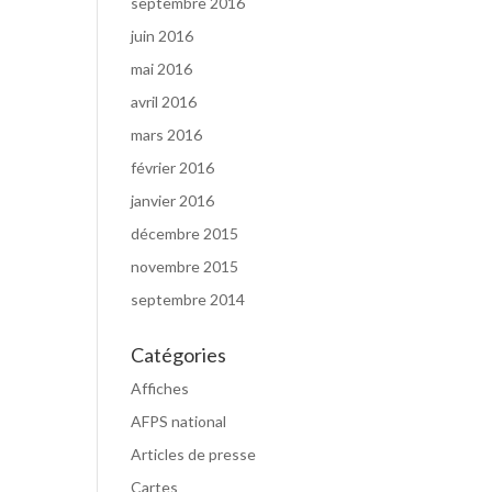
septembre 2016
juin 2016
mai 2016
avril 2016
mars 2016
février 2016
janvier 2016
décembre 2015
novembre 2015
septembre 2014
Catégories
Affiches
AFPS national
Articles de presse
Cartes