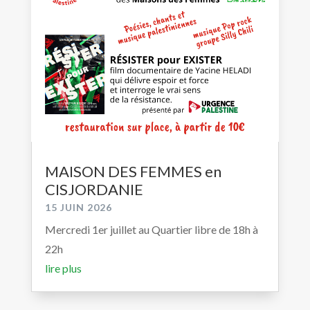
MAISON DES FEMMES en
CISJORDANIE
15 JUIN 2026
Mercredi 1er juillet au Quartier libre de 18h à
22h
lire plus