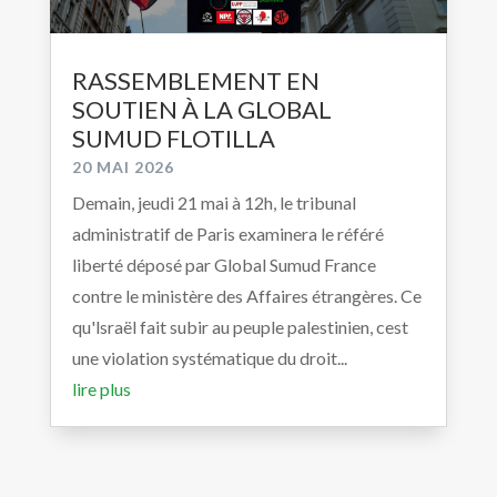
RASSEMBLEMENT EN
SOUTIEN À LA GLOBAL
SUMUD FLOTILLA
20 MAI 2026
Demain, jeudi 21 mai à 12h, le tribunal
administratif de Paris examinera le référé
liberté déposé par Global Sumud France
contre le ministère des Affaires étrangères. Ce
qu'lsraël fait subir au peuple palestinien, cest
une violation systématique du droit...
lire plus