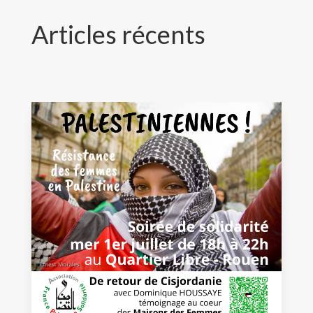
Articles récents