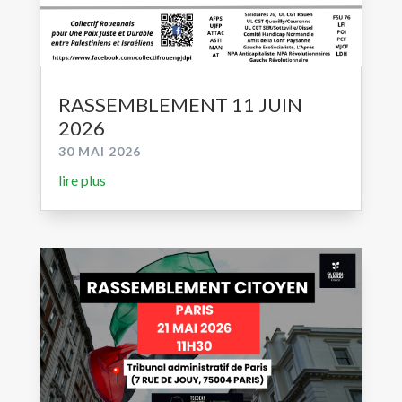
RASSEMBLEMENT 11 JUIN
2026
30 MAI 2026
lire plus