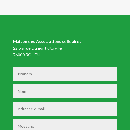
Maison des Associations solidaires
22 bis rue Dumont d’Urville
76000 ROUEN