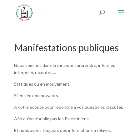
Manifestations publiques
Nous sommes dans la rue pour surprendre, informer,
interpeler, raconter….
Statiques ou en mouvement.
Silencieux ou bruyants.
A votre écoute pour répondre à vos questions, discuter,
Afin qu’on n’oublie pas les Palestiniens.
Et nous avons toujours des informations à relayer.