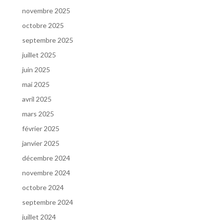
novembre 2025
octobre 2025
septembre 2025
juillet 2025
juin 2025
mai 2025
avril 2025
mars 2025
février 2025
janvier 2025
décembre 2024
novembre 2024
octobre 2024
septembre 2024
juillet 2024