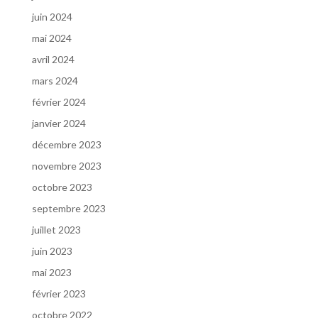
juin 2024
mai 2024
avril 2024
mars 2024
février 2024
janvier 2024
décembre 2023
novembre 2023
octobre 2023
septembre 2023
juillet 2023
juin 2023
mai 2023
février 2023
octobre 2022