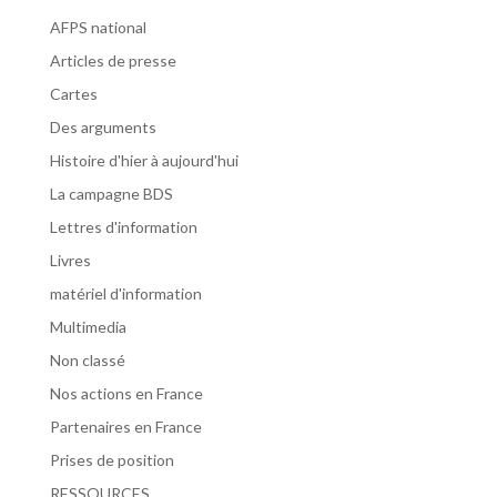
AFPS national
Articles de presse
Cartes
Des arguments
Histoire d'hier à aujourd'hui
La campagne BDS
Lettres d'information
Livres
matériel d'information
Multimedia
Non classé
Nos actions en France
Partenaires en France
Prises de position
RESSOURCES