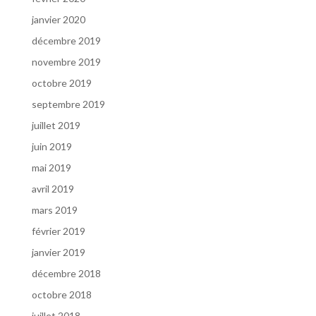
janvier 2020
décembre 2019
novembre 2019
octobre 2019
septembre 2019
juillet 2019
juin 2019
mai 2019
avril 2019
mars 2019
février 2019
janvier 2019
décembre 2018
octobre 2018
juillet 2018