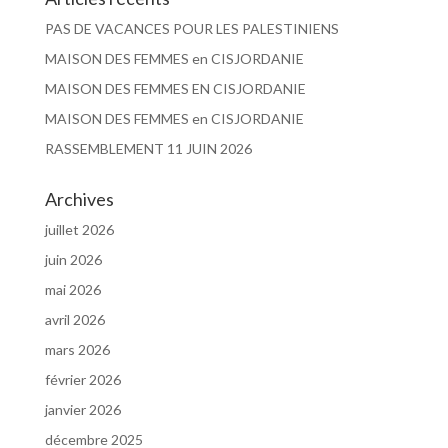
PAS DE VACANCES POUR LES PALESTINIENS
MAISON DES FEMMES en CISJORDANIE
MAISON DES FEMMES EN CISJORDANIE
MAISON DES FEMMES en CISJORDANIE
RASSEMBLEMENT 11 JUIN 2026
Archives
juillet 2026
juin 2026
mai 2026
avril 2026
mars 2026
février 2026
janvier 2026
décembre 2025