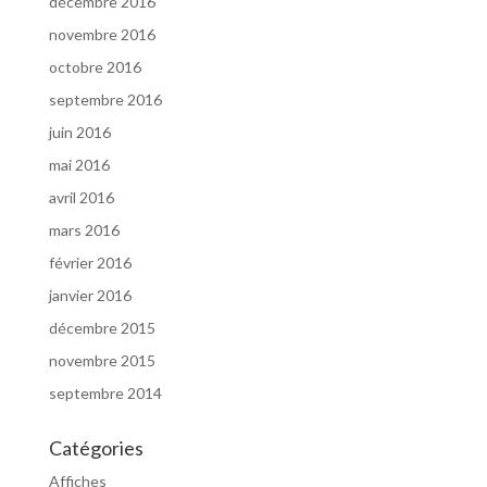
décembre 2016
novembre 2016
octobre 2016
septembre 2016
juin 2016
mai 2016
avril 2016
mars 2016
février 2016
janvier 2016
décembre 2015
novembre 2015
septembre 2014
Catégories
Affiches