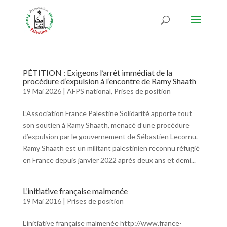
PÉTITION : Exigeons l’arrêt immédiat de la
procédure d’expulsion à l’encontre de Ramy Shaath
19 Mai 2026
|
AFPS national
,
Prises de position
L’Association France Palestine Solidarité apporte tout
son soutien à Ramy Shaath, menacé d’une procédure
d’expulsion par le gouvernement de Sébastien Lecornu.
Ramy Shaath est un militant palestinien reconnu réfugié
en France depuis janvier 2022 après deux ans et demi...
L’initiative française malmenée
19 Mai 2016
|
Prises de position
L’initiative française malmenée http://www.france-