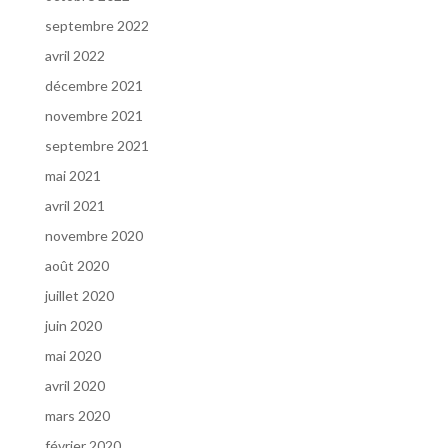
septembre 2022
avril 2022
décembre 2021
novembre 2021
septembre 2021
mai 2021
avril 2021
novembre 2020
août 2020
juillet 2020
juin 2020
mai 2020
avril 2020
mars 2020
février 2020