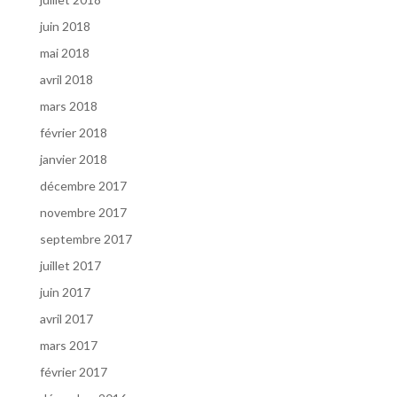
juin 2018
mai 2018
avril 2018
mars 2018
février 2018
janvier 2018
décembre 2017
novembre 2017
septembre 2017
juillet 2017
juin 2017
avril 2017
mars 2017
février 2017