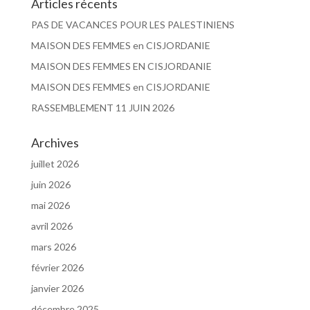
Articles récents
PAS DE VACANCES POUR LES PALESTINIENS
MAISON DES FEMMES en CISJORDANIE
MAISON DES FEMMES EN CISJORDANIE
MAISON DES FEMMES en CISJORDANIE
RASSEMBLEMENT 11 JUIN 2026
Archives
juillet 2026
juin 2026
mai 2026
avril 2026
mars 2026
février 2026
janvier 2026
décembre 2025