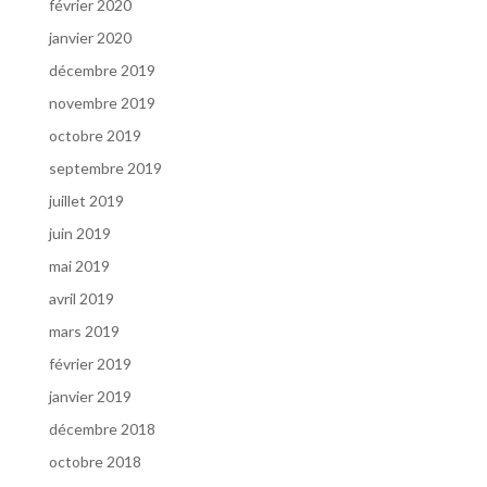
février 2020
janvier 2020
décembre 2019
novembre 2019
octobre 2019
septembre 2019
juillet 2019
juin 2019
mai 2019
avril 2019
mars 2019
février 2019
janvier 2019
décembre 2018
octobre 2018