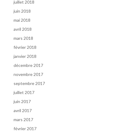
juillet 2018
juin 2018
mai 2018
avril 2018
mars 2018
février 2018
janvier 2018
décembre 2017
novembre 2017
septembre 2017
juillet 2017
juin 2017
avril 2017
mars 2017
février 2017