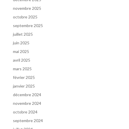
novembre 2025
octobre 2025
septembre 2025
juillet 2025
juin 2025
mai 2025
avril 2025
mars 2025
février 2025
janvier 2025
décembre 2024
novembre 2024
octobre 2024
septembre 2024