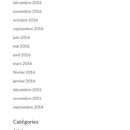
décembre 2016
novembre 2016
octobre 2016
septembre 2016
juin 2016
mai 2016
avril 2016
mars 2016
février 2016
janvier 2016
décembre 2015
novembre 2015
septembre 2014
Catégories