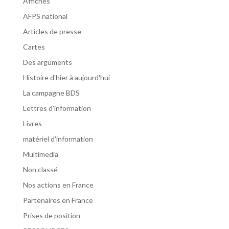
Affiches
AFPS national
Articles de presse
Cartes
Des arguments
Histoire d'hier à aujourd'hui
La campagne BDS
Lettres d'information
Livres
matériel d'information
Multimedia
Non classé
Nos actions en France
Partenaires en France
Prises de position