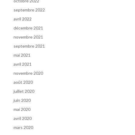
octobre 2022
septembre 2022
avril 2022
décembre 2021
novembre 2021
septembre 2021
mai 2021
avril 2021
novembre 2020
août 2020
juillet 2020
juin 2020
mai 2020
avril 2020
mars 2020