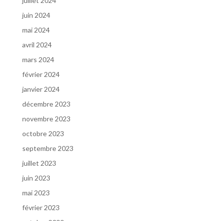
juillet 2024
juin 2024
mai 2024
avril 2024
mars 2024
février 2024
janvier 2024
décembre 2023
novembre 2023
octobre 2023
septembre 2023
juillet 2023
juin 2023
mai 2023
février 2023