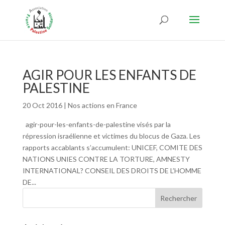
AGIR POUR LES ENFANTS DE
PALESTINE
20 Oct 2016
|
Nos actions en France
agir-pour-les-enfants-de-palestine visés par la
répression israélienne et victimes du blocus de Gaza. Les
rapports accablants s’accumulent: UNICEF, COMITE DES
NATIONS UNIES CONTRE LA TORTURE, AMNESTY
INTERNATIONAL? CONSEIL DES DROITS DE L’HOMME
DE...