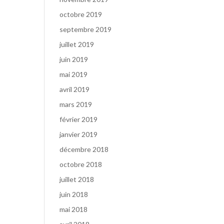
octobre 2019
septembre 2019
juillet 2019
juin 2019
mai 2019
avril 2019
mars 2019
février 2019
janvier 2019
décembre 2018
octobre 2018
juillet 2018
juin 2018
mai 2018