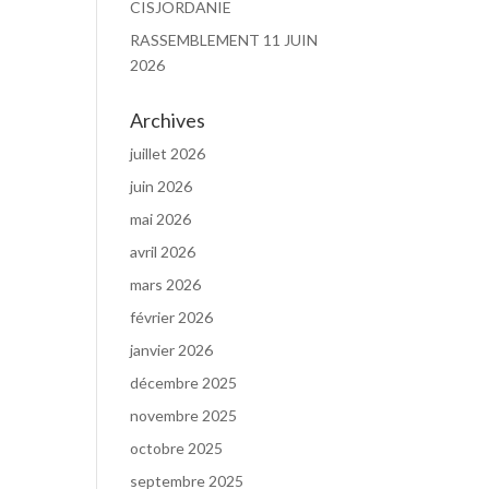
CISJORDANIE
RASSEMBLEMENT 11 JUIN
2026
Archives
juillet 2026
juin 2026
mai 2026
avril 2026
mars 2026
février 2026
janvier 2026
décembre 2025
novembre 2025
octobre 2025
septembre 2025