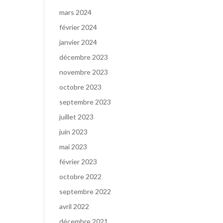
mars 2024
février 2024
janvier 2024
décembre 2023
novembre 2023
octobre 2023
septembre 2023
juillet 2023
juin 2023
mai 2023
février 2023
octobre 2022
septembre 2022
avril 2022
décembre 2021