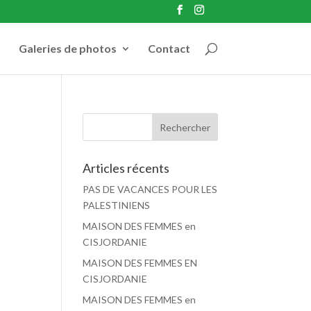
Galeries de photos
Contact
Articles récents
PAS DE VACANCES POUR LES
PALESTINIENS
MAISON DES FEMMES en
CISJORDANIE
MAISON DES FEMMES EN
CISJORDANIE
MAISON DES FEMMES en