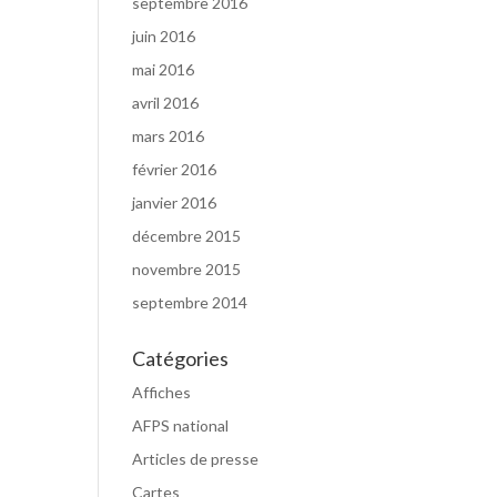
septembre 2016
juin 2016
mai 2016
avril 2016
mars 2016
février 2016
janvier 2016
décembre 2015
novembre 2015
septembre 2014
Catégories
Affiches
AFPS national
Articles de presse
Cartes