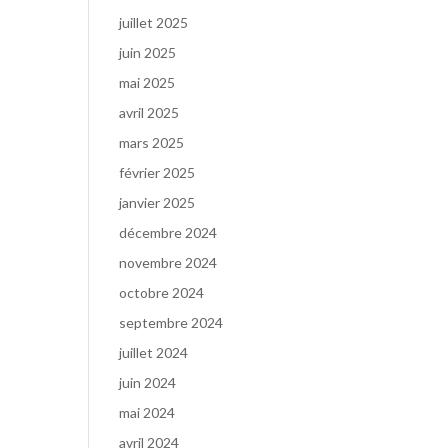
juillet 2025
juin 2025
mai 2025
avril 2025
mars 2025
février 2025
janvier 2025
décembre 2024
novembre 2024
octobre 2024
septembre 2024
juillet 2024
juin 2024
mai 2024
avril 2024