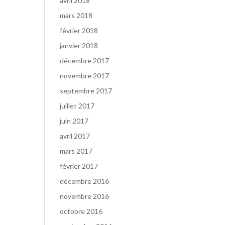
avril 2018
mars 2018
février 2018
janvier 2018
décembre 2017
novembre 2017
septembre 2017
juillet 2017
juin 2017
avril 2017
mars 2017
février 2017
décembre 2016
novembre 2016
octobre 2016