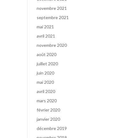
novembre 2021
septembre 2021
mai 2021
avril 2021
novembre 2020
août 2020
juillet 2020
juin 2020
mai 2020
avril 2020
mars 2020
février 2020
janvier 2020
décembre 2019
novembre 2019