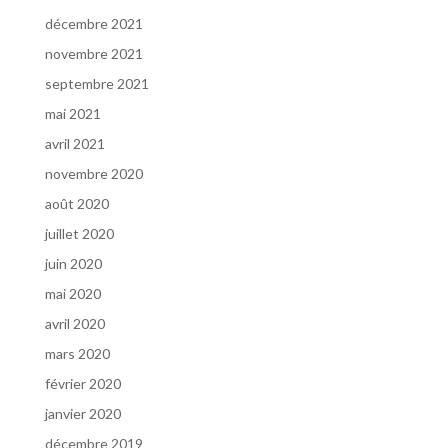
décembre 2021
novembre 2021
septembre 2021
mai 2021
avril 2021
novembre 2020
août 2020
juillet 2020
juin 2020
mai 2020
avril 2020
mars 2020
février 2020
janvier 2020
décembre 2019