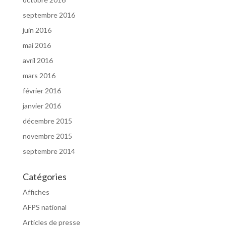
septembre 2016
juin 2016
mai 2016
avril 2016
mars 2016
février 2016
janvier 2016
décembre 2015
novembre 2015
septembre 2014
Catégories
Affiches
AFPS national
Articles de presse