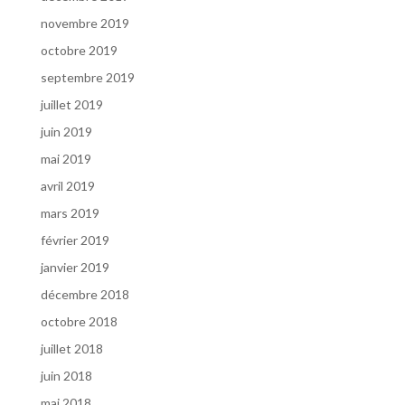
novembre 2019
octobre 2019
septembre 2019
juillet 2019
juin 2019
mai 2019
avril 2019
mars 2019
février 2019
janvier 2019
décembre 2018
octobre 2018
juillet 2018
juin 2018
mai 2018