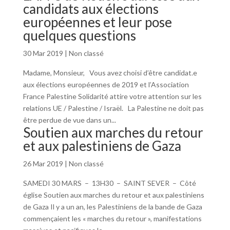
candidats aux élections
européennes et leur pose
quelques questions
30 Mar 2019
|
Non classé
Madame, Monsieur, Vous avez choisi d’être candidat.e
aux élections européennes de 2019 et l’Association
France Palestine Solidarité attire votre attention sur les
relations UE / Palestine / Israël. La Palestine ne doit pas
être perdue de vue dans un...
Soutien aux marches du retour
et aux palestiniens de Gaza
26 Mar 2019
|
Non classé
SAMEDI 30 MARS – 13H30 – SAINT SEVER – Côté
église Soutien aux marches du retour et aux palestiniens
de Gaza Il y a un an, les Palestiniens de la bande de Gaza
commençaient les « marches du retour », manifestations