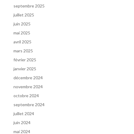
septembre 2025
juillet 2025
juin 2025
mai 2025
avril 2025
mars 2025
février 2025
janvier 2025
décembre 2024
novembre 2024
octobre 2024
septembre 2024
juillet 2024
juin 2024
mai 2024