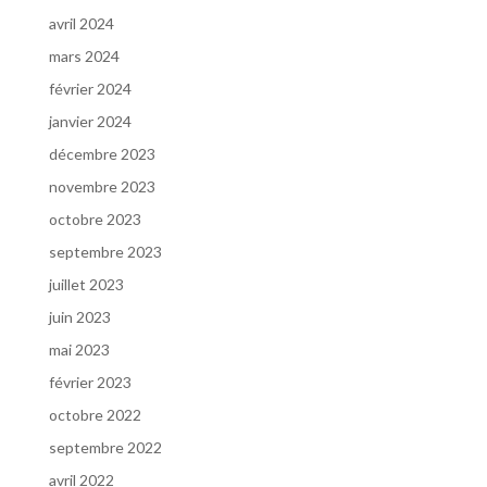
avril 2024
mars 2024
février 2024
janvier 2024
décembre 2023
novembre 2023
octobre 2023
septembre 2023
juillet 2023
juin 2023
mai 2023
février 2023
octobre 2022
septembre 2022
avril 2022