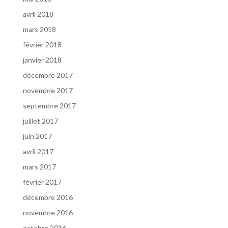
avril 2018
mars 2018
février 2018
janvier 2018
décembre 2017
novembre 2017
septembre 2017
juillet 2017
juin 2017
avril 2017
mars 2017
février 2017
décembre 2016
novembre 2016
octobre 2016