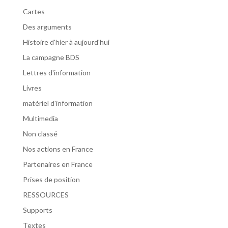
Cartes
Des arguments
Histoire d'hier à aujourd'hui
La campagne BDS
Lettres d'information
Livres
matériel d'information
Multimedia
Non classé
Nos actions en France
Partenaires en France
Prises de position
RESSOURCES
Supports
Textes