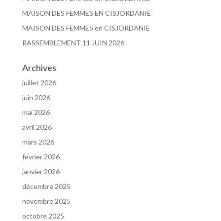
MAISON DES FEMMES EN CISJORDANIE
MAISON DES FEMMES en CISJORDANIE
RASSEMBLEMENT 11 JUIN 2026
Archives
juillet 2026
juin 2026
mai 2026
avril 2026
mars 2026
février 2026
janvier 2026
décembre 2025
novembre 2025
octobre 2025