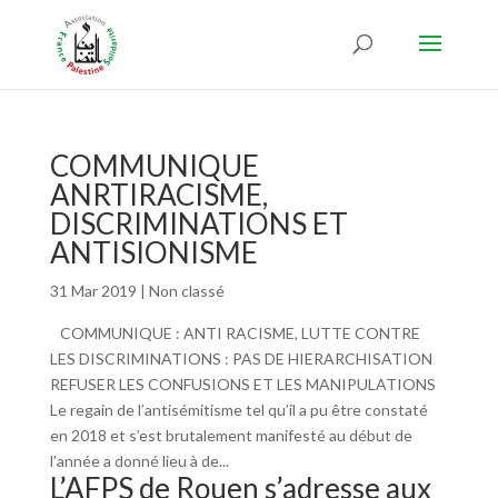
COMMUNIQUE
ANRTIRACISME,
DISCRIMINATIONS ET
ANTISIONISME
31 Mar 2019
|
Non classé
COMMUNIQUE : ANTI RACISME, LUTTE CONTRE
LES DISCRIMINATIONS : PAS DE HIERARCHISATION
REFUSER LES CONFUSIONS ET LES MANIPULATIONS
Le regain de l’antisémitisme tel qu’il a pu être constaté
en 2018 et s’est brutalement manifesté au début de
l’année a donné lieu à de...
L’AFPS de Rouen s’adresse aux