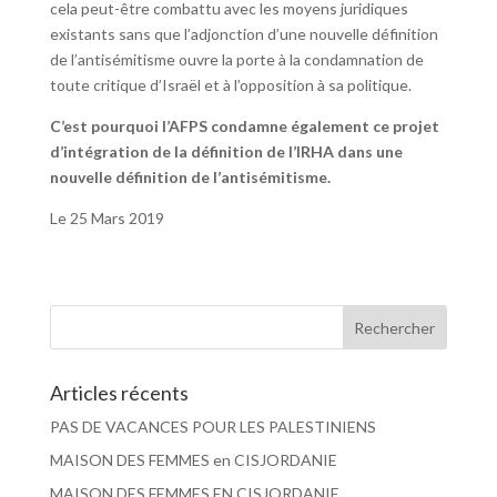
cela peut-être combattu avec les moyens juridiques
existants sans que l’adjonction d’une nouvelle définition
de l’antisémitisme ouvre la porte à la condamnation de
toute critique d’Israël et à l’opposition à sa politique.
C’est pourquoi l’AFPS condamne également ce projet
d’intégration de la définition de l’IRHA dans une
nouvelle définition de l’antisémitisme.
Le 25 Mars 2019
Articles récents
PAS DE VACANCES POUR LES PALESTINIENS
MAISON DES FEMMES en CISJORDANIE
MAISON DES FEMMES EN CISJORDANIE