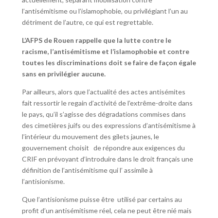
l’antisémitisme ou l’islamophobie, ou privilégiant l’un au
détriment de l’autre, ce qui est regrettable.
L’AFPS de Rouen rappelle que la lutte contre le
racisme, l’antisémitisme et l’islamophobie et contre
toutes les discriminations doit se faire de façon égale
sans en privilégier aucune.
Par ailleurs, alors que l’actualité des actes antisémites
fait ressortir le regain d’activité de l’extrême-droite dans
le pays, qu’il s’agisse des dégradations commises dans
des cimetières juifs ou des expressions d’antisémitisme à
l’intérieur du mouvement des gilets jaunes, le
gouvernement choisit de répondre aux exigences du
CRIF en prévoyant d’introduire dans le droit français une
définition de l’antisémitisme qui l’ assimile à
l’antisionisme.
Que l’antisionisme puisse être utilisé par certains au
profit d’un antisémitisme réel, cela ne peut être nié mais