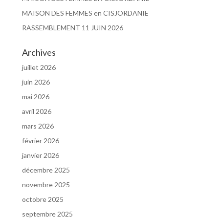
MAISON DES FEMMES en CISJORDANIE
RASSEMBLEMENT 11 JUIN 2026
Archives
juillet 2026
juin 2026
mai 2026
avril 2026
mars 2026
février 2026
janvier 2026
décembre 2025
novembre 2025
octobre 2025
septembre 2025