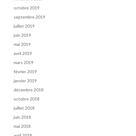
octobre 2019
septembre 2019
juillet 2019
juin 2019
mai 2019
avril 2019
mars 2019
février 2019
janvier 2019
décembre 2018
octobre 2018
juillet 2018
juin 2018
mai 2018
avril 2018