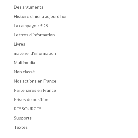
Des arguments
Histoire d'hier à aujourd'hui
La campagne BDS
Lettres d'information
Livres
matériel d'information
Multimedia
Non classé
Nos actions en France
Partenaires en France
Prises de position
RESSOURCES
Supports
Textes