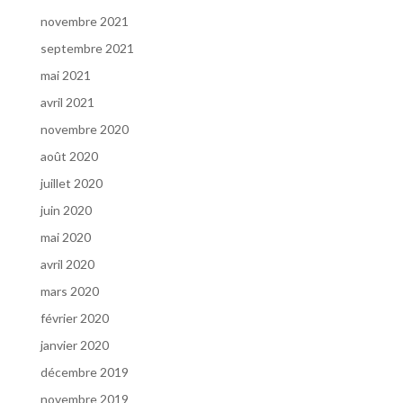
novembre 2021
septembre 2021
mai 2021
avril 2021
novembre 2020
août 2020
juillet 2020
juin 2020
mai 2020
avril 2020
mars 2020
février 2020
janvier 2020
décembre 2019
novembre 2019