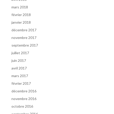
mars 2018
février 2018
janvier 2018
décembre 2017
novembre 2017
septembre 2017
juillet 2017
juin 2017
avril 2017
mars 2017
février 2017
décembre 2016
novembre 2016
octobre 2016
septembre 2016