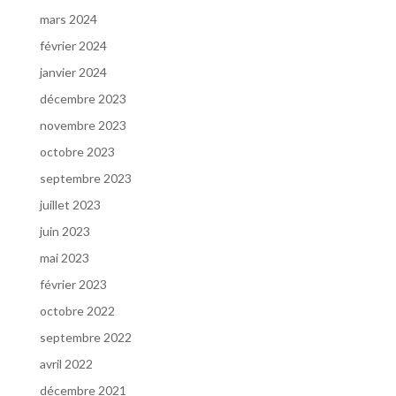
mars 2024
février 2024
janvier 2024
décembre 2023
novembre 2023
octobre 2023
septembre 2023
juillet 2023
juin 2023
mai 2023
février 2023
octobre 2022
septembre 2022
avril 2022
décembre 2021