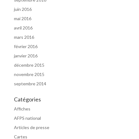
juin 2016
mai 2016
avril 2016
mars 2016
février 2016
janvier 2016
décembre 2015
novembre 2015
septembre 2014
Catégories
Affiches
AFPS national
Articles de presse
Cartes