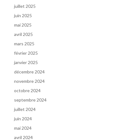
juillet 2025
juin 2025
mai 2025
avril 2025
mars 2025
février 2025
janvier 2025
décembre 2024
novembre 2024
octobre 2024
septembre 2024
juillet 2024
juin 2024
mai 2024
avril 2024