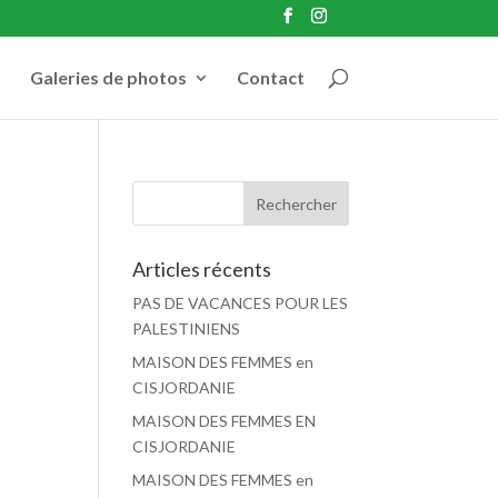
Galeries de photos
Contact
Articles récents
PAS DE VACANCES POUR LES
PALESTINIENS
MAISON DES FEMMES en
CISJORDANIE
MAISON DES FEMMES EN
CISJORDANIE
MAISON DES FEMMES en