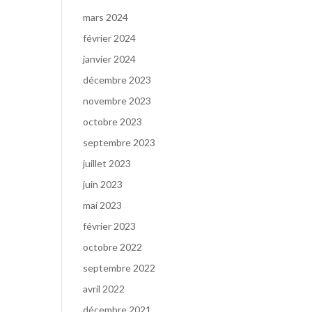
mars 2024
février 2024
janvier 2024
décembre 2023
novembre 2023
octobre 2023
septembre 2023
juillet 2023
juin 2023
mai 2023
février 2023
octobre 2022
septembre 2022
avril 2022
décembre 2021