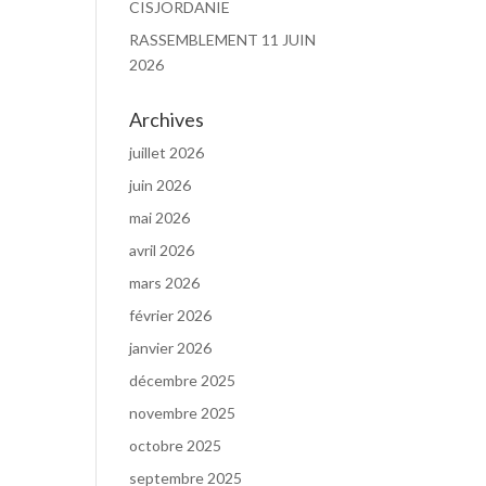
CISJORDANIE
RASSEMBLEMENT 11 JUIN
2026
Archives
juillet 2026
juin 2026
mai 2026
avril 2026
mars 2026
février 2026
janvier 2026
décembre 2025
novembre 2025
octobre 2025
septembre 2025