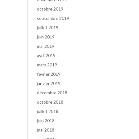
octobre 2019
septembre 2019
juillet 2019
juin 2019
mai 2019
avril 2019
mars 2019
février 2019
janvier 2019
décembre 2018
octobre 2018
juillet 2018
juin 2018
mai 2018