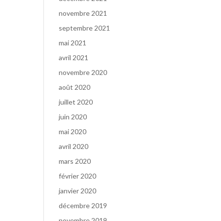
novembre 2021
septembre 2021
mai 2021
avril 2021
novembre 2020
août 2020
juillet 2020
juin 2020
mai 2020
avril 2020
mars 2020
février 2020
janvier 2020
décembre 2019
novembre 2019