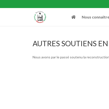
Nous connaîtr
AUTRES SOUTIENS EN
Nous avons par le passé soutenu la reconstruction