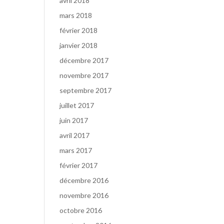
avril 2018
mars 2018
février 2018
janvier 2018
décembre 2017
novembre 2017
septembre 2017
juillet 2017
juin 2017
avril 2017
mars 2017
février 2017
décembre 2016
novembre 2016
octobre 2016