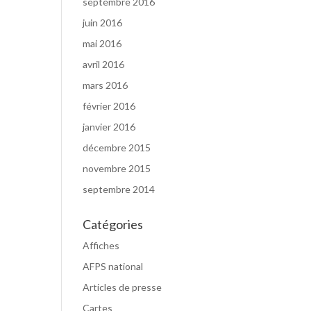
septembre 2016
juin 2016
mai 2016
avril 2016
mars 2016
février 2016
janvier 2016
décembre 2015
novembre 2015
septembre 2014
Catégories
Affiches
AFPS national
Articles de presse
Cartes