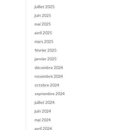
juillet 2025
juin 2025
mai 2025
avril 2025
mars 2025
février 2025
janvier 2025
décembre 2024
novembre 2024
octobre 2024
septembre 2024
juillet 2024
juin 2024
mai 2024
avril 2024