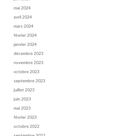
mai 2024
avril 2024
mars 2024
février 2024
janvier 2024
décembre 2023
novembre 2023
octobre 2023
septembre 2023
juillet 2023
juin 2023
mai 2023
février 2023
octobre 2022
septembre 2022