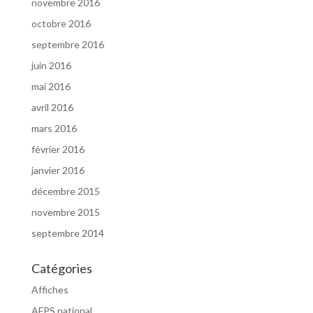
novembre 2016
octobre 2016
septembre 2016
juin 2016
mai 2016
avril 2016
mars 2016
février 2016
janvier 2016
décembre 2015
novembre 2015
septembre 2014
Catégories
Affiches
AFPS national