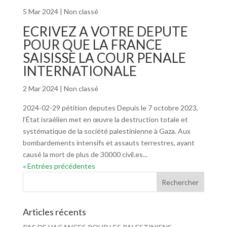
5 Mar 2024
|
Non classé
ECRIVEZ A VOTRE DEPUTE
POUR QUE LA FRANCE
SAISISSE LA COUR PENALE
INTERNATIONALE
2 Mar 2024
|
Non classé
2024-02-29 pétition deputes Depuis le 7 octobre 2023,
l’État israélien met en œuvre la destruction totale et
systématique de la société palestinienne à Gaza. Aux
bombardements intensifs et assauts terrestres, ayant
causé la mort de plus de 30000 civil.es...
« Entrées précédentes
Articles récents