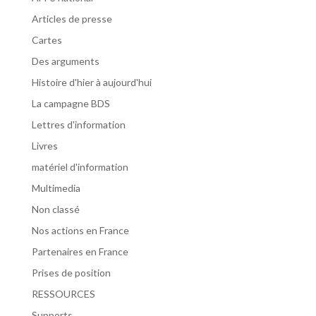
Articles de presse
Cartes
Des arguments
Histoire d'hier à aujourd'hui
La campagne BDS
Lettres d'information
Livres
matériel d'information
Multimedia
Non classé
Nos actions en France
Partenaires en France
Prises de position
RESSOURCES
Supports