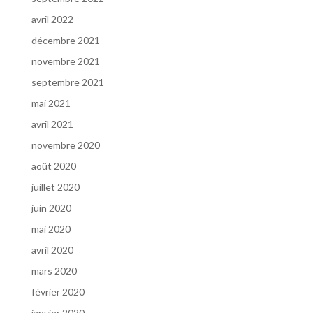
avril 2022
décembre 2021
novembre 2021
septembre 2021
mai 2021
avril 2021
novembre 2020
août 2020
juillet 2020
juin 2020
mai 2020
avril 2020
mars 2020
février 2020
janvier 2020