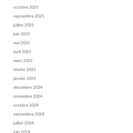
octobre 2025
septembre 2025
juillet 2025
juin 2025
mai 2025
avril 2025
mars 2025
février 2025
janvier 2025
décembre 2024
novembre 2024
octobre 2024
septembre 2024
juillet 2024
juin 2024