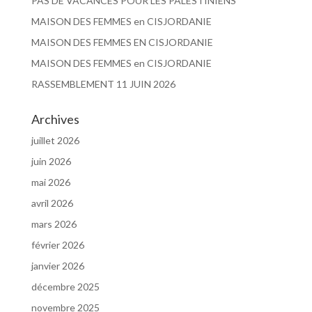
PAS DE VACANCES POUR LES PALESTINIENS
MAISON DES FEMMES en CISJORDANIE
MAISON DES FEMMES EN CISJORDANIE
MAISON DES FEMMES en CISJORDANIE
RASSEMBLEMENT 11 JUIN 2026
Archives
juillet 2026
juin 2026
mai 2026
avril 2026
mars 2026
février 2026
janvier 2026
décembre 2025
novembre 2025