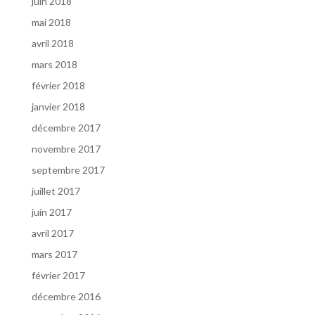
juin 2018
mai 2018
avril 2018
mars 2018
février 2018
janvier 2018
décembre 2017
novembre 2017
septembre 2017
juillet 2017
juin 2017
avril 2017
mars 2017
février 2017
décembre 2016