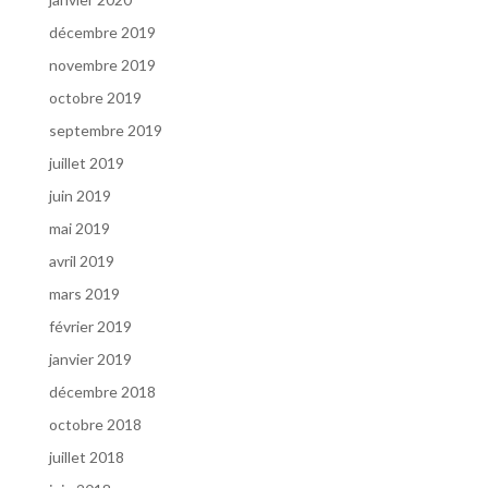
décembre 2019
novembre 2019
octobre 2019
septembre 2019
juillet 2019
juin 2019
mai 2019
avril 2019
mars 2019
février 2019
janvier 2019
décembre 2018
octobre 2018
juillet 2018