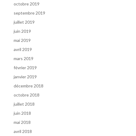
octobre 2019
septembre 2019
juillet 2019
juin 2019
mai 2019
avril 2019
mars 2019
février 2019
janvier 2019
décembre 2018
octobre 2018
juillet 2018
juin 2018
mai 2018
avril 2018