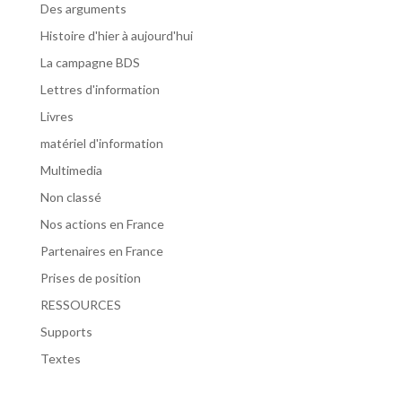
Des arguments
Histoire d'hier à aujourd'hui
La campagne BDS
Lettres d'information
Livres
matériel d'information
Multimedia
Non classé
Nos actions en France
Partenaires en France
Prises de position
RESSOURCES
Supports
Textes