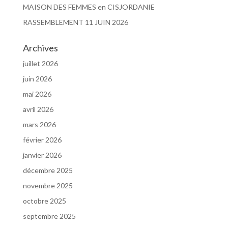
MAISON DES FEMMES en CISJORDANIE
RASSEMBLEMENT 11 JUIN 2026
Archives
juillet 2026
juin 2026
mai 2026
avril 2026
mars 2026
février 2026
janvier 2026
décembre 2025
novembre 2025
octobre 2025
septembre 2025