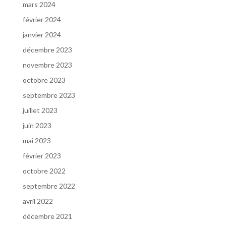
mars 2024
février 2024
janvier 2024
décembre 2023
novembre 2023
octobre 2023
septembre 2023
juillet 2023
juin 2023
mai 2023
février 2023
octobre 2022
septembre 2022
avril 2022
décembre 2021