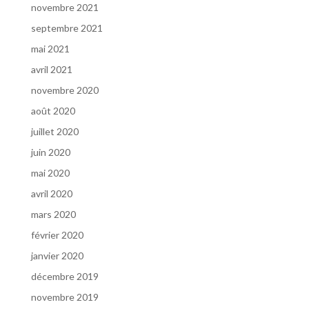
novembre 2021
septembre 2021
mai 2021
avril 2021
novembre 2020
août 2020
juillet 2020
juin 2020
mai 2020
avril 2020
mars 2020
février 2020
janvier 2020
décembre 2019
novembre 2019