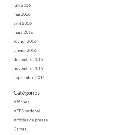
juin 2016
mai 2016
avril 2016
mars 2016
février 2016
janvier 2016
décembre 2015
novembre 2015
septembre 2014
Catégories
Affiches
AFPS national
Articles de presse
Cartes