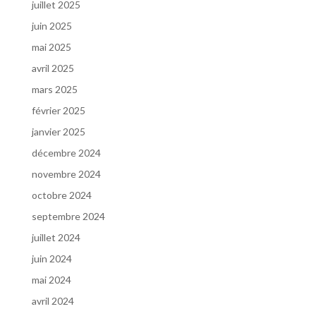
juillet 2025
juin 2025
mai 2025
avril 2025
mars 2025
février 2025
janvier 2025
décembre 2024
novembre 2024
octobre 2024
septembre 2024
juillet 2024
juin 2024
mai 2024
avril 2024