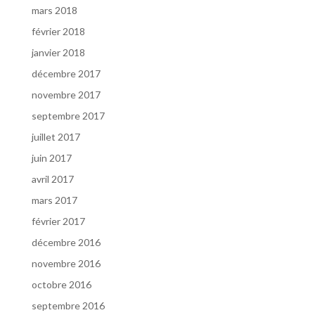
mars 2018
février 2018
janvier 2018
décembre 2017
novembre 2017
septembre 2017
juillet 2017
juin 2017
avril 2017
mars 2017
février 2017
décembre 2016
novembre 2016
octobre 2016
septembre 2016