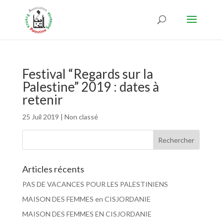
Festival “Regards sur la
Palestine” 2019 : dates à
retenir
25 Juil 2019
|
Non classé
Articles récents
PAS DE VACANCES POUR LES PALESTINIENS
MAISON DES FEMMES en CISJORDANIE
MAISON DES FEMMES EN CISJORDANIE