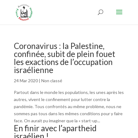
Coronavirus : la Palestine,
confinée, subit de plein fouet
les exactions de l’occupation
israélienne
24 Mar 2020
|
Non classé
Partout dans le monde les populations, les unes après les
autres, vivent le confinement pour lutter contre la
pandémie. Tous confrontés au même problème, nous ne
sommes pas tous dans les mêmes conditions pour y faire
face. On aurait pu imaginer que la « start-up...
En finir avec l’apartheid
israélien !