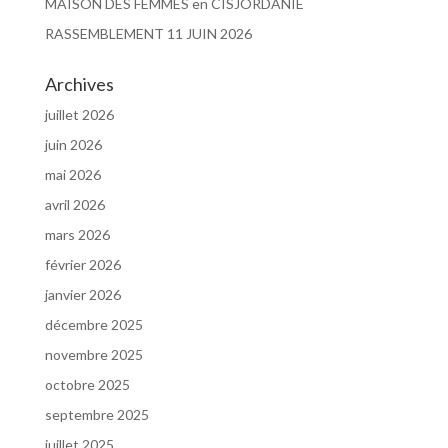
MAISON DES FEMMES en CISJORDANIE
RASSEMBLEMENT 11 JUIN 2026
Archives
juillet 2026
juin 2026
mai 2026
avril 2026
mars 2026
février 2026
janvier 2026
décembre 2025
novembre 2025
octobre 2025
septembre 2025
juillet 2025