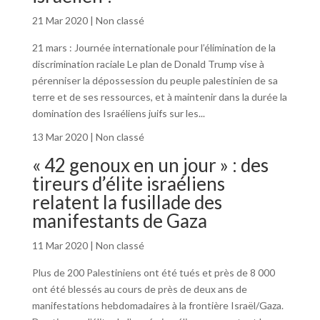
21 Mar 2020
|
Non classé
21 mars : Journée internationale pour l’élimination de la
discrimination raciale Le plan de Donald Trump vise à
pérenniser la dépossession du peuple palestinien de sa
terre et de ses ressources, et à maintenir dans la durée la
domination des Israéliens juifs sur les...
13 Mar 2020
|
Non classé
« 42 genoux en un jour » : des
tireurs d’élite israéliens
relatent la fusillade des
manifestants de Gaza
11 Mar 2020
|
Non classé
Plus de 200 Palestiniens ont été tués et près de 8 000
ont été blessés au cours de près de deux ans de
manifestations hebdomadaires à la frontière Israël/Gaza.