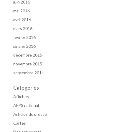
juin 2016
mai 2016
avril 2016
mars 2016
février 2016
janvier 2016
décembre 2015
novembre 2015
septembre 2014
Catégories
Affiches
AFPS national
Articles de presse
Cartes
Des arguments