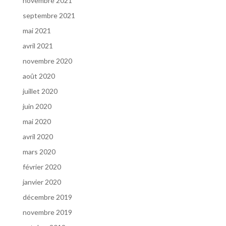
novembre 2021
septembre 2021
mai 2021
avril 2021
novembre 2020
août 2020
juillet 2020
juin 2020
mai 2020
avril 2020
mars 2020
février 2020
janvier 2020
décembre 2019
novembre 2019