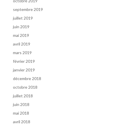
octobre 2019
septembre 2019
juillet 2019
juin 2019
mai 2019
avril 2019
mars 2019
février 2019
janvier 2019
décembre 2018
octobre 2018
juillet 2018
juin 2018
mai 2018
avril 2018