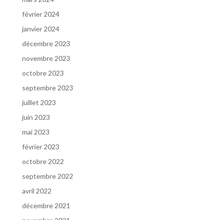
février 2024
janvier 2024
décembre 2023
novembre 2023
octobre 2023
septembre 2023
juillet 2023
juin 2023
mai 2023
février 2023
octobre 2022
septembre 2022
avril 2022
décembre 2021