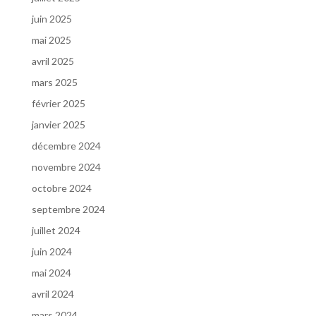
juin 2025
mai 2025
avril 2025
mars 2025
février 2025
janvier 2025
décembre 2024
novembre 2024
octobre 2024
septembre 2024
juillet 2024
juin 2024
mai 2024
avril 2024
mars 2024