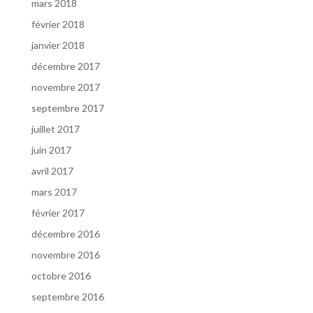
mars 2018
février 2018
janvier 2018
décembre 2017
novembre 2017
septembre 2017
juillet 2017
juin 2017
avril 2017
mars 2017
février 2017
décembre 2016
novembre 2016
octobre 2016
septembre 2016