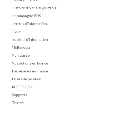
Histoire d'hier à aujourd'hui
La campagne BDS
Lettres d'information
Livres
matériel d'information
Multimedia
Non classé
Nos actions en France
Partenaires en France
Prises de position
RESSOURCES
Supports
Textes