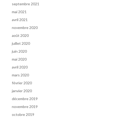
septembre 2021
mai 2021
avril 2021
novembre 2020
août 2020
juillet 2020
juin 2020
mai 2020
avril 2020
mars 2020
février 2020
janvier 2020
décembre 2019
novembre 2019
octobre 2019