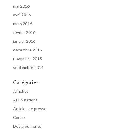
mai 2016
avril 2016
mars 2016
février 2016
janvier 2016
décembre 2015
novembre 2015
septembre 2014
Catégories
Affiches
AFPS national
Articles de presse
Cartes
Des arguments