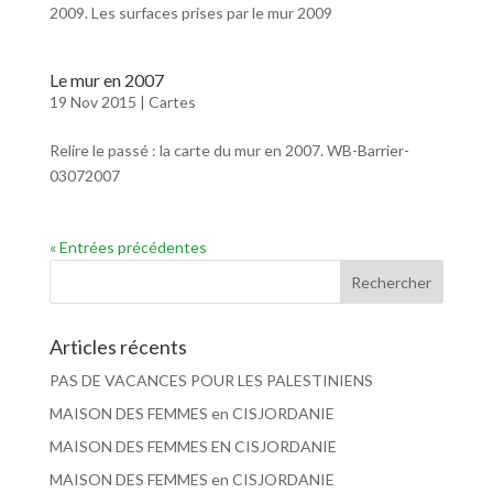
2009. Les surfaces prises par le mur 2009
Le mur en 2007
19 Nov 2015
|
Cartes
Relire le passé : la carte du mur en 2007. WB-Barrier-
03072007
« Entrées précédentes
Articles récents
PAS DE VACANCES POUR LES PALESTINIENS
MAISON DES FEMMES en CISJORDANIE
MAISON DES FEMMES EN CISJORDANIE
MAISON DES FEMMES en CISJORDANIE