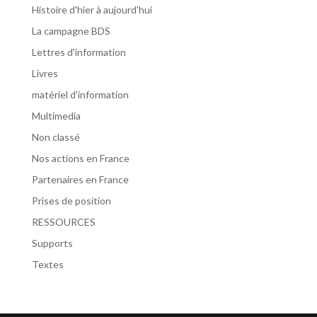
Histoire d'hier à aujourd'hui
La campagne BDS
Lettres d'information
Livres
matériel d'information
Multimedia
Non classé
Nos actions en France
Partenaires en France
Prises de position
RESSOURCES
Supports
Textes