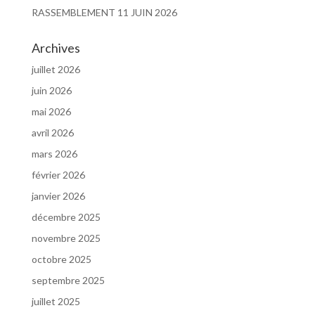
RASSEMBLEMENT 11 JUIN 2026
Archives
juillet 2026
juin 2026
mai 2026
avril 2026
mars 2026
février 2026
janvier 2026
décembre 2025
novembre 2025
octobre 2025
septembre 2025
juillet 2025