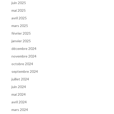
juin 2025
mai 2025
avril 2025
mars 2025
février 2025
janvier 2025
décembre 2024
novembre 2024
octobre 2024
septembre 2024
juillet 2024
juin 2024
mai 2024
avril 2024
mars 2024