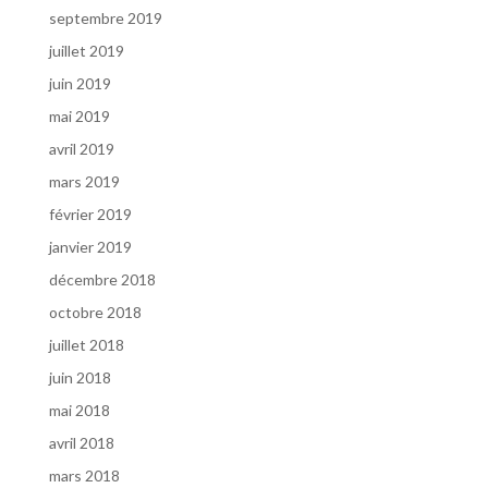
septembre 2019
juillet 2019
juin 2019
mai 2019
avril 2019
mars 2019
février 2019
janvier 2019
décembre 2018
octobre 2018
juillet 2018
juin 2018
mai 2018
avril 2018
mars 2018