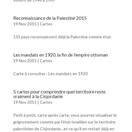
Reconnaissance de la Palestine 2015
19 Nov 2015
|
Cartes
135 pays reconnaissent déjà la Palestine comme état.
Les mandats en 1920, la fin de l’empire ottoman
19 Nov 2015
|
Cartes
Carte à consulter : Les mandats en 1920
5 cartes pour comprendre quel territoire reste
vraiment à la Cisjordanie
19 Nov 2015
|
Cartes
Petit à petit, carte après carte, vous pourrez visualiser le
grignotement commis par l’état israélien sur le territoire
palestinien de Cisjordanie…et ce qu’il en restait déjà en