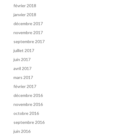
février 2018
janvier 2018
décembre 2017
novembre 2017
septembre 2017
juillet 2017
juin 2017
avril 2017
mars 2017
février 2017
décembre 2016
novembre 2016
octobre 2016
septembre 2016
juin 2016