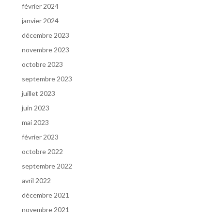
février 2024
janvier 2024
décembre 2023
novembre 2023
octobre 2023
septembre 2023
juillet 2023
juin 2023
mai 2023
février 2023
octobre 2022
septembre 2022
avril 2022
décembre 2021
novembre 2021