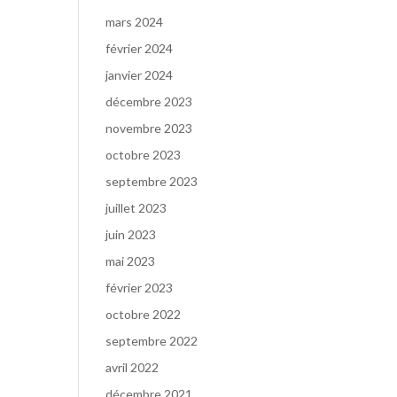
mars 2024
février 2024
janvier 2024
décembre 2023
novembre 2023
octobre 2023
septembre 2023
juillet 2023
juin 2023
mai 2023
février 2023
octobre 2022
septembre 2022
avril 2022
décembre 2021