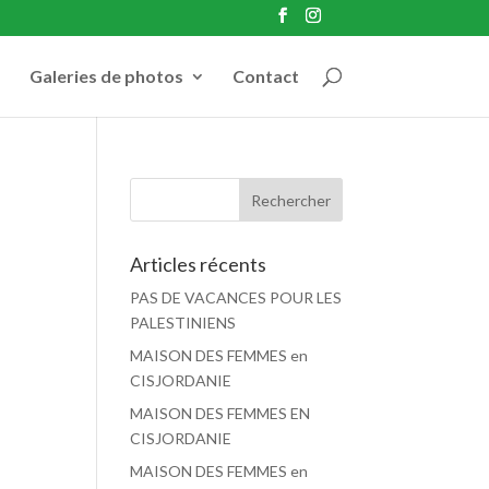
Galeries de photos
Contact
Articles récents
PAS DE VACANCES POUR LES
PALESTINIENS
MAISON DES FEMMES en
CISJORDANIE
MAISON DES FEMMES EN
CISJORDANIE
MAISON DES FEMMES en