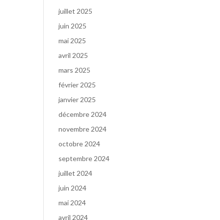
juillet 2025
juin 2025
mai 2025
avril 2025
mars 2025
février 2025
janvier 2025
décembre 2024
novembre 2024
octobre 2024
septembre 2024
juillet 2024
juin 2024
mai 2024
avril 2024