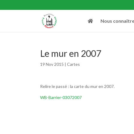
Nous connaîtr
Le mur en 2007
19 Nov 2015
|
Cartes
Relire le passé : la carte du mur en 2007.
WB-Barrier-03072007