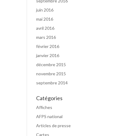
septembre 2016
juin 2016
mai 2016
avril 2016
mars 2016
février 2016
janvier 2016
décembre 2015
novembre 2015
septembre 2014
Catégories
Affiches
AFPS national
Articles de presse
Cartes