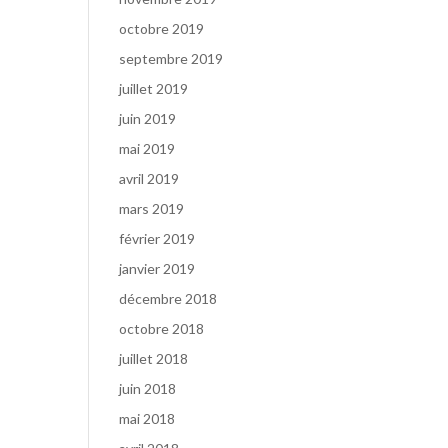
octobre 2019
septembre 2019
juillet 2019
juin 2019
mai 2019
avril 2019
mars 2019
février 2019
janvier 2019
décembre 2018
octobre 2018
juillet 2018
juin 2018
mai 2018