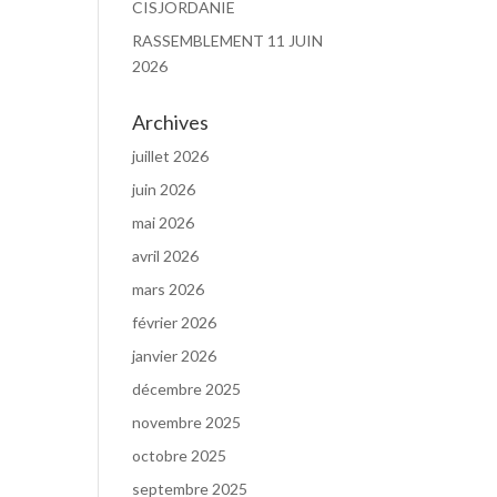
CISJORDANIE
RASSEMBLEMENT 11 JUIN
2026
Archives
juillet 2026
juin 2026
mai 2026
avril 2026
mars 2026
février 2026
janvier 2026
décembre 2025
novembre 2025
octobre 2025
septembre 2025