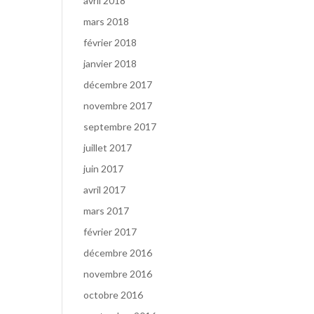
avril 2018
mars 2018
février 2018
janvier 2018
décembre 2017
novembre 2017
septembre 2017
juillet 2017
juin 2017
avril 2017
mars 2017
février 2017
décembre 2016
novembre 2016
octobre 2016