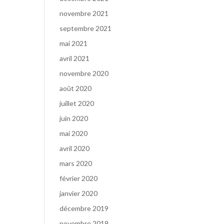
novembre 2021
septembre 2021
mai 2021
avril 2021
novembre 2020
août 2020
juillet 2020
juin 2020
mai 2020
avril 2020
mars 2020
février 2020
janvier 2020
décembre 2019
novembre 2019