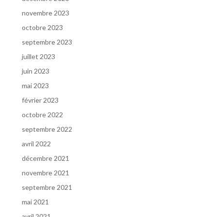
novembre 2023
octobre 2023
septembre 2023
juillet 2023
juin 2023
mai 2023
février 2023
octobre 2022
septembre 2022
avril 2022
décembre 2021
novembre 2021
septembre 2021
mai 2021
avril 2021