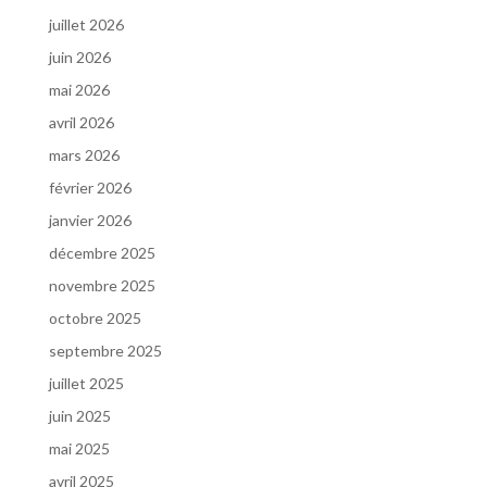
juillet 2026
juin 2026
mai 2026
avril 2026
mars 2026
février 2026
janvier 2026
décembre 2025
novembre 2025
octobre 2025
septembre 2025
juillet 2025
juin 2025
mai 2025
avril 2025