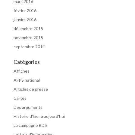
mars 2016
février 2016
janvier 2016
décembre 2015
novembre 2015
septembre 2014
Catégories
Affiches
AFPS national
Articles de presse
Cartes
Des arguments
Histoire d'hier à aujourd'hui
La campagne BDS
Lettres d'information