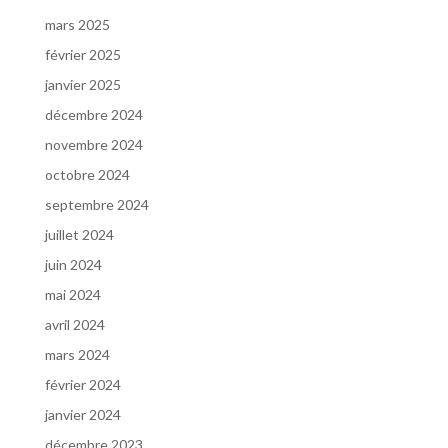
mars 2025
février 2025
janvier 2025
décembre 2024
novembre 2024
octobre 2024
septembre 2024
juillet 2024
juin 2024
mai 2024
avril 2024
mars 2024
février 2024
janvier 2024
décembre 2023