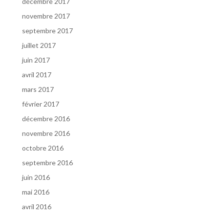
décembre 2017
novembre 2017
septembre 2017
juillet 2017
juin 2017
avril 2017
mars 2017
février 2017
décembre 2016
novembre 2016
octobre 2016
septembre 2016
juin 2016
mai 2016
avril 2016