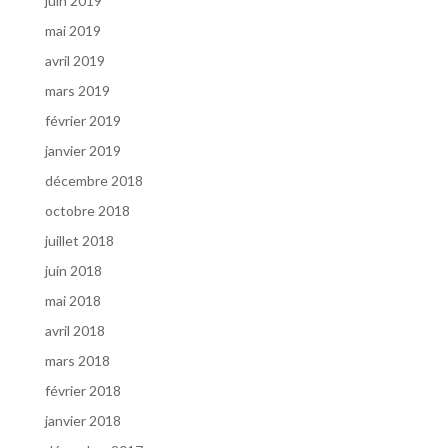
juin 2019
mai 2019
avril 2019
mars 2019
février 2019
janvier 2019
décembre 2018
octobre 2018
juillet 2018
juin 2018
mai 2018
avril 2018
mars 2018
février 2018
janvier 2018