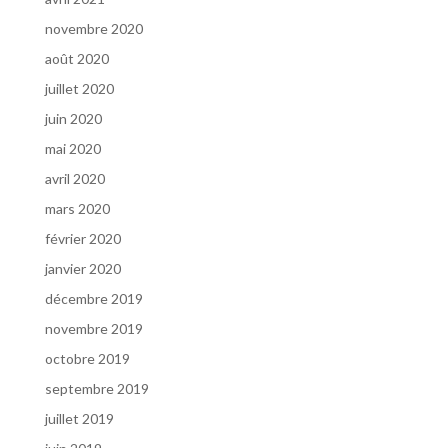
novembre 2020
août 2020
juillet 2020
juin 2020
mai 2020
avril 2020
mars 2020
février 2020
janvier 2020
décembre 2019
novembre 2019
octobre 2019
septembre 2019
juillet 2019