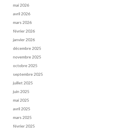
mai 2026
avril 2026
mars 2026
février 2026
janvier 2026
décembre 2025
novembre 2025
octobre 2025
septembre 2025
juillet 2025
juin 2025
mai 2025
avril 2025
mars 2025
février 2025