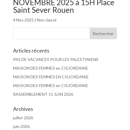
NOVEMBRE 2025 à 15H Place
Saint Sever Rouen
4 Nov 2025
|
Non classé
Articles récents
PAS DE VACANCES POUR LES PALESTINIENS
MAISON DES FEMMES en CISJORDANIE
MAISON DES FEMMES EN CISJORDANIE
MAISON DES FEMMES en CISJORDANIE
RASSEMBLEMENT 11 JUIN 2026
Archives
juillet 2026
juin 2026