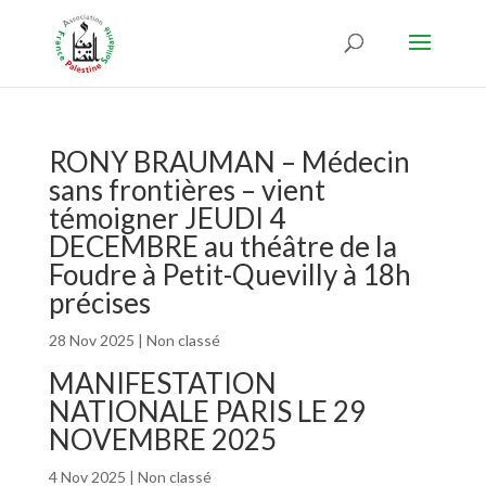
RONY BRAUMAN – Médecin
sans frontières – vient
témoigner JEUDI 4
DECEMBRE au théâtre de la
Foudre à Petit-Quevilly à 18h
précises
28 Nov 2025
|
Non classé
MANIFESTATION
NATIONALE PARIS LE 29
NOVEMBRE 2025
4 Nov 2025
|
Non classé