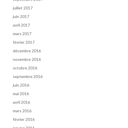
juillet 2017
juin 2017
avril 2017
mars 2017
février 2017
décembre 2016
novembre 2016
octobre 2016
septembre 2016
juin 2016
mai 2016
avril 2016
mars 2016
février 2016
janvier 2016