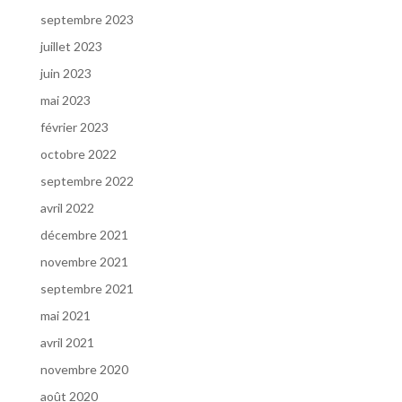
septembre 2023
juillet 2023
juin 2023
mai 2023
février 2023
octobre 2022
septembre 2022
avril 2022
décembre 2021
novembre 2021
septembre 2021
mai 2021
avril 2021
novembre 2020
août 2020