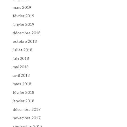
mars 2019
février 2019
janvier 2019
décembre 2018
octobre 2018
juillet 2018
juin 2018
mai 2018
avril 2018
mars 2018
février 2018
janvier 2018
décembre 2017
novembre 2017
septembre 2017