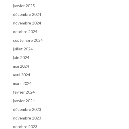
janvier 2025
décembre 2024
novembre 2024
octobre 2024
septembre 2024
juillet 2024
juin 2024
mai 2024
avril 2024
mars 2024
février 2024
janvier 2024
décembre 2023
novembre 2023
octobre 2023