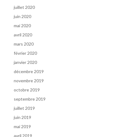
juillet 2020
juin 2020
mai 2020
avril 2020
mars 2020
février 2020
janvier 2020
décembre 2019
novembre 2019
octobre 2019
septembre 2019
juillet 2019
juin 2019
mai 2019
avril 2019