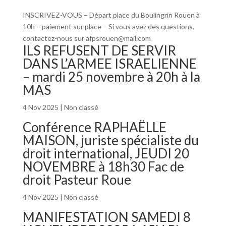
INSCRIVEZ-VOUS – Départ place du Boulingrin Rouen à
10h – paiement sur place – Si vous avez des questions,
contactez-nous sur afpsrouen@mail.com
ILS REFUSENT DE SERVIR
DANS L’ARMEE ISRAELIENNE
– mardi 25 novembre à 20h à la
MAS
4 Nov 2025
|
Non classé
Conférence RAPHAËLLE
MAISON, juriste spécialiste du
droit international, JEUDI 20
NOVEMBRE à 18h30 Fac de
droit Pasteur Roue
4 Nov 2025
|
Non classé
MANIFESTATION SAMEDI 8