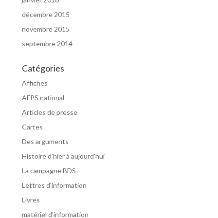
décembre 2015
novembre 2015
septembre 2014
Catégories
Affiches
AFPS national
Articles de presse
Cartes
Des arguments
Histoire d'hier à aujourd'hui
La campagne BDS
Lettres d'information
Livres
matériel d'information