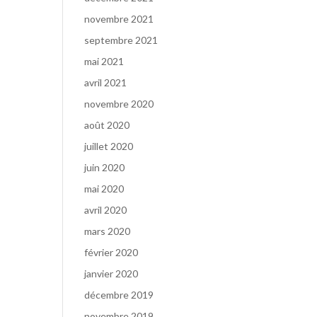
novembre 2021
septembre 2021
mai 2021
avril 2021
novembre 2020
août 2020
juillet 2020
juin 2020
mai 2020
avril 2020
mars 2020
février 2020
janvier 2020
décembre 2019
novembre 2019