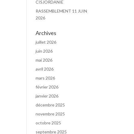
CISJORDANIE
RASSEMBLEMENT 11 JUIN
2026
Archives
juillet 2026
juin 2026
mai 2026
avril 2026
mars 2026
février 2026
janvier 2026
décembre 2025
novembre 2025
octobre 2025
septembre 2025