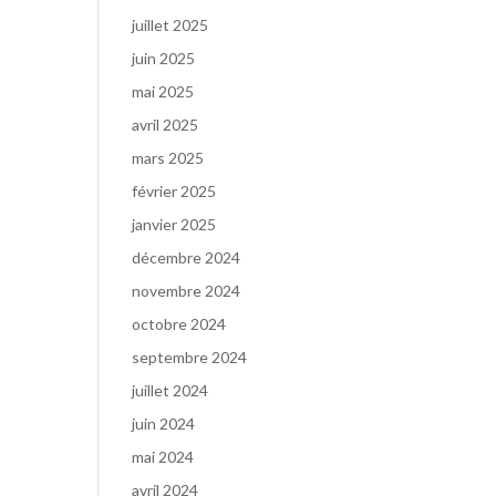
juillet 2025
juin 2025
mai 2025
avril 2025
mars 2025
février 2025
janvier 2025
décembre 2024
novembre 2024
octobre 2024
septembre 2024
juillet 2024
juin 2024
mai 2024
avril 2024