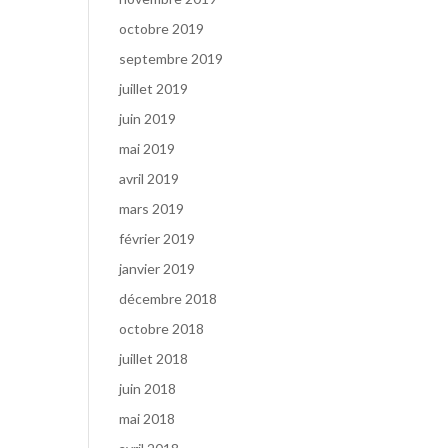
octobre 2019
septembre 2019
juillet 2019
juin 2019
mai 2019
avril 2019
mars 2019
février 2019
janvier 2019
décembre 2018
octobre 2018
juillet 2018
juin 2018
mai 2018