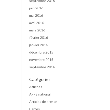
septembre 2016
juin 2016
mai 2016
avril 2016
mars 2016
février 2016
janvier 2016
décembre 2015
novembre 2015
septembre 2014
Catégories
Affiches
AFPS national
Articles de presse
Cartes