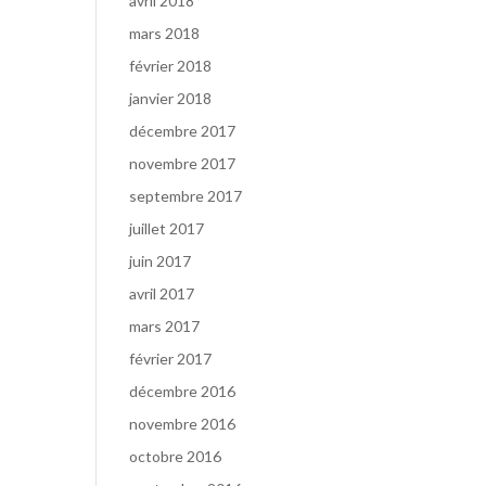
avril 2018
mars 2018
février 2018
janvier 2018
décembre 2017
novembre 2017
septembre 2017
juillet 2017
juin 2017
avril 2017
mars 2017
février 2017
décembre 2016
novembre 2016
octobre 2016