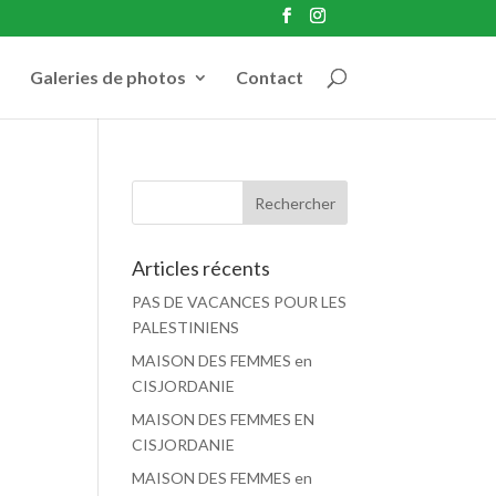
Galeries de photos
Contact
Articles récents
PAS DE VACANCES POUR LES
PALESTINIENS
MAISON DES FEMMES en
CISJORDANIE
MAISON DES FEMMES EN
CISJORDANIE
MAISON DES FEMMES en