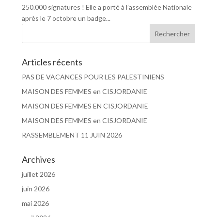
250.000 signatures ! Elle a porté à l’assemblée Nationale
après le 7 octobre un badge...
Articles récents
PAS DE VACANCES POUR LES PALESTINIENS
MAISON DES FEMMES en CISJORDANIE
MAISON DES FEMMES EN CISJORDANIE
MAISON DES FEMMES en CISJORDANIE
RASSEMBLEMENT 11 JUIN 2026
Archives
juillet 2026
juin 2026
mai 2026