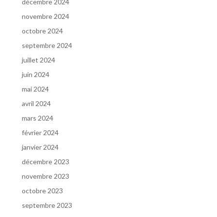
décembre 2024
novembre 2024
octobre 2024
septembre 2024
juillet 2024
juin 2024
mai 2024
avril 2024
mars 2024
février 2024
janvier 2024
décembre 2023
novembre 2023
octobre 2023
septembre 2023