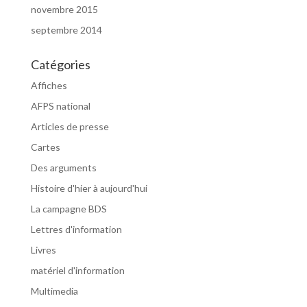
novembre 2015
septembre 2014
Catégories
Affiches
AFPS national
Articles de presse
Cartes
Des arguments
Histoire d'hier à aujourd'hui
La campagne BDS
Lettres d'information
Livres
matériel d'information
Multimedia