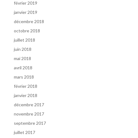
février 2019
janvier 2019
décembre 2018
octobre 2018
juillet 2018
juin 2018
mai 2018
avril 2018
mars 2018
février 2018
janvier 2018
décembre 2017
novembre 2017
septembre 2017
juillet 2017