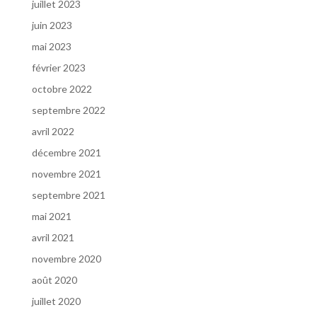
juillet 2023
juin 2023
mai 2023
février 2023
octobre 2022
septembre 2022
avril 2022
décembre 2021
novembre 2021
septembre 2021
mai 2021
avril 2021
novembre 2020
août 2020
juillet 2020