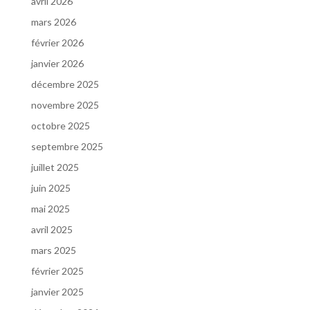
avril 2026
mars 2026
février 2026
janvier 2026
décembre 2025
novembre 2025
octobre 2025
septembre 2025
juillet 2025
juin 2025
mai 2025
avril 2025
mars 2025
février 2025
janvier 2025