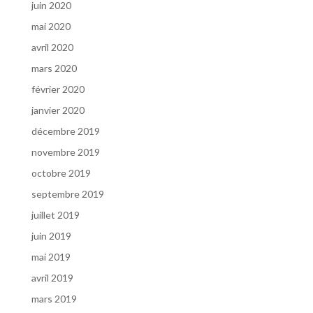
juin 2020
mai 2020
avril 2020
mars 2020
février 2020
janvier 2020
décembre 2019
novembre 2019
octobre 2019
septembre 2019
juillet 2019
juin 2019
mai 2019
avril 2019
mars 2019