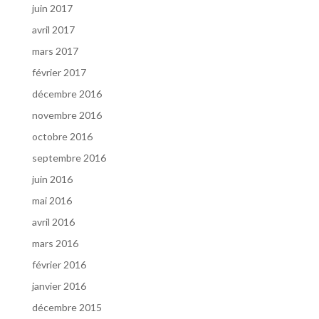
juin 2017
avril 2017
mars 2017
février 2017
décembre 2016
novembre 2016
octobre 2016
septembre 2016
juin 2016
mai 2016
avril 2016
mars 2016
février 2016
janvier 2016
décembre 2015