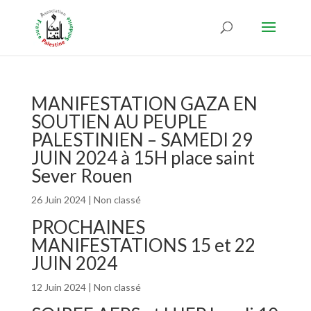
MANIFESTATION GAZA EN
SOUTIEN AU PEUPLE
PALESTINIEN – SAMEDI 29
JUIN 2024 à 15H place saint
Sever Rouen
26 Juin 2024
|
Non classé
PROCHAINES
MANIFESTATIONS 15 et 22
JUIN 2024
12 Juin 2024
|
Non classé