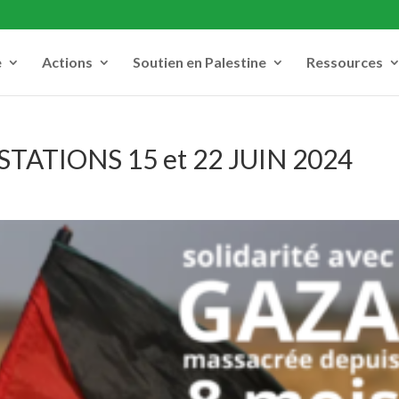
e
Actions
Soutien en Palestine
Ressources
ATIONS 15 et 22 JUIN 2024