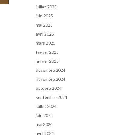
juillet 2025
juin 2025
mai 2025
avril 2025
mars 2025
février 2025
janvier 2025
décembre 2024
novembre 2024
octobre 2024
septembre 2024
juillet 2024
juin 2024
mai 2024
avril 2024