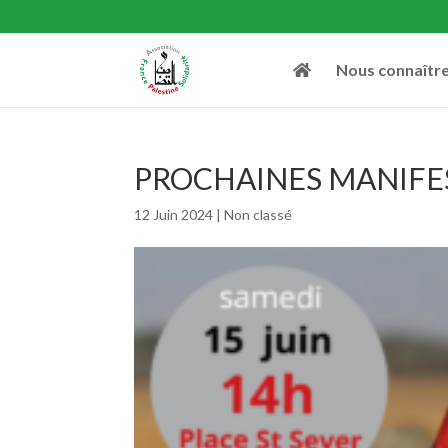
Nous connaîtr
PROCHAINES MANIFEST
12 Juin 2024
|
Non classé