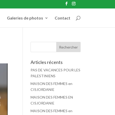
Galeries de photos
Contact
Articles récents
PAS DE VACANCES POUR LES
PALESTINIENS
MAISON DES FEMMES en
CISJORDANIE
MAISON DES FEMMES EN
CISJORDANIE
MAISON DES FEMMES en