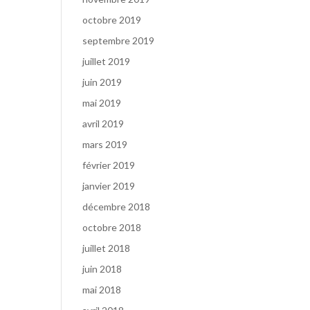
octobre 2019
septembre 2019
juillet 2019
juin 2019
mai 2019
avril 2019
mars 2019
février 2019
janvier 2019
décembre 2018
octobre 2018
juillet 2018
juin 2018
mai 2018