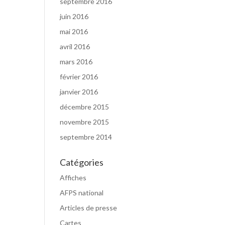
septembre 2016
juin 2016
mai 2016
avril 2016
mars 2016
février 2016
janvier 2016
décembre 2015
novembre 2015
septembre 2014
Catégories
Affiches
AFPS national
Articles de presse
Cartes