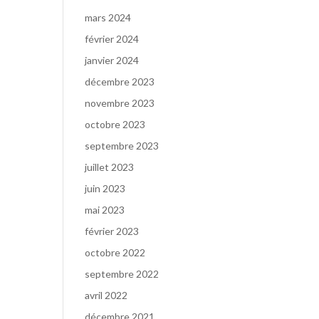
mars 2024
février 2024
janvier 2024
décembre 2023
novembre 2023
octobre 2023
septembre 2023
juillet 2023
juin 2023
mai 2023
février 2023
octobre 2022
septembre 2022
avril 2022
décembre 2021