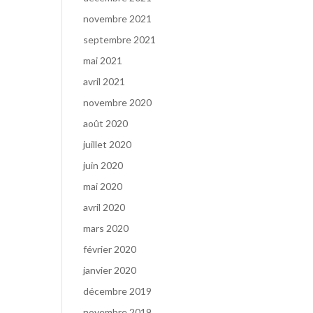
novembre 2021
septembre 2021
mai 2021
avril 2021
novembre 2020
août 2020
juillet 2020
juin 2020
mai 2020
avril 2020
mars 2020
février 2020
janvier 2020
décembre 2019
novembre 2019