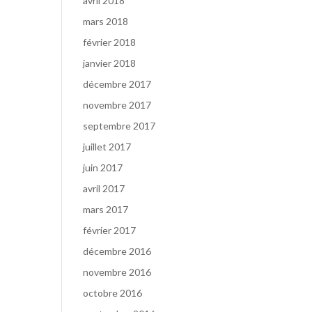
avril 2018
mars 2018
février 2018
janvier 2018
décembre 2017
novembre 2017
septembre 2017
juillet 2017
juin 2017
avril 2017
mars 2017
février 2017
décembre 2016
novembre 2016
octobre 2016