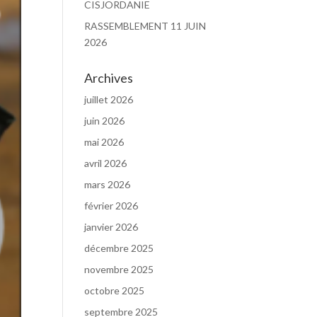
CISJORDANIE
RASSEMBLEMENT 11 JUIN
2026
Archives
juillet 2026
juin 2026
mai 2026
avril 2026
mars 2026
février 2026
janvier 2026
décembre 2025
novembre 2025
octobre 2025
septembre 2025