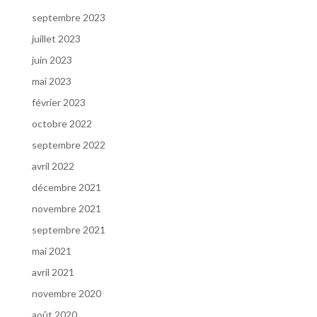
septembre 2023
juillet 2023
juin 2023
mai 2023
février 2023
octobre 2022
septembre 2022
avril 2022
décembre 2021
novembre 2021
septembre 2021
mai 2021
avril 2021
novembre 2020
août 2020