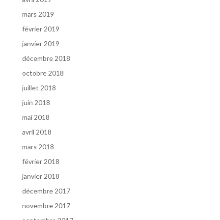
mars 2019
février 2019
janvier 2019
décembre 2018
octobre 2018
juillet 2018
juin 2018
mai 2018
avril 2018
mars 2018
février 2018
janvier 2018
décembre 2017
novembre 2017