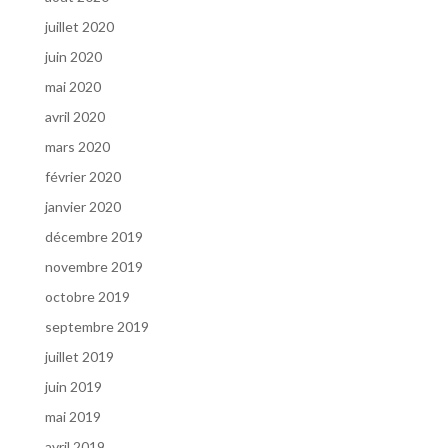
juillet 2020
juin 2020
mai 2020
avril 2020
mars 2020
février 2020
janvier 2020
décembre 2019
novembre 2019
octobre 2019
septembre 2019
juillet 2019
juin 2019
mai 2019
avril 2019