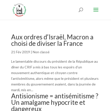
Aux ordres d’Israël, Macron a
choisi de diviser la France
21 Fév 2019
|
Non classé
Le lamentable discours du président de la République au
dîner du CRIF a mis à bas tous les espoirs d’un
mouvement authentique et citoyen contre
l’antisémitisme, alors même que le président et plusieurs
membres du gouvernement avaient, dans la journée de
mardi, mis en...
Antisionisme = antisémitisme ?
Un amalgame hypocrite et
dangereux