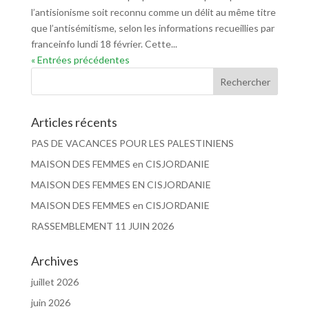
l’antisionisme soit reconnu comme un délit au même titre
que l’antisémitisme, selon les informations recueillies par
franceinfo lundi 18 février. Cette...
« Entrées précédentes
Articles récents
PAS DE VACANCES POUR LES PALESTINIENS
MAISON DES FEMMES en CISJORDANIE
MAISON DES FEMMES EN CISJORDANIE
MAISON DES FEMMES en CISJORDANIE
RASSEMBLEMENT 11 JUIN 2026
Archives
juillet 2026
juin 2026