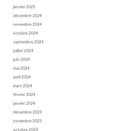
janvier 2025
décembre 2024
novembre 2024
octobre 2024
septembre 2024
juillet 2024
juin 2024
mai 2024
avril 2024
mars 2024
février 2024
janvier 2024
décembre 2023
novembre 2023
octobre 2023