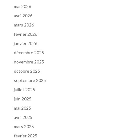
mai 2026
avril 2026
mars 2026
février 2026
janvier 2026
décembre 2025
novembre 2025
octobre 2025
septembre 2025
juillet 2025
juin 2025
mai 2025
avril 2025
mars 2025
février 2025