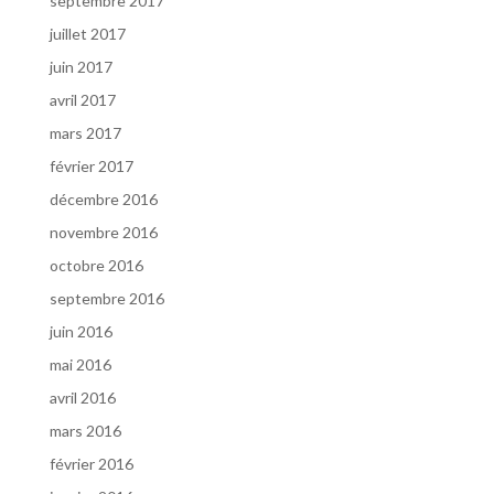
septembre 2017
juillet 2017
juin 2017
avril 2017
mars 2017
février 2017
décembre 2016
novembre 2016
octobre 2016
septembre 2016
juin 2016
mai 2016
avril 2016
mars 2016
février 2016