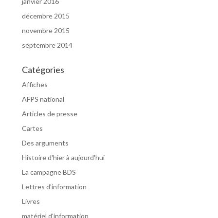
janvier 2016
décembre 2015
novembre 2015
septembre 2014
Catégories
Affiches
AFPS national
Articles de presse
Cartes
Des arguments
Histoire d'hier à aujourd'hui
La campagne BDS
Lettres d'information
Livres
matériel d'information