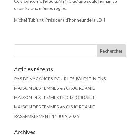
Cela concerne l’idée qu’il n’y a qu’une seule humanité
soumise aux mêmes règles.
Michel Tubiana, Président d’honneur de la LDH
Articles récents
PAS DE VACANCES POUR LES PALESTINIENS
MAISON DES FEMMES en CISJORDANIE
MAISON DES FEMMES EN CISJORDANIE
MAISON DES FEMMES en CISJORDANIE
RASSEMBLEMENT 11 JUIN 2026
Archives