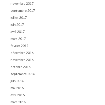
novembre 2017
septembre 2017
juillet 2017
juin 2017
avril 2017
mars 2017
février 2017
décembre 2016
novembre 2016
octobre 2016
septembre 2016
juin 2016
mai 2016
avril 2016
mars 2016