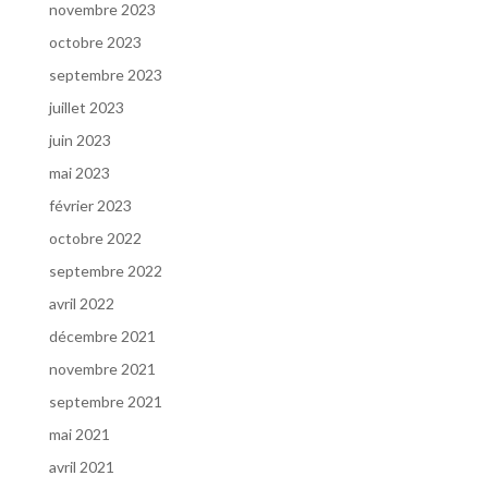
novembre 2023
octobre 2023
septembre 2023
juillet 2023
juin 2023
mai 2023
février 2023
octobre 2022
septembre 2022
avril 2022
décembre 2021
novembre 2021
septembre 2021
mai 2021
avril 2021