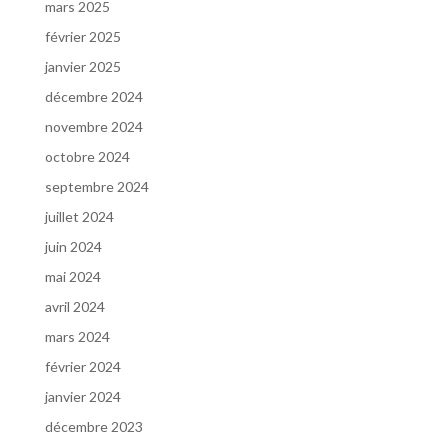
mars 2025
février 2025
janvier 2025
décembre 2024
novembre 2024
octobre 2024
septembre 2024
juillet 2024
juin 2024
mai 2024
avril 2024
mars 2024
février 2024
janvier 2024
décembre 2023