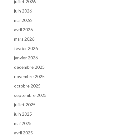
juillet 2026
juin 2026
mai 2026
avril 2026
mars 2026
février 2026
janvier 2026
décembre 2025
novembre 2025
octobre 2025
septembre 2025
juillet 2025
juin 2025
mai 2025
avril 2025