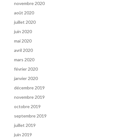
novembre 2020
août 2020
juillet 2020
juin 2020
mai 2020
avril 2020
mars 2020
février 2020
janvier 2020
décembre 2019
novembre 2019
octobre 2019
septembre 2019
juillet 2019
juin 2019