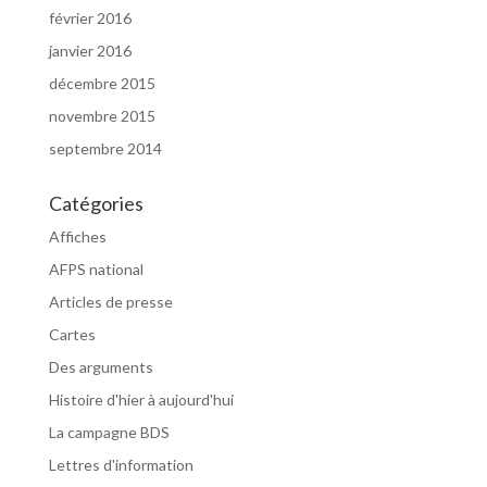
février 2016
janvier 2016
décembre 2015
novembre 2015
septembre 2014
Catégories
Affiches
AFPS national
Articles de presse
Cartes
Des arguments
Histoire d'hier à aujourd'hui
La campagne BDS
Lettres d'information