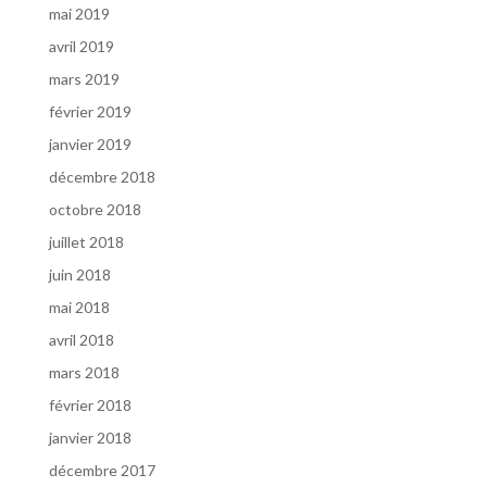
mai 2019
avril 2019
mars 2019
février 2019
janvier 2019
décembre 2018
octobre 2018
juillet 2018
juin 2018
mai 2018
avril 2018
mars 2018
février 2018
janvier 2018
décembre 2017