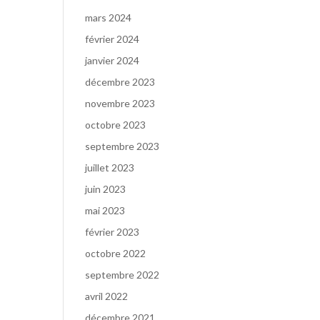
mars 2024
février 2024
janvier 2024
décembre 2023
novembre 2023
octobre 2023
septembre 2023
juillet 2023
juin 2023
mai 2023
février 2023
octobre 2022
septembre 2022
avril 2022
décembre 2021