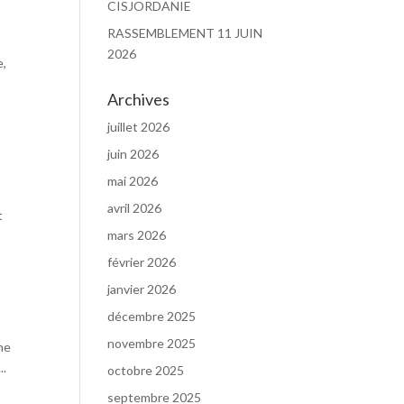
CISJORDANIE
RASSEMBLEMENT 11 JUIN
2026
e,
Archives
juillet 2026
juin 2026
mai 2026
avril 2026
t
mars 2026
février 2026
janvier 2026
décembre 2025
novembre 2025
ne
..
octobre 2025
septembre 2025