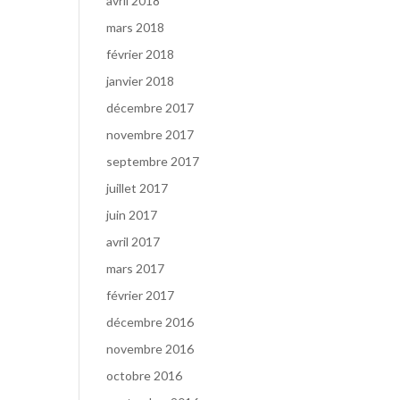
avril 2018
mars 2018
février 2018
janvier 2018
décembre 2017
novembre 2017
septembre 2017
juillet 2017
juin 2017
avril 2017
mars 2017
février 2017
décembre 2016
novembre 2016
octobre 2016