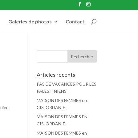
Galeries de photos
Contact
Articles récents
PAS DE VACANCES POUR LES
PALESTINIENS
MAISON DES FEMMES en
inien
CISJORDANIE
MAISON DES FEMMES EN
CISJORDANIE
MAISON DES FEMMES en