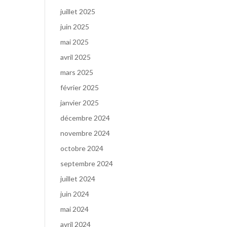
juillet 2025
juin 2025
mai 2025
avril 2025
mars 2025
février 2025
janvier 2025
décembre 2024
novembre 2024
octobre 2024
septembre 2024
juillet 2024
juin 2024
mai 2024
avril 2024