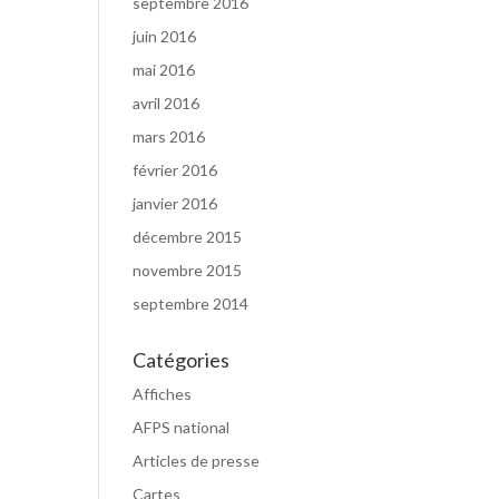
septembre 2016
juin 2016
mai 2016
avril 2016
mars 2016
février 2016
janvier 2016
décembre 2015
novembre 2015
septembre 2014
Catégories
Affiches
AFPS national
Articles de presse
Cartes