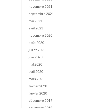
novembre 2021
septembre 2021
mai 2021
avril 2021
novembre 2020
août 2020
juillet 2020
juin 2020
mai 2020
avril 2020
mars 2020
février 2020
janvier 2020
décembre 2019
novembre 2019