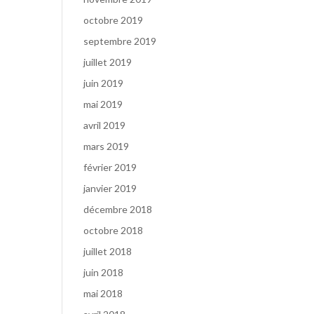
octobre 2019
septembre 2019
juillet 2019
juin 2019
mai 2019
avril 2019
mars 2019
février 2019
janvier 2019
décembre 2018
octobre 2018
juillet 2018
juin 2018
mai 2018