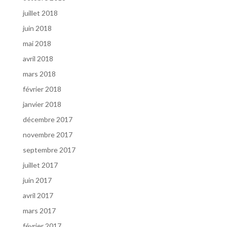
juillet 2018
juin 2018
mai 2018
avril 2018
mars 2018
février 2018
janvier 2018
décembre 2017
novembre 2017
septembre 2017
juillet 2017
juin 2017
avril 2017
mars 2017
février 2017