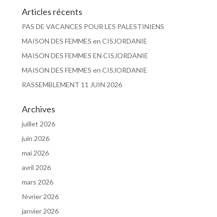
Articles récents
PAS DE VACANCES POUR LES PALESTINIENS
MAISON DES FEMMES en CISJORDANIE
MAISON DES FEMMES EN CISJORDANIE
MAISON DES FEMMES en CISJORDANIE
RASSEMBLEMENT 11 JUIN 2026
Archives
juillet 2026
juin 2026
mai 2026
avril 2026
mars 2026
février 2026
janvier 2026