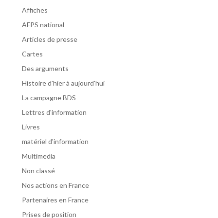
Affiches
AFPS national
Articles de presse
Cartes
Des arguments
Histoire d'hier à aujourd'hui
La campagne BDS
Lettres d'information
Livres
matériel d'information
Multimedia
Non classé
Nos actions en France
Partenaires en France
Prises de position