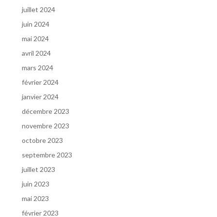
juillet 2024
juin 2024
mai 2024
avril 2024
mars 2024
février 2024
janvier 2024
décembre 2023
novembre 2023
octobre 2023
septembre 2023
juillet 2023
juin 2023
mai 2023
février 2023