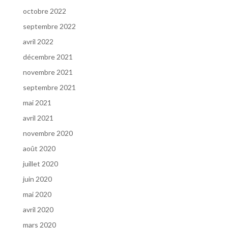
octobre 2022
septembre 2022
avril 2022
décembre 2021
novembre 2021
septembre 2021
mai 2021
avril 2021
novembre 2020
août 2020
juillet 2020
juin 2020
mai 2020
avril 2020
mars 2020