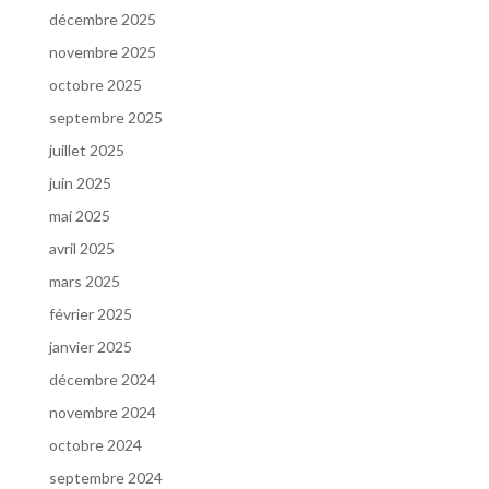
décembre 2025
novembre 2025
octobre 2025
septembre 2025
juillet 2025
juin 2025
mai 2025
avril 2025
mars 2025
février 2025
janvier 2025
décembre 2024
novembre 2024
octobre 2024
septembre 2024