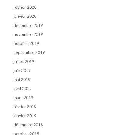
février 2020
janvier 2020
décembre 2019
novembre 2019
octobre 2019
septembre 2019
juillet 2019
juin 2019
mai 2019
avril 2019
mars 2019
février 2019
janvier 2019
décembre 2018
octobre 2018