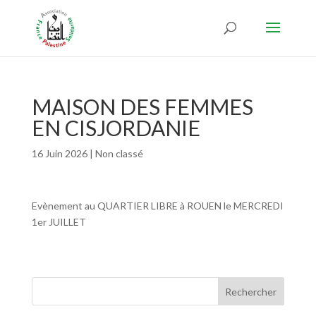
MAISON DES FEMMES
EN CISJORDANIE
16 Juin 2026
|
Non classé
Evènement au QUARTIER LIBRE à ROUEN le MERCREDI
1er JUILLET