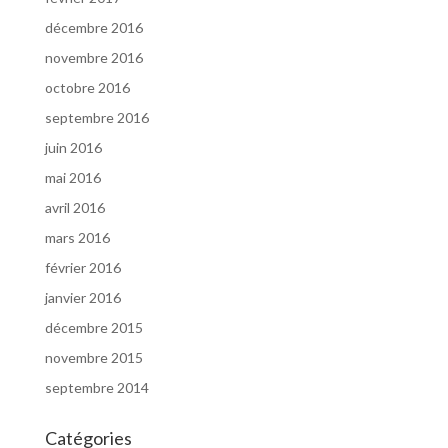
décembre 2016
novembre 2016
octobre 2016
septembre 2016
juin 2016
mai 2016
avril 2016
mars 2016
février 2016
janvier 2016
décembre 2015
novembre 2015
septembre 2014
Catégories