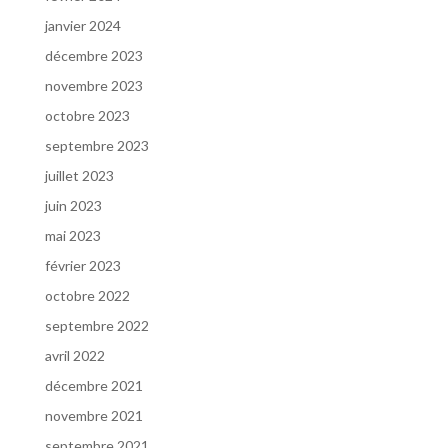
janvier 2024
décembre 2023
novembre 2023
octobre 2023
septembre 2023
juillet 2023
juin 2023
mai 2023
février 2023
octobre 2022
septembre 2022
avril 2022
décembre 2021
novembre 2021
septembre 2021