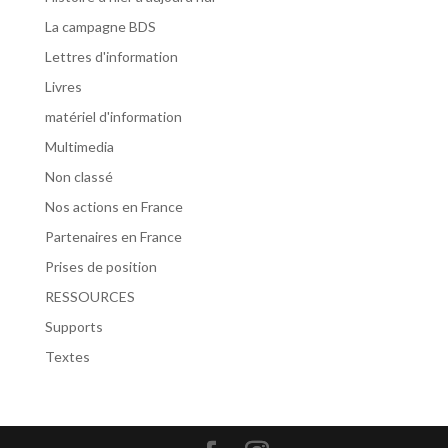
La campagne BDS
Lettres d'information
Livres
matériel d'information
Multimedia
Non classé
Nos actions en France
Partenaires en France
Prises de position
RESSOURCES
Supports
Textes