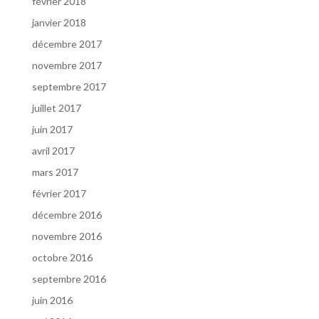
février 2018
janvier 2018
décembre 2017
novembre 2017
septembre 2017
juillet 2017
juin 2017
avril 2017
mars 2017
février 2017
décembre 2016
novembre 2016
octobre 2016
septembre 2016
juin 2016