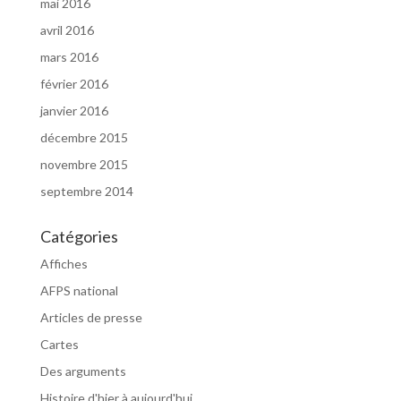
mai 2016
avril 2016
mars 2016
février 2016
janvier 2016
décembre 2015
novembre 2015
septembre 2014
Catégories
Affiches
AFPS national
Articles de presse
Cartes
Des arguments
Histoire d'hier à aujourd'hui