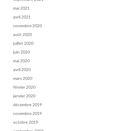
mai 2021
avril 2021
novembre 2020
août 2020
juillet 2020
juin 2020
mai 2020
avril 2020
mars 2020
février 2020
janvier 2020
décembre 2019
novembre 2019
octobre 2019
septembre 2019