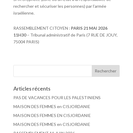
rechercher et sécuriser les personnes) par l’armée
israélienne.
RASSEMBLEMENT CITOYEN :
PARIS 21 MAI 2026
11H30
– Tribunal administratif de Paris (7 RUE DE JOUY,
75004 PARIS)
Articles récents
PAS DE VACANCES POUR LES PALESTINIENS
MAISON DES FEMMES en CISJORDANIE
MAISON DES FEMMES EN CISJORDANIE
MAISON DES FEMMES en CISJORDANIE