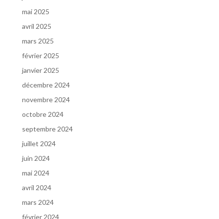
mai 2025
avril 2025
mars 2025
février 2025
janvier 2025
décembre 2024
novembre 2024
octobre 2024
septembre 2024
juillet 2024
juin 2024
mai 2024
avril 2024
mars 2024
février 2024