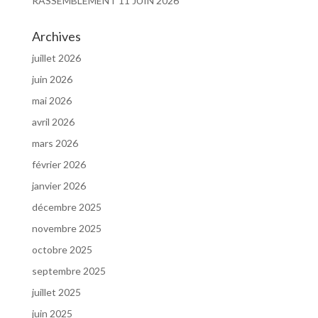
RASSEMBLEMENT 11 JUIN 2026
Archives
juillet 2026
juin 2026
mai 2026
avril 2026
mars 2026
février 2026
janvier 2026
décembre 2025
novembre 2025
octobre 2025
septembre 2025
juillet 2025
juin 2025