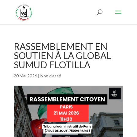
RASSEMBLEMENT EN
SOUTIEN À LA GLOBAL
SUMUD FLOTILLA
20 Mai 2026
|
Non classé