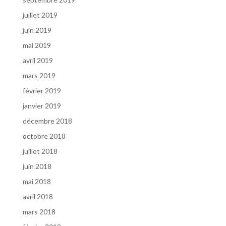
juillet 2019
juin 2019
mai 2019
avril 2019
mars 2019
février 2019
janvier 2019
décembre 2018
octobre 2018
juillet 2018
juin 2018
mai 2018
avril 2018
mars 2018