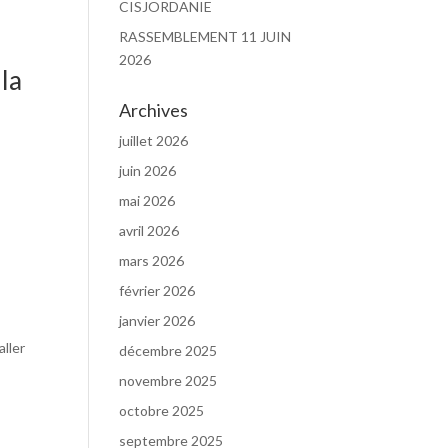
CISJORDANIE
RASSEMBLEMENT 11 JUIN
2026
la
Archives
juillet 2026
juin 2026
mai 2026
avril 2026
mars 2026
février 2026
janvier 2026
aller
décembre 2025
novembre 2025
octobre 2025
septembre 2025