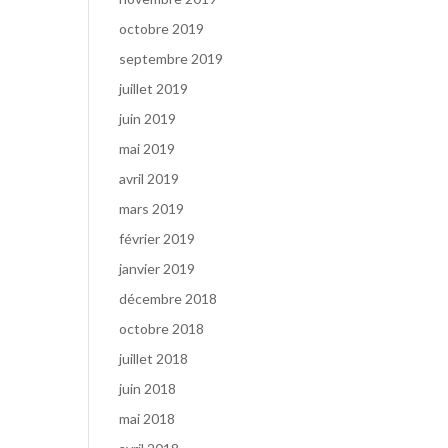
octobre 2019
septembre 2019
juillet 2019
juin 2019
mai 2019
avril 2019
mars 2019
février 2019
janvier 2019
décembre 2018
octobre 2018
juillet 2018
juin 2018
mai 2018