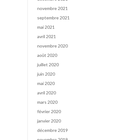
novembre 2021
septembre 2021
mai 2021
avril 2021
novembre 2020
août 2020
juillet 2020
juin 2020
mai 2020
avril 2020
mars 2020
février 2020
janvier 2020
décembre 2019
novembre 2019