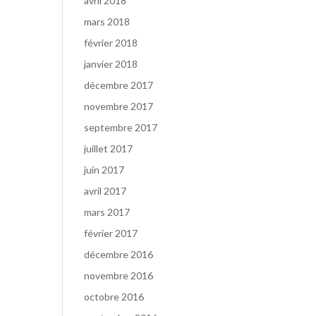
avril 2018
mars 2018
février 2018
janvier 2018
décembre 2017
novembre 2017
septembre 2017
juillet 2017
juin 2017
avril 2017
mars 2017
février 2017
décembre 2016
novembre 2016
octobre 2016