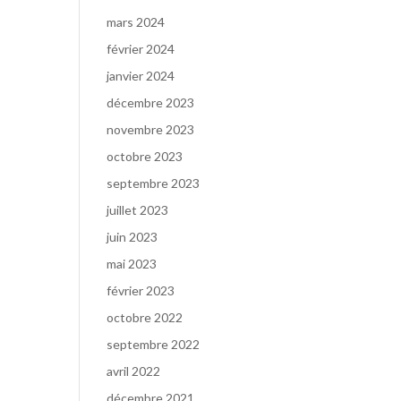
mars 2024
février 2024
janvier 2024
décembre 2023
novembre 2023
octobre 2023
septembre 2023
juillet 2023
juin 2023
mai 2023
février 2023
octobre 2022
septembre 2022
avril 2022
décembre 2021