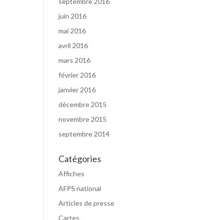
septembre 2016
juin 2016
mai 2016
avril 2016
mars 2016
février 2016
janvier 2016
décembre 2015
novembre 2015
septembre 2014
Catégories
Affiches
AFPS national
Articles de presse
Cartes