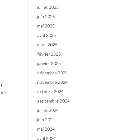
juillet 2025
juin 2025
mai 2025
avril 2025
mars 2025
février 2025
janvier 2025
décembre 2024
novembre 2024
es
octobre 2024
e ».
septembre 2024
juillet 2024
juin 2024
mai 2024
avril 2024