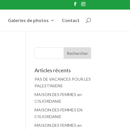
Galeries de photos
Contact
Articles récents
PAS DE VACANCES POUR LES
PALESTINIENS
MAISON DES FEMMES en
CISJORDANIE
MAISON DES FEMMES EN
CISJORDANIE
MAISON DES FEMMES en
r