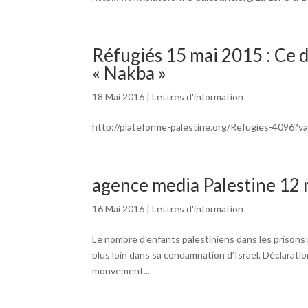
Réfugiés 15 mai 2015 : Ce 
« Nakba »
18 Mai 2016
|
Lettres d'information
http://plateforme-palestine.org/Refugies-4096?v
agence media Palestine 12
16 Mai 2016
|
Lettres d'information
Le nombre d’enfants palestiniens dans les prisons 
plus loin dans sa condamnation d’Israël. Déclaratio
mouvement...