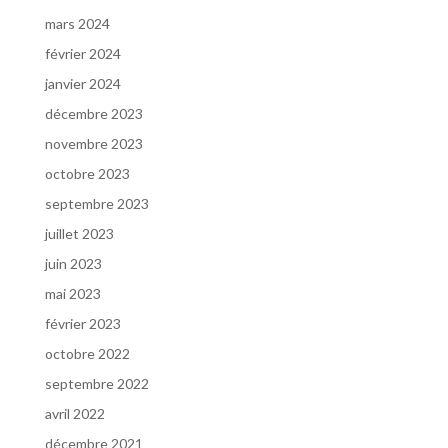
mars 2024
février 2024
janvier 2024
décembre 2023
novembre 2023
octobre 2023
septembre 2023
juillet 2023
juin 2023
mai 2023
février 2023
octobre 2022
septembre 2022
avril 2022
décembre 2021