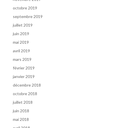
octobre 2019
septembre 2019
juillet 2019
juin 2019
mai 2019
avril 2019
mars 2019
février 2019
janvier 2019
décembre 2018
octobre 2018
juillet 2018
juin 2018
mai 2018
avril 2018