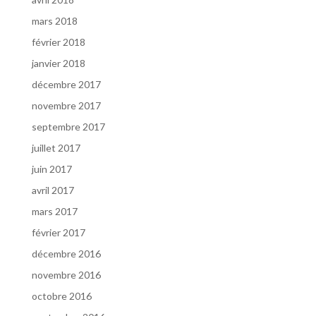
mars 2018
février 2018
janvier 2018
décembre 2017
novembre 2017
septembre 2017
juillet 2017
juin 2017
avril 2017
mars 2017
février 2017
décembre 2016
novembre 2016
octobre 2016