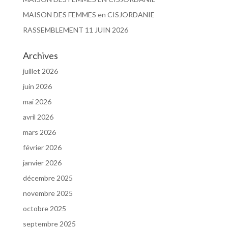
MAISON DES FEMMES en CISJORDANIE
RASSEMBLEMENT 11 JUIN 2026
Archives
juillet 2026
juin 2026
mai 2026
avril 2026
mars 2026
février 2026
janvier 2026
décembre 2025
novembre 2025
octobre 2025
septembre 2025