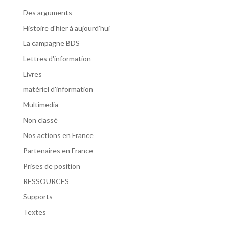
Des arguments
Histoire d'hier à aujourd'hui
La campagne BDS
Lettres d'information
Livres
matériel d'information
Multimedia
Non classé
Nos actions en France
Partenaires en France
Prises de position
RESSOURCES
Supports
Textes