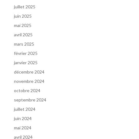
juillet 2025
juin 2025
mai 2025
avril 2025
mars 2025
février 2025
janvier 2025
décembre 2024
novembre 2024
octobre 2024
septembre 2024
juillet 2024
juin 2024
mai 2024
avril 2024