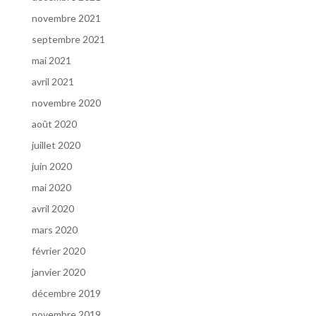
novembre 2021
septembre 2021
mai 2021
avril 2021
novembre 2020
août 2020
juillet 2020
juin 2020
mai 2020
avril 2020
mars 2020
février 2020
janvier 2020
décembre 2019
novembre 2019