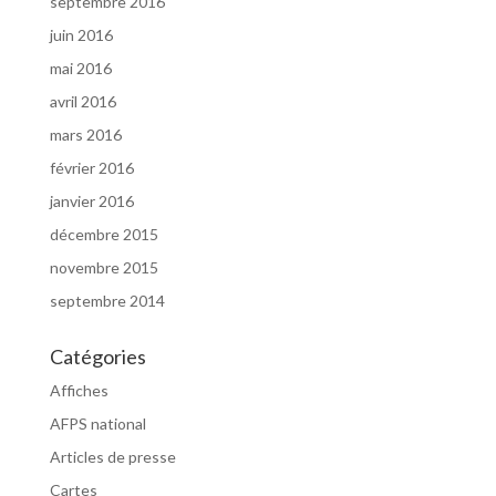
septembre 2016
juin 2016
mai 2016
avril 2016
mars 2016
février 2016
janvier 2016
décembre 2015
novembre 2015
septembre 2014
Catégories
Affiches
AFPS national
Articles de presse
Cartes