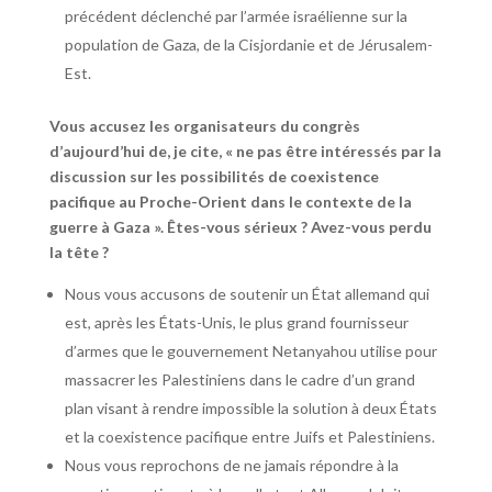
précédent déclenché par l’armée israélienne sur la
population de Gaza, de la Cisjordanie et de Jérusalem-
Est.
Vous accusez les organisateurs du congrès
d’aujourd’hui de, je cite, « ne pas être intéressés par la
discussion sur les possibilités de coexistence
pacifique au Proche-Orient dans le contexte de la
guerre à Gaza ». Êtes-vous sérieux ? Avez-vous perdu
la tête ?
Nous vous accusons de soutenir un État allemand qui
est, après les États-Unis, le plus grand fournisseur
d’armes que le gouvernement Netanyahou utilise pour
massacrer les Palestiniens dans le cadre d’un grand
plan visant à rendre impossible la solution à deux États
et la coexistence pacifique entre Juifs et Palestiniens.
Nous vous reprochons de ne jamais répondre à la