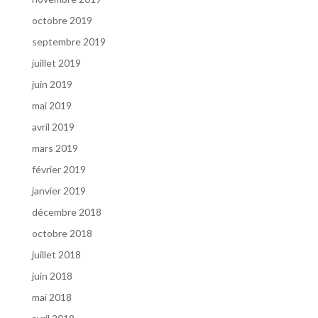
octobre 2019
septembre 2019
juillet 2019
juin 2019
mai 2019
avril 2019
mars 2019
février 2019
janvier 2019
décembre 2018
octobre 2018
juillet 2018
juin 2018
mai 2018