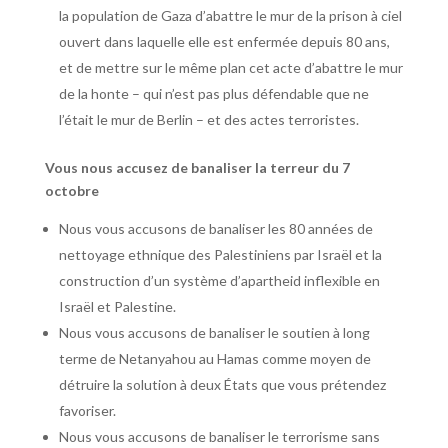
la population de Gaza d’abattre le mur de la prison à ciel
ouvert dans laquelle elle est enfermée depuis 80 ans,
et de mettre sur le même plan cet acte d’abattre le mur
de la honte – qui n’est pas plus défendable que ne
l’était le mur de Berlin – et des actes terroristes.
Vous nous accusez de banaliser la terreur du 7
octobre
Nous vous accusons de banaliser les 80 années de
nettoyage ethnique des Palestiniens par Israël et la
construction d’un système d’apartheid inflexible en
Israël et Palestine.
Nous vous accusons de banaliser le soutien à long
terme de Netanyahou au Hamas comme moyen de
détruire la solution à deux États que vous prétendez
favoriser.
Nous vous accusons de banaliser le terrorisme sans