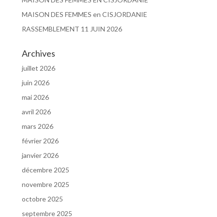
MAISON DES FEMMES en CISJORDANIE
RASSEMBLEMENT 11 JUIN 2026
Archives
juillet 2026
juin 2026
mai 2026
avril 2026
mars 2026
février 2026
janvier 2026
décembre 2025
novembre 2025
octobre 2025
septembre 2025