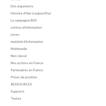
Des arguments
Histoire d'hier à aujourd'hui
La campagne BDS
Lettres d'information
Livres
matériel d'information
Multimedia
Non classé
Nos actions en France
Partenaires en France
Prises de position
RESSOURCES
Supports
Textes