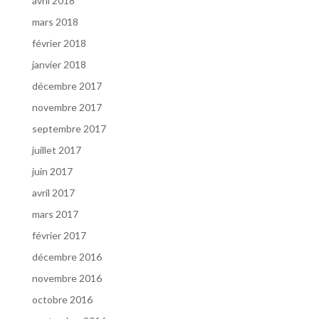
avril 2018
mars 2018
février 2018
janvier 2018
décembre 2017
novembre 2017
septembre 2017
juillet 2017
juin 2017
avril 2017
mars 2017
février 2017
décembre 2016
novembre 2016
octobre 2016