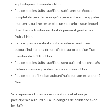
sophistiqués du monde ? Non.
Est-ce que les Juifs israéliens subissent un écocide
complet du peu de terre qu’ils peuvent encore appeler
leur terre, qu’il ne reste plus un seul arbre sous lequel
chercher de l’ombre ou dont ils peuvent goûter les
fruits ? Non.
Est-ce que des enfants Juifs israéliens sont tués
aujourd’hui par des tireurs d’élite sur ordre d’un État
membre de l’ONU ? Non.
Est-ce que les Juifs israéliens sont aujourd’hui chassés
de leurs maisons par des bandes armées ? Non.
Est-ce qu’Israël se bat aujourd’hui pour son existence ?
Non.
Si la réponse à l’une de ces questions était oui, je
participerais aujourd’hui à un congrès de solidarité avec
les Juifs.