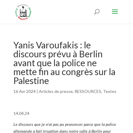
Yanis Varoufakis : le
discours prévu à Berlin
avant que la police ne
mette fin au congrès sur la
Palestine
16 Avr 2024
|
Articles de presse
,
RESSOURCES
,
Textes
14.04.24
Le discours que je n’ai pas pu prononcer parce que la police
allemande a fait irruption dans notre salle à Berlin pour