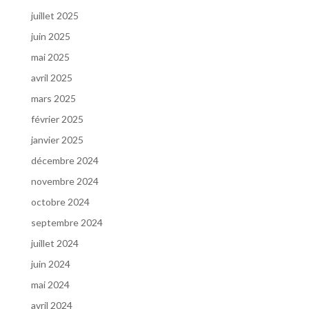
juillet 2025
juin 2025
mai 2025
avril 2025
mars 2025
février 2025
janvier 2025
décembre 2024
novembre 2024
octobre 2024
septembre 2024
juillet 2024
juin 2024
mai 2024
avril 2024