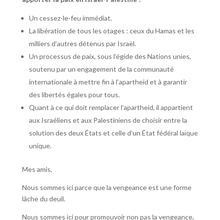
Un cessez-le-feu immédiat.
La libération de tous les otages : ceux du Hamas et les
milliers d’autres détenus par Israël.
Un processus de paix, sous l’égide des Nations unies,
soutenu par un engagement de la communauté
internationale à mettre fin à l’apartheid et à garantir
des libertés égales pour tous.
Quant à ce qui doit remplacer l’apartheid, il appartient
aux Israéliens et aux Palestiniens de choisir entre la
solution des deux États et celle d’un État fédéral laïque
unique.
Mes amis,
Nous sommes ici parce que la vengeance est une forme
lâche du deuil.
Nous sommes ici pour promouvoir non pas la vengeance,