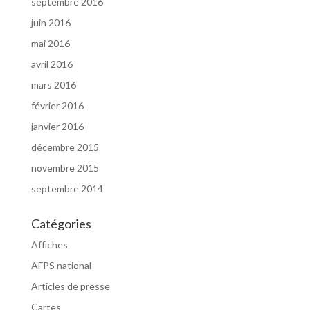
septembre 2016
juin 2016
mai 2016
avril 2016
mars 2016
février 2016
janvier 2016
décembre 2015
novembre 2015
septembre 2014
Catégories
Affiches
AFPS national
Articles de presse
Cartes