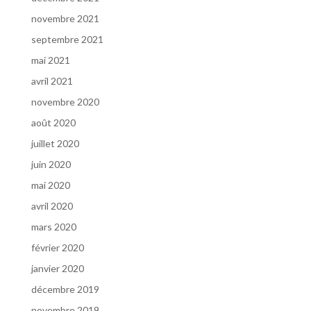
novembre 2021
septembre 2021
mai 2021
avril 2021
novembre 2020
août 2020
juillet 2020
juin 2020
mai 2020
avril 2020
mars 2020
février 2020
janvier 2020
décembre 2019
novembre 2019