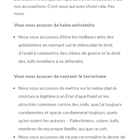
nos accusations. C’est vous qui avez choisi cela. Pas
nous.
Vous nous accusez de haine antisémite
Nous vous accusons d’être les meilleurs amis des
antisémites en mettant sur le même plan le droit
d’Israël à commettre des crimes de guerre et le droit
des Juifs israéliens à se défendre.
Vous nous accusez de soutenir le terrorisme
Nous vous accusons de mettre sur le même plan la
résistance légitime à un État d’apartheid et les
atrocités commises contre des civils, que j’ai toujours
condamnées et que je condamnerai toujours, quels
qu’en soient les auteurs – Palestiniens, colons Juifs,
membres de ma propre famille, qui que ce soit.
Nous vous accusons de ne pas reconnaître le devoir de