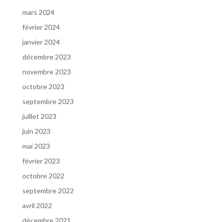
mars 2024
février 2024
janvier 2024
décembre 2023
novembre 2023
octobre 2023
septembre 2023
juillet 2023
juin 2023
mai 2023
février 2023
octobre 2022
septembre 2022
avril 2022
décembre 2021