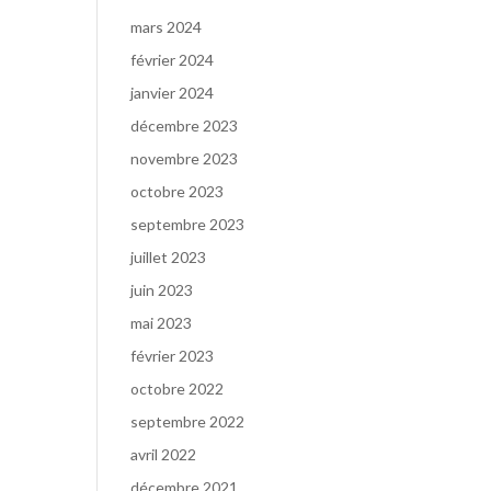
mars 2024
février 2024
janvier 2024
décembre 2023
novembre 2023
octobre 2023
septembre 2023
juillet 2023
juin 2023
mai 2023
février 2023
octobre 2022
septembre 2022
avril 2022
décembre 2021