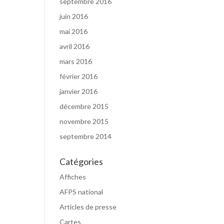
septembre 2016
juin 2016
mai 2016
avril 2016
mars 2016
février 2016
janvier 2016
décembre 2015
novembre 2015
septembre 2014
Catégories
Affiches
AFPS national
Articles de presse
Cartes