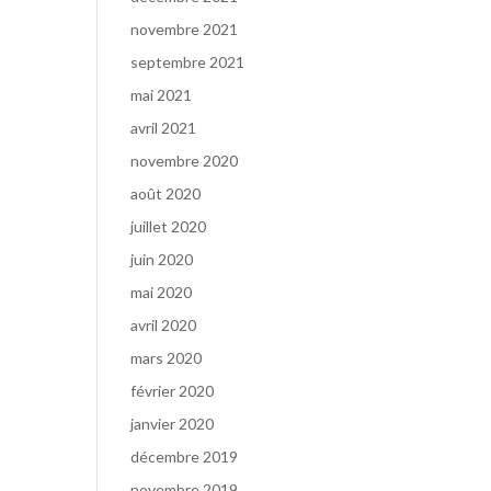
novembre 2021
septembre 2021
mai 2021
avril 2021
novembre 2020
août 2020
juillet 2020
juin 2020
mai 2020
avril 2020
mars 2020
février 2020
janvier 2020
décembre 2019
novembre 2019