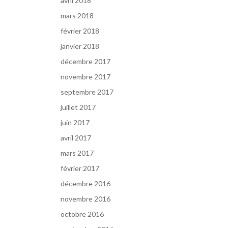
avril 2018
mars 2018
février 2018
janvier 2018
décembre 2017
novembre 2017
septembre 2017
juillet 2017
juin 2017
avril 2017
mars 2017
février 2017
décembre 2016
novembre 2016
octobre 2016