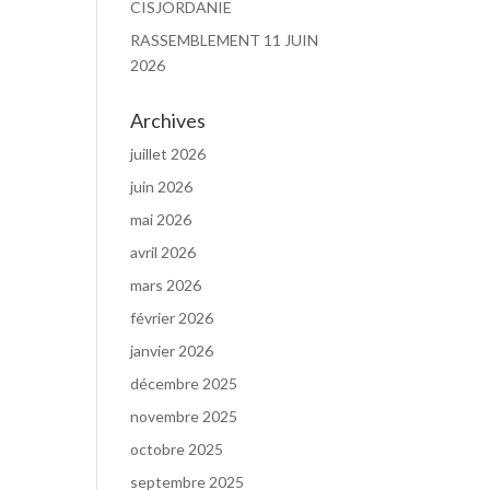
CISJORDANIE
RASSEMBLEMENT 11 JUIN
2026
Archives
juillet 2026
juin 2026
mai 2026
avril 2026
mars 2026
février 2026
janvier 2026
décembre 2025
novembre 2025
octobre 2025
septembre 2025