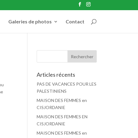
Galeries de photos
Contact
Articles récents
PAS DE VACANCES POUR LES
ou
PALESTINIENS
ne
MAISON DES FEMMES en
CISJORDANIE
MAISON DES FEMMES EN
CISJORDANIE
MAISON DES FEMMES en