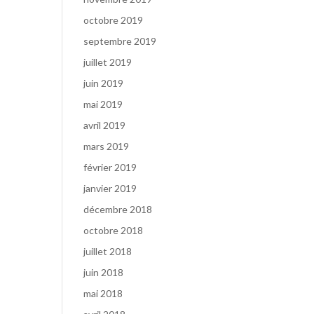
octobre 2019
septembre 2019
juillet 2019
juin 2019
mai 2019
avril 2019
mars 2019
février 2019
janvier 2019
décembre 2018
octobre 2018
juillet 2018
juin 2018
mai 2018