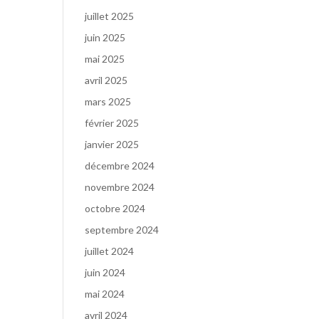
juillet 2025
juin 2025
mai 2025
avril 2025
mars 2025
février 2025
janvier 2025
décembre 2024
novembre 2024
octobre 2024
septembre 2024
juillet 2024
juin 2024
mai 2024
avril 2024