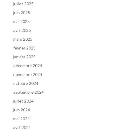
juillet 2025
juin 2025
mai 2025
avril 2025
mars 2025
février 2025
janvier 2025
décembre 2024
novembre 2024
octobre 2024
septembre 2024
juillet 2024
juin 2024
mai 2024
avril 2024