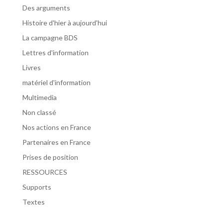
Des arguments
Histoire d'hier à aujourd'hui
La campagne BDS
Lettres d'information
Livres
matériel d'information
Multimedia
Non classé
Nos actions en France
Partenaires en France
Prises de position
RESSOURCES
Supports
Textes