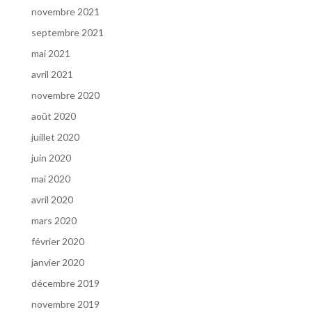
novembre 2021
septembre 2021
mai 2021
avril 2021
novembre 2020
août 2020
juillet 2020
juin 2020
mai 2020
avril 2020
mars 2020
février 2020
janvier 2020
décembre 2019
novembre 2019