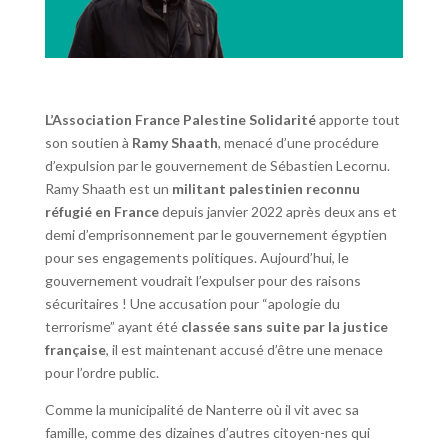
L’Association France Palestine Solidarité
apporte tout
son soutien à
Ramy Shaath
, menacé d’une procédure
d’expulsion par le gouvernement de Sébastien Lecornu.
Ramy Shaath est un
militant palestinien reconnu
réfugié en France
depuis janvier 2022 après deux ans et
demi d’emprisonnement par le gouvernement égyptien
pour ses engagements politiques. Aujourd’hui, le
gouvernement voudrait l’expulser pour des raisons
sécuritaires ! Une accusation pour “apologie du
terrorisme” ayant été
classée sans suite par la justice
française
, il est maintenant accusé d’être une menace
pour l’ordre public.
Comme la municipalité de Nanterre où il vit avec sa
famille, comme des dizaines d’autres citoyen-nes qui