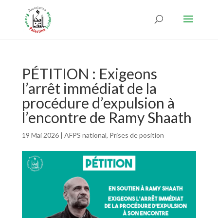
PÉTITION : Exigeons
l’arrêt immédiat de la
procédure d’expulsion à
l’encontre de Ramy Shaath
19 Mai 2026
|
AFPS national
,
Prises de position