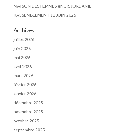
MAISON DES FEMMES en CISJORDANIE
RASSEMBLEMENT 11 JUIN 2026
Archives
juillet 2026
juin 2026
mai 2026
avril 2026
mars 2026
février 2026
janvier 2026
décembre 2025
novembre 2025
octobre 2025
septembre 2025