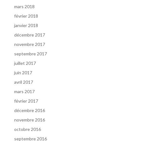
mars 2018
février 2018
janvier 2018
décembre 2017
novembre 2017
septembre 2017
juillet 2017
juin 2017
avril 2017
mars 2017
février 2017
décembre 2016
novembre 2016
octobre 2016
septembre 2016