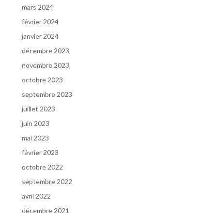
mars 2024
février 2024
janvier 2024
décembre 2023
novembre 2023
octobre 2023
septembre 2023
juillet 2023
juin 2023
mai 2023
février 2023
octobre 2022
septembre 2022
avril 2022
décembre 2021