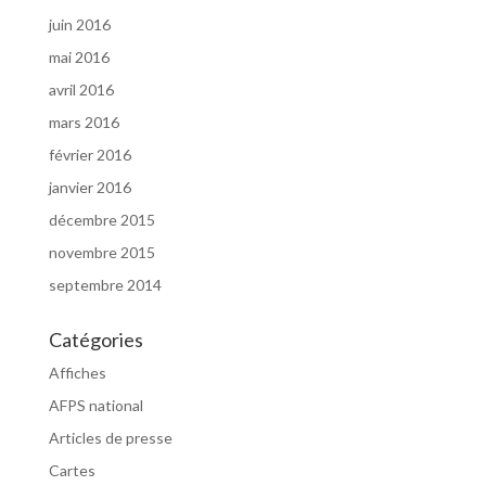
juin 2016
mai 2016
avril 2016
mars 2016
février 2016
janvier 2016
décembre 2015
novembre 2015
septembre 2014
Catégories
Affiches
AFPS national
Articles de presse
Cartes