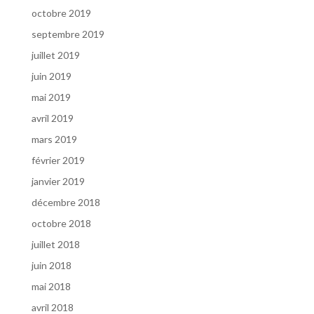
octobre 2019
septembre 2019
juillet 2019
juin 2019
mai 2019
avril 2019
mars 2019
février 2019
janvier 2019
décembre 2018
octobre 2018
juillet 2018
juin 2018
mai 2018
avril 2018