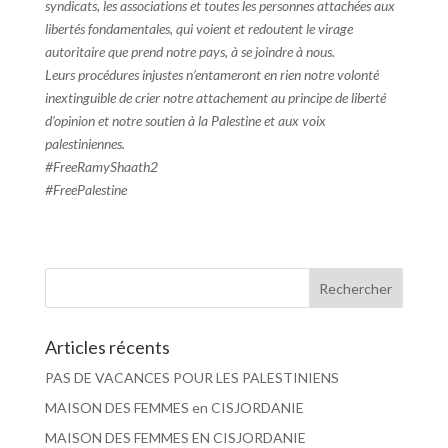
syndicats, les associations et toutes les personnes attachées aux
libertés fondamentales, qui voient et redoutent le virage
autoritaire que prend notre pays, à se joindre à nous.
Leurs procédures injustes n’entameront en rien notre volonté
inextinguible de crier notre attachement au principe de liberté
d’opinion et notre soutien à la Palestine et aux voix
palestiniennes.
#FreeRamyShaath2
#FreePalestine
Articles récents
PAS DE VACANCES POUR LES PALESTINIENS
MAISON DES FEMMES en CISJORDANIE
MAISON DES FEMMES EN CISJORDANIE