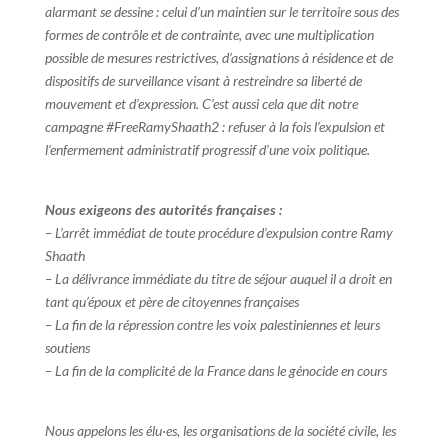
alarmant se dessine : celui d’un maintien sur le territoire sous des
formes de contrôle et de contrainte, avec une multiplication
possible de mesures restrictives, d’assignations à résidence et de
dispositifs de surveillance visant à restreindre sa liberté de
mouvement et d’expression. C’est aussi cela que dit notre
campagne #FreeRamyShaath2 : refuser à la fois l’expulsion et
l’enfermement administratif progressif d’une voix politique.
Nous exigeons des autorités françaises :
– L’arrêt immédiat de toute procédure d’expulsion contre Ramy
Shaath
– La délivrance immédiate du titre de séjour auquel il a droit en
tant qu’époux et père de citoyennes françaises
– La fin de la répression contre les voix palestiniennes et leurs
soutiens
– La fin de la complicité de la France dans le génocide en cours
Nous appelons les élu·es, les organisations de la société civile, les