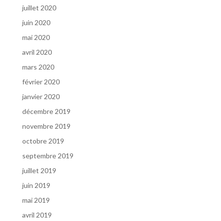
juillet 2020
juin 2020
mai 2020
avril 2020
mars 2020
février 2020
janvier 2020
décembre 2019
novembre 2019
octobre 2019
septembre 2019
juillet 2019
juin 2019
mai 2019
avril 2019