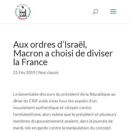
Aux ordres d’Israël,
Macron a choisi de diviser
la France
21 Fév 2019
|
Non classé
Le lamentable discours du président de la République au
dîner du CRIF a mis à bas tous les espoirs d’un
mouvement authentique et citoyen contre
l’antisémitisme, alors même que le président et plusieurs
membres du gouvernement avaient, dans la journée de
mardi, mis en garde contre la manipulation du concept