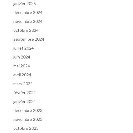
janvier 2025
décembre 2024
novembre 2024
octobre 2024
septembre 2024
juillet 2024
juin 2024
mai 2024
avril 2024
mars 2024
février 2024
janvier 2024
décembre 2023
novembre 2023
octobre 2023