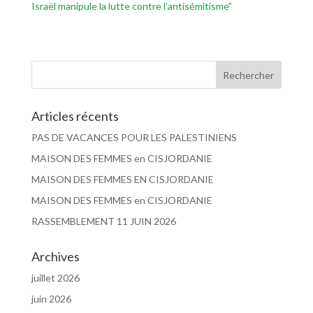
Israël manipule la lutte contre l’antisémitisme”
Articles récents
PAS DE VACANCES POUR LES PALESTINIENS
MAISON DES FEMMES en CISJORDANIE
MAISON DES FEMMES EN CISJORDANIE
MAISON DES FEMMES en CISJORDANIE
RASSEMBLEMENT 11 JUIN 2026
Archives
juillet 2026
juin 2026