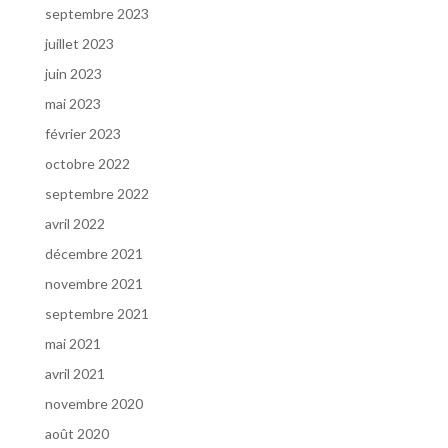
septembre 2023
juillet 2023
juin 2023
mai 2023
février 2023
octobre 2022
septembre 2022
avril 2022
décembre 2021
novembre 2021
septembre 2021
mai 2021
avril 2021
novembre 2020
août 2020