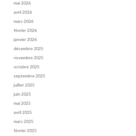
mai 2026
avril 2026
mars 2026
février 2026
janvier 2026
décembre 2025
novembre 2025
octobre 2025
septembre 2025
juillet 2025
juin 2025
mai 2025
avril 2025
mars 2025
février 2025