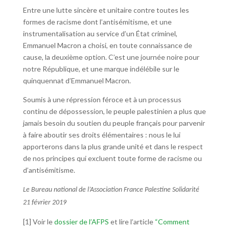
Entre une lutte sincère et unitaire contre toutes les
formes de racisme dont l’antisémitisme, et une
instrumentalisation au service d’un État criminel,
Emmanuel Macron a choisi, en toute connaissance de
cause, la deuxième option. C’est une journée noire pour
notre République, et une marque indélébile sur le
quinquennat d’Emmanuel Macron.
Soumis à une répression féroce et à un processus
continu de dépossession, le peuple palestinien a plus que
jamais besoin du soutien du peuple français pour parvenir
à faire aboutir ses droits élémentaires : nous le lui
apporterons dans la plus grande unité et dans le respect
de nos principes qui excluent toute forme de racisme ou
d’antisémitisme.
Le Bureau national de l’Association France Palestine Solidarité
21 février 2019
[1] Voir le
dossier de l’AFPS
et lire l’article
“Comment