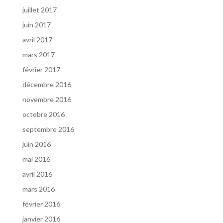
juillet 2017
juin 2017
avril 2017
mars 2017
février 2017
décembre 2016
novembre 2016
octobre 2016
septembre 2016
juin 2016
mai 2016
avril 2016
mars 2016
février 2016
janvier 2016