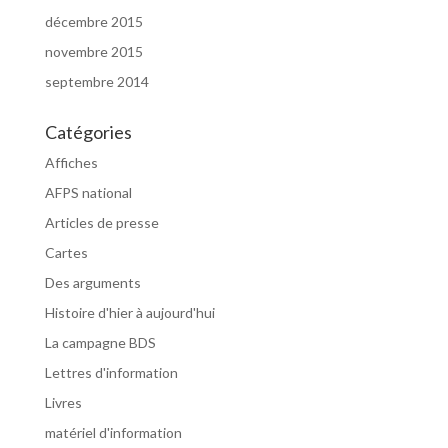
décembre 2015
novembre 2015
septembre 2014
Catégories
Affiches
AFPS national
Articles de presse
Cartes
Des arguments
Histoire d'hier à aujourd'hui
La campagne BDS
Lettres d'information
Livres
matériel d'information