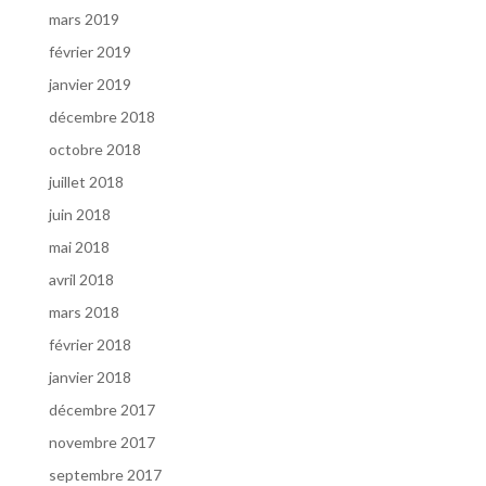
mars 2019
février 2019
janvier 2019
décembre 2018
octobre 2018
juillet 2018
juin 2018
mai 2018
avril 2018
mars 2018
février 2018
janvier 2018
décembre 2017
novembre 2017
septembre 2017