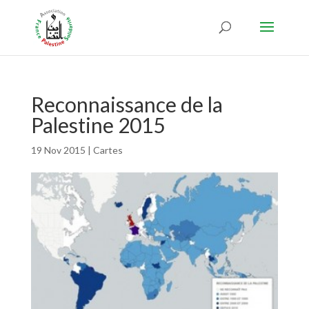
Reconnaissance de la
Palestine 2015
19 Nov 2015
|
Cartes