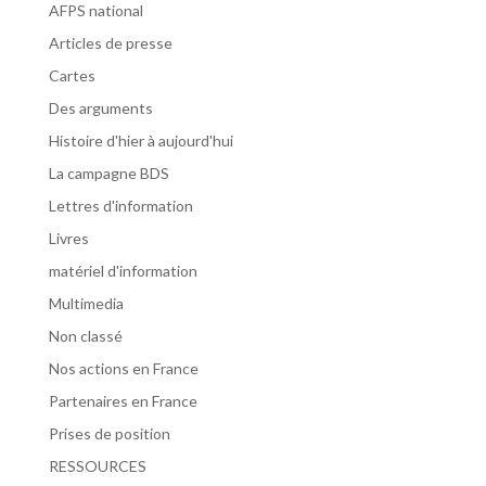
AFPS national
Articles de presse
Cartes
Des arguments
Histoire d'hier à aujourd'hui
La campagne BDS
Lettres d'information
Livres
matériel d'information
Multimedia
Non classé
Nos actions en France
Partenaires en France
Prises de position
RESSOURCES