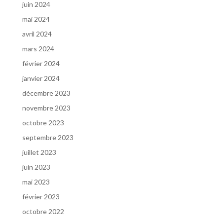
juin 2024
mai 2024
avril 2024
mars 2024
février 2024
janvier 2024
décembre 2023
novembre 2023
octobre 2023
septembre 2023
juillet 2023
juin 2023
mai 2023
février 2023
octobre 2022