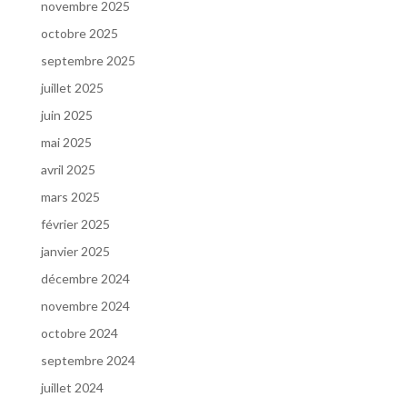
novembre 2025
octobre 2025
septembre 2025
juillet 2025
juin 2025
mai 2025
avril 2025
mars 2025
février 2025
janvier 2025
décembre 2024
novembre 2024
octobre 2024
septembre 2024
juillet 2024