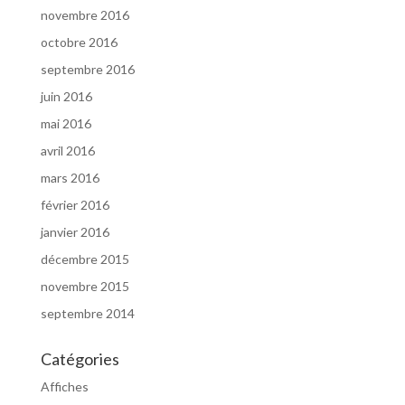
novembre 2016
octobre 2016
septembre 2016
juin 2016
mai 2016
avril 2016
mars 2016
février 2016
janvier 2016
décembre 2015
novembre 2015
septembre 2014
Catégories
Affiches