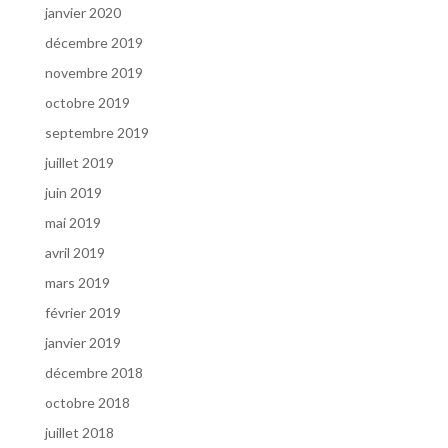
janvier 2020
décembre 2019
novembre 2019
octobre 2019
septembre 2019
juillet 2019
juin 2019
mai 2019
avril 2019
mars 2019
février 2019
janvier 2019
décembre 2018
octobre 2018
juillet 2018