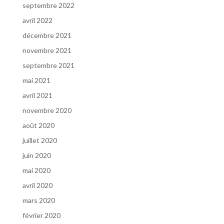
septembre 2022
avril 2022
décembre 2021
novembre 2021
septembre 2021
mai 2021
avril 2021
novembre 2020
août 2020
juillet 2020
juin 2020
mai 2020
avril 2020
mars 2020
février 2020