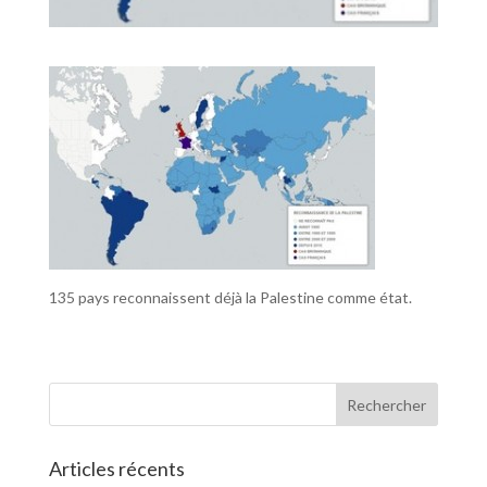
135 pays reconnaissent déjà la Palestine comme état.
Articles récents