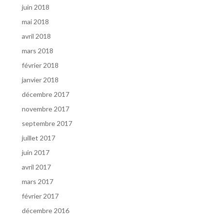
juin 2018
mai 2018
avril 2018
mars 2018
février 2018
janvier 2018
décembre 2017
novembre 2017
septembre 2017
juillet 2017
juin 2017
avril 2017
mars 2017
février 2017
décembre 2016