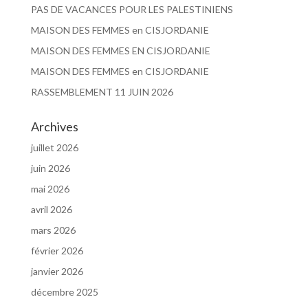
PAS DE VACANCES POUR LES PALESTINIENS
MAISON DES FEMMES en CISJORDANIE
MAISON DES FEMMES EN CISJORDANIE
MAISON DES FEMMES en CISJORDANIE
RASSEMBLEMENT 11 JUIN 2026
Archives
juillet 2026
juin 2026
mai 2026
avril 2026
mars 2026
février 2026
janvier 2026
décembre 2025