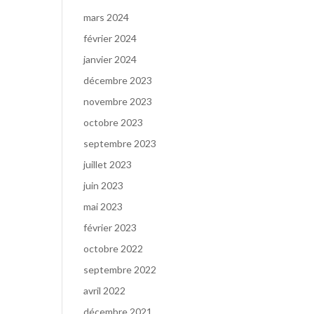
mars 2024
février 2024
janvier 2024
décembre 2023
novembre 2023
octobre 2023
septembre 2023
juillet 2023
juin 2023
mai 2023
février 2023
octobre 2022
septembre 2022
avril 2022
décembre 2021