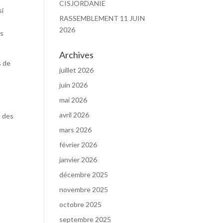
CISJORDANIE
si
RASSEMBLEMENT 11 JUIN
2026
es
Archives
s de
juillet 2026
juin 2026
mai 2026
avril 2026
e des
mars 2026
février 2026
janvier 2026
décembre 2025
novembre 2025
octobre 2025
septembre 2025