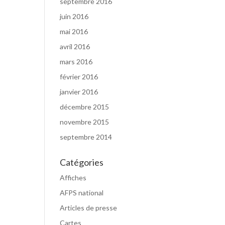
septembre 2016
juin 2016
mai 2016
avril 2016
mars 2016
février 2016
janvier 2016
décembre 2015
novembre 2015
septembre 2014
Catégories
Affiches
AFPS national
Articles de presse
Cartes