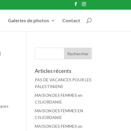
Galeries de photos
Contact
a
Articles récents
PAS DE VACANCES POUR LES
PALESTINIENS
MAISON DES FEMMES en
CISJORDANIE
iques
MAISON DES FEMMES EN
CISJORDANIE
MAISON DES FEMMES en