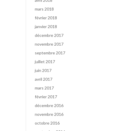
avril 2018
mars 2018
février 2018
janvier 2018
décembre 2017
novembre 2017
septembre 2017
juillet 2017
juin 2017
avril 2017
mars 2017
février 2017
décembre 2016
novembre 2016
octobre 2016