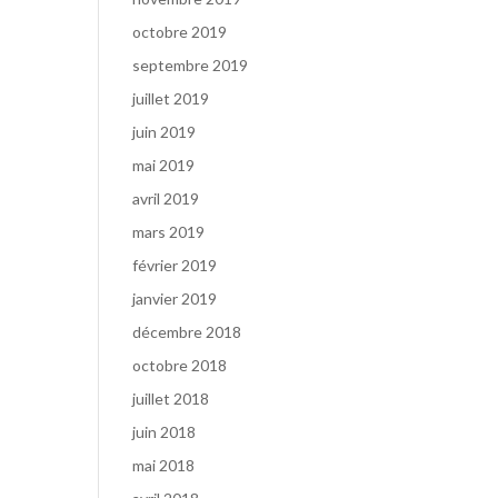
octobre 2019
septembre 2019
juillet 2019
juin 2019
mai 2019
avril 2019
mars 2019
février 2019
janvier 2019
décembre 2018
octobre 2018
juillet 2018
juin 2018
mai 2018