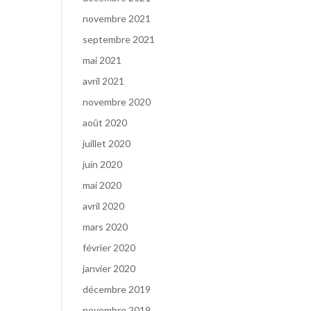
novembre 2021
septembre 2021
mai 2021
avril 2021
novembre 2020
août 2020
juillet 2020
juin 2020
mai 2020
avril 2020
mars 2020
février 2020
janvier 2020
décembre 2019
novembre 2019