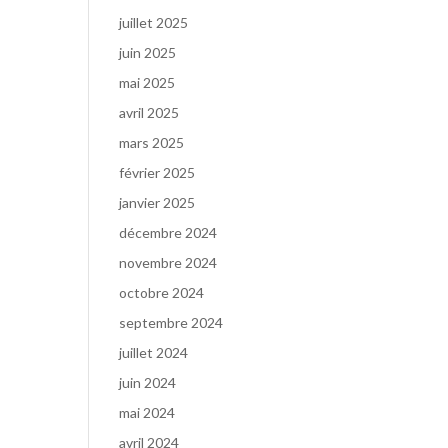
juillet 2025
juin 2025
mai 2025
avril 2025
mars 2025
février 2025
janvier 2025
décembre 2024
novembre 2024
octobre 2024
septembre 2024
juillet 2024
juin 2024
mai 2024
avril 2024