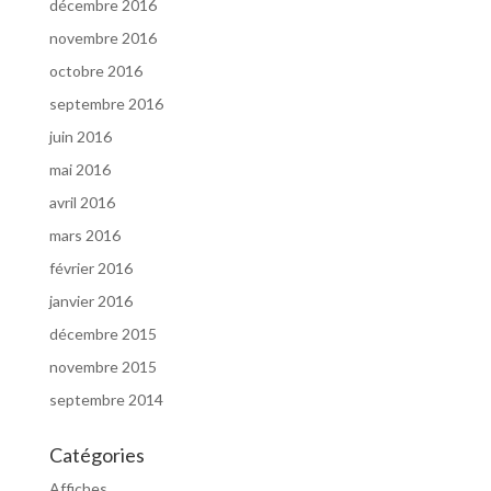
décembre 2016
novembre 2016
octobre 2016
septembre 2016
juin 2016
mai 2016
avril 2016
mars 2016
février 2016
janvier 2016
décembre 2015
novembre 2015
septembre 2014
Catégories
Affiches