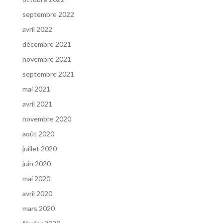
septembre 2022
avril 2022
décembre 2021
novembre 2021
septembre 2021
mai 2021
avril 2021
novembre 2020
août 2020
juillet 2020
juin 2020
mai 2020
avril 2020
mars 2020