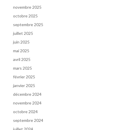
novembre 2025
octobre 2025
septembre 2025
juillet 2025
juin 2025
mai 2025
avril 2025
mars 2025
février 2025
janvier 2025
décembre 2024
novembre 2024
octobre 2024
septembre 2024
juillet 2024