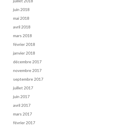
juillet 2018
juin 2018
mai 2018
avril 2018
mars 2018
février 2018
janvier 2018
décembre 2017
novembre 2017
septembre 2017
juillet 2017
juin 2017
avril 2017
mars 2017
février 2017