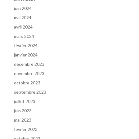
juin 2024
mai 2024
avril 2024
mars 2024
février 2024
janvier 2024
décembre 2023
novembre 2023
octobre 2023
septembre 2023
juillet 2023
juin 2023
mai 2023
février 2023
octobre 2022