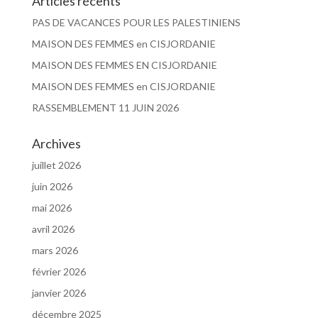
Articles récents
PAS DE VACANCES POUR LES PALESTINIENS
MAISON DES FEMMES en CISJORDANIE
MAISON DES FEMMES EN CISJORDANIE
MAISON DES FEMMES en CISJORDANIE
RASSEMBLEMENT 11 JUIN 2026
Archives
juillet 2026
juin 2026
mai 2026
avril 2026
mars 2026
février 2026
janvier 2026
décembre 2025