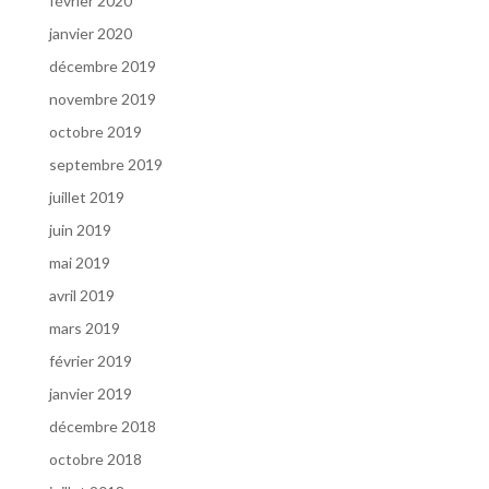
février 2020
janvier 2020
décembre 2019
novembre 2019
octobre 2019
septembre 2019
juillet 2019
juin 2019
mai 2019
avril 2019
mars 2019
février 2019
janvier 2019
décembre 2018
octobre 2018