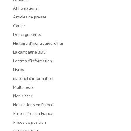
AFPS national
Articles de presse
Cartes
Des arguments
Histoire d'hier à aujourd'hui
La campagne BDS
Lettres d'information
Livres
matériel d'information
Multimedia
Non classé
Nos actions en France
Partenaires en France
Prises de position
RESSOURCES