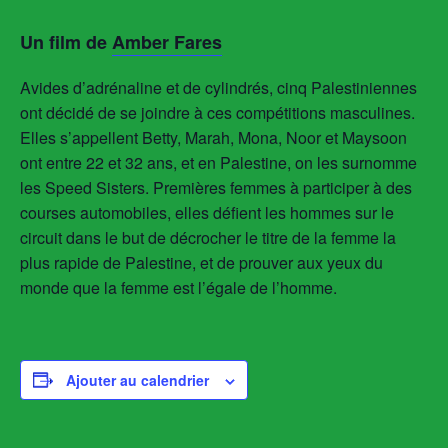
Un film de
Amber Fares
Avides d’adrénaline et de cylindrés, cinq Palestiniennes
ont décidé de se joindre à ces compétitions masculines.
Elles s’appellent Betty, Marah, Mona, Noor et Maysoon
ont entre 22 et 32 ans, et en Palestine, on les surnomme
les Speed Sisters. Premières femmes à participer à des
courses automobiles, elles défient les hommes sur le
circuit dans le but de décrocher le titre de la femme la
plus rapide de Palestine, et de prouver aux yeux du
monde que la femme est l’égale de l’homme.
Ajouter au calendrier