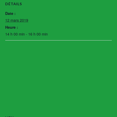
DÉTAILS
Date :
12 mars 2019
Heure :
14 h 00 min - 16 h 00 min