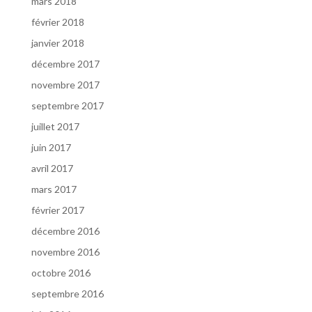
mars 2018
février 2018
janvier 2018
décembre 2017
novembre 2017
septembre 2017
juillet 2017
juin 2017
avril 2017
mars 2017
février 2017
décembre 2016
novembre 2016
octobre 2016
septembre 2016