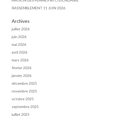
MAISON DES FEMMES en CISJORDANIE
RASSEMBLEMENT 11 JUIN 2026
Archives
juillet 2026
juin 2026
mai 2026
avril 2026
mars 2026
février 2026
janvier 2026
décembre 2025
novembre 2025
octobre 2025
septembre 2025
juillet 2025