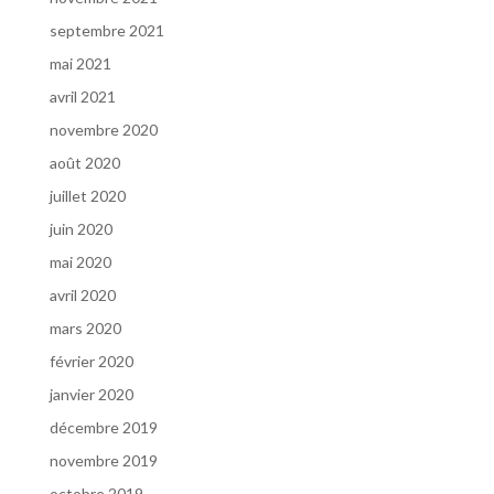
septembre 2021
mai 2021
avril 2021
novembre 2020
août 2020
juillet 2020
juin 2020
mai 2020
avril 2020
mars 2020
février 2020
janvier 2020
décembre 2019
novembre 2019
octobre 2019