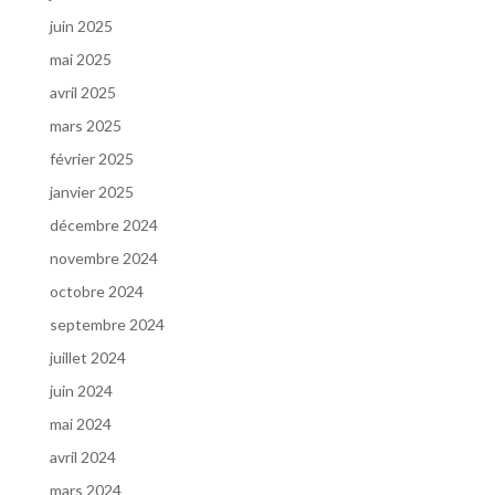
juin 2025
mai 2025
avril 2025
mars 2025
février 2025
janvier 2025
décembre 2024
novembre 2024
octobre 2024
septembre 2024
juillet 2024
juin 2024
mai 2024
avril 2024
mars 2024