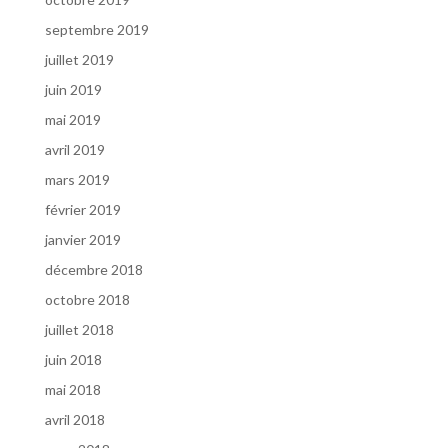
septembre 2019
juillet 2019
juin 2019
mai 2019
avril 2019
mars 2019
février 2019
janvier 2019
décembre 2018
octobre 2018
juillet 2018
juin 2018
mai 2018
avril 2018