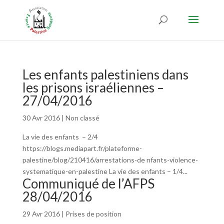
Les enfants palestiniens dans
les prisons israéliennes –
27/04/2016
30 Avr 2016
|
Non classé
La vie des enfants – 2/4
https://blogs.mediapart.fr/plateforme-
palestine/blog/210416/arrestations-de nfants-violence-
systematique-en-palestine La vie des enfants – 1/4...
Communiqué de l’AFPS
28/04/2016
29 Avr 2016
|
Prises de position