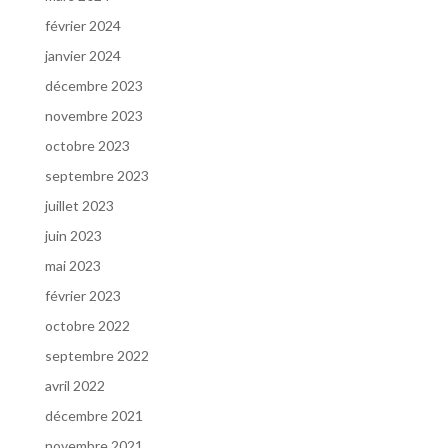
février 2024
janvier 2024
décembre 2023
novembre 2023
octobre 2023
septembre 2023
juillet 2023
juin 2023
mai 2023
février 2023
octobre 2022
septembre 2022
avril 2022
décembre 2021
novembre 2021