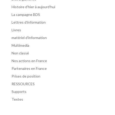
Histoire d'hier à aujourd'hui
La campagne BDS
Lettres d'information
Livres
matériel d'information
Multimedia
Non classé
Nos actions en France
Partenaires en France
Prises de position
RESSOURCES
Supports
Textes