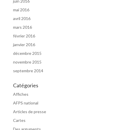
juin 2016
mai 2016
avril 2016
mars 2016
février 2016
janvier 2016
décembre 2015
novembre 2015
septembre 2014
Catégories
Affiches
AFPS national
Articles de presse
Cartes
Des arguments