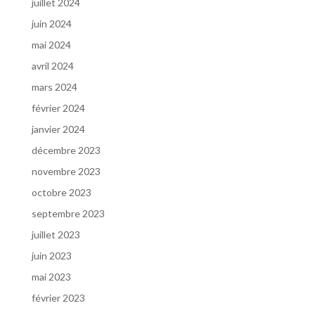
juillet 2024
juin 2024
mai 2024
avril 2024
mars 2024
février 2024
janvier 2024
décembre 2023
novembre 2023
octobre 2023
septembre 2023
juillet 2023
juin 2023
mai 2023
février 2023