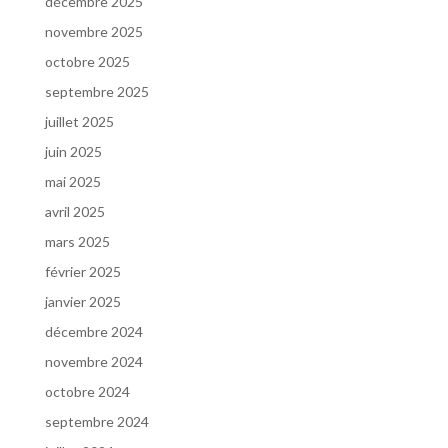
décembre 2025
novembre 2025
octobre 2025
septembre 2025
juillet 2025
juin 2025
mai 2025
avril 2025
mars 2025
février 2025
janvier 2025
décembre 2024
novembre 2024
octobre 2024
septembre 2024