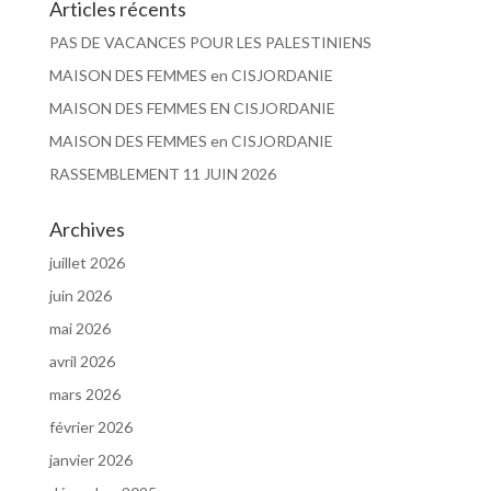
Articles récents
PAS DE VACANCES POUR LES PALESTINIENS
MAISON DES FEMMES en CISJORDANIE
MAISON DES FEMMES EN CISJORDANIE
MAISON DES FEMMES en CISJORDANIE
RASSEMBLEMENT 11 JUIN 2026
Archives
juillet 2026
juin 2026
mai 2026
avril 2026
mars 2026
février 2026
janvier 2026