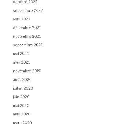
octobre 2022
septembre 2022
avril 2022
décembre 2021
novembre 2021
septembre 2021
mai 2021
avril 2021
novembre 2020
août 2020
juillet 2020
juin 2020
mai 2020
avril 2020
mars 2020