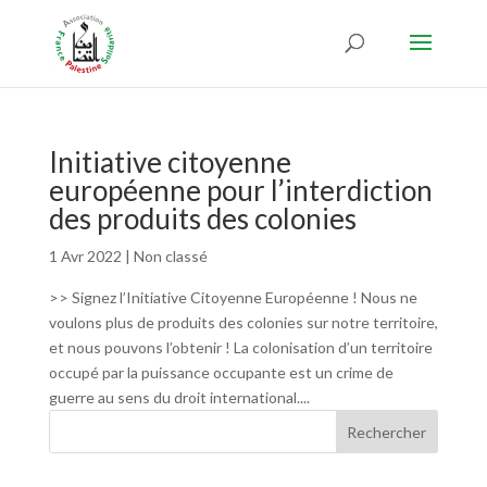
Initiative citoyenne
européenne pour l’interdiction
des produits des colonies
1 Avr 2022
|
Non classé
>> Signez l’Initiative Citoyenne Européenne ! Nous ne
voulons plus de produits des colonies sur notre territoire,
et nous pouvons l’obtenir ! La colonisation d’un territoire
occupé par la puissance occupante est un crime de
guerre au sens du droit international....