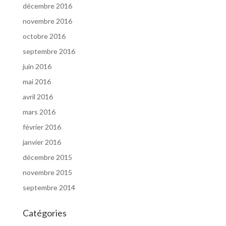
décembre 2016
novembre 2016
octobre 2016
septembre 2016
juin 2016
mai 2016
avril 2016
mars 2016
février 2016
janvier 2016
décembre 2015
novembre 2015
septembre 2014
Catégories