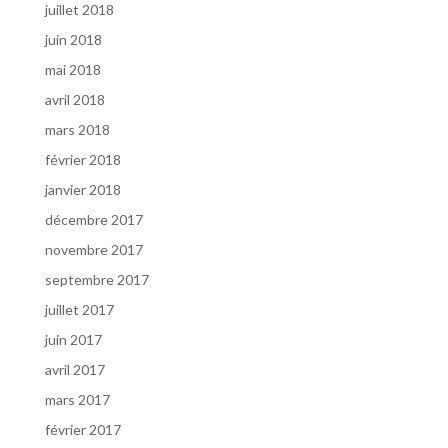
juillet 2018
juin 2018
mai 2018
avril 2018
mars 2018
février 2018
janvier 2018
décembre 2017
novembre 2017
septembre 2017
juillet 2017
juin 2017
avril 2017
mars 2017
février 2017