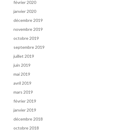
février 2020
janvier 2020
décembre 2019
novembre 2019
octobre 2019
septembre 2019
juillet 2019
juin 2019
mai 2019
avril 2019
mars 2019
février 2019
janvier 2019
décembre 2018
octobre 2018