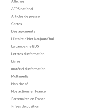
Affiches
AFPS national
Articles de presse
Cartes
Des arguments
Histoire d'hier à aujourd'hui
La campagne BDS
Lettres d'information
Livres
matériel d'information
Multimedia
Non classé
Nos actions en France
Partenaires en France
Prises de position