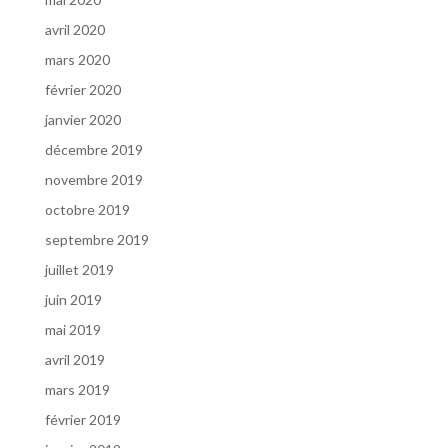
avril 2020
mars 2020
février 2020
janvier 2020
décembre 2019
novembre 2019
octobre 2019
septembre 2019
juillet 2019
juin 2019
mai 2019
avril 2019
mars 2019
février 2019