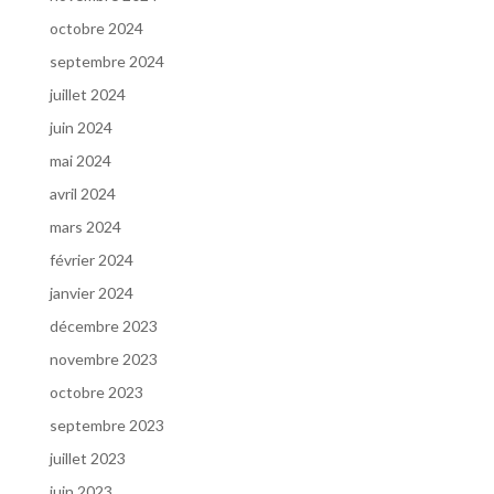
octobre 2024
septembre 2024
juillet 2024
juin 2024
mai 2024
avril 2024
mars 2024
février 2024
janvier 2024
décembre 2023
novembre 2023
octobre 2023
septembre 2023
juillet 2023
juin 2023