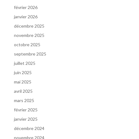
février 2026
janvier 2026
décembre 2025
novembre 2025
octobre 2025
septembre 2025
juillet 2025
juin 2025
mai 2025
avril 2025
mars 2025
février 2025
janvier 2025
décembre 2024
novembre 2024