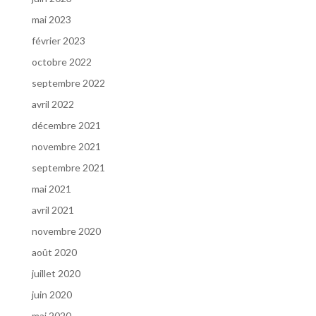
mai 2023
février 2023
octobre 2022
septembre 2022
avril 2022
décembre 2021
novembre 2021
septembre 2021
mai 2021
avril 2021
novembre 2020
août 2020
juillet 2020
juin 2020
mai 2020