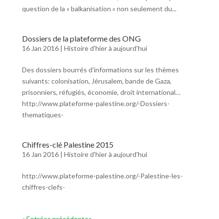
question de la « balkanisation » non seulement du...
Dossiers de la plateforme des ONG
16 Jan 2016
|
Histoire d'hier à aujourd'hui
Des dossiers bourrés d’informations sur les thèmes
suivants: colonisation, Jérusalem, bande de Gaza,
prisonniers, réfugiés, économie, droit international…
http://www.plateforme-palestine.org/-Dossiers-
thematiques-
Chiffres-clé Palestine 2015
16 Jan 2016
|
Histoire d'hier à aujourd'hui
http://www.plateforme-palestine.org/-Palestine-les-
chiffres-clefs-
« Entrées précédentes