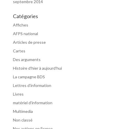
septembre 2014
Catégories
Affiches
AFPS national
Articles de presse
Cartes
Des arguments
Histoire d'hier à aujourd'hui
La campagne BDS
Lettres d'information
Livres
matériel d'information
Multimedia
Non classé
Nos actions en France