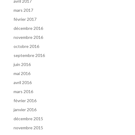
avril 2017
mars 2017
février 2017
décembre 2016
novembre 2016
octobre 2016
septembre 2016
juin 2016
mai 2016
avril 2016
mars 2016
février 2016
janvier 2016
décembre 2015
novembre 2015