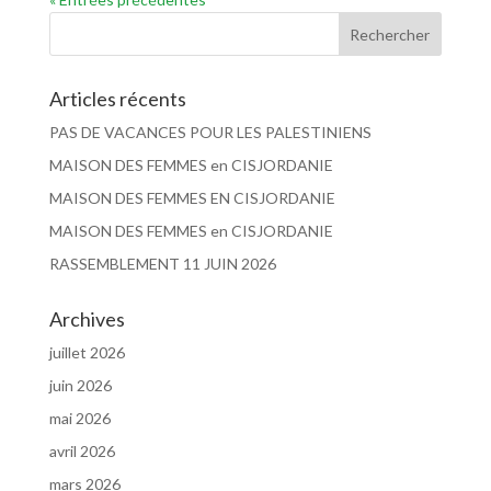
Articles récents
PAS DE VACANCES POUR LES PALESTINIENS
MAISON DES FEMMES en CISJORDANIE
MAISON DES FEMMES EN CISJORDANIE
MAISON DES FEMMES en CISJORDANIE
RASSEMBLEMENT 11 JUIN 2026
Archives
juillet 2026
juin 2026
mai 2026
avril 2026
mars 2026