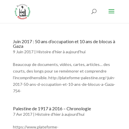
Juin 2017 : 50 ans d’occupation et 10 ans de blocus à
Gaza
9 Juin 2017
|
Histoire d'hier à aujourd'hui
Beaucoup de documents, vidéos, cartes, articles… des
courts, des longs pour se remémorer et comprendre
l’incompréhensible. http://plateforme-palestine.org/-juin-
2017-50-ans-d-occupation-et-10-ans-de-blocus-a-Gaza-
754-
Palestine de 1917 à 2016 – Chronologie
7 Avr 2017
|
Histoire d'hier à aujourd'hui
https://www.plateforme-