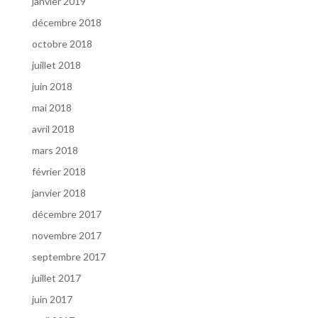
janvier 2019
décembre 2018
octobre 2018
juillet 2018
juin 2018
mai 2018
avril 2018
mars 2018
février 2018
janvier 2018
décembre 2017
novembre 2017
septembre 2017
juillet 2017
juin 2017