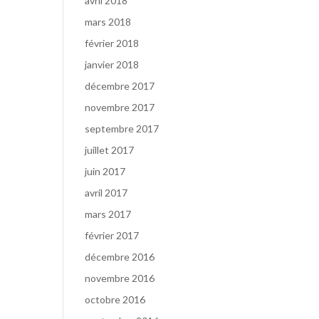
avril 2018
mars 2018
février 2018
janvier 2018
décembre 2017
novembre 2017
septembre 2017
juillet 2017
juin 2017
avril 2017
mars 2017
février 2017
décembre 2016
novembre 2016
octobre 2016