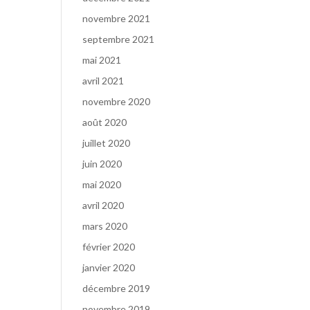
novembre 2021
septembre 2021
mai 2021
avril 2021
novembre 2020
août 2020
juillet 2020
juin 2020
mai 2020
avril 2020
mars 2020
février 2020
janvier 2020
décembre 2019
novembre 2019