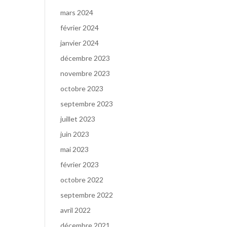
mars 2024
février 2024
janvier 2024
décembre 2023
novembre 2023
octobre 2023
septembre 2023
juillet 2023
juin 2023
mai 2023
février 2023
octobre 2022
septembre 2022
avril 2022
décembre 2021