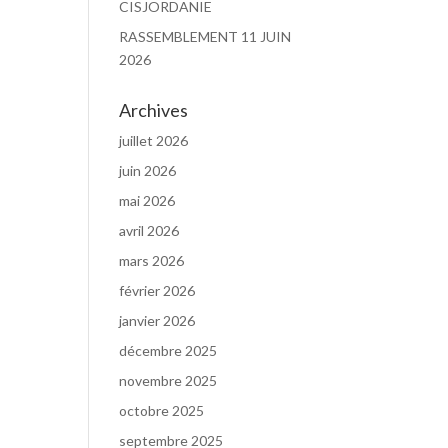
CISJORDANIE
RASSEMBLEMENT 11 JUIN
2026
Archives
juillet 2026
juin 2026
mai 2026
avril 2026
mars 2026
février 2026
janvier 2026
décembre 2025
novembre 2025
octobre 2025
septembre 2025