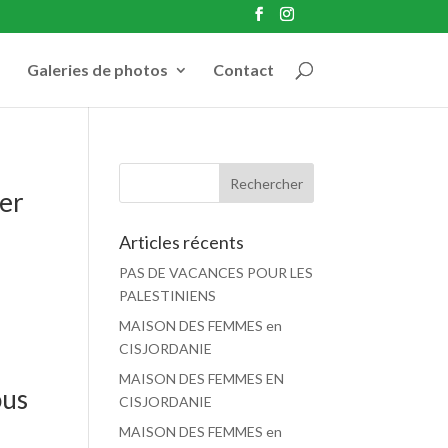
Galeries de photos
Contact
er
Articles récents
PAS DE VACANCES POUR LES
PALESTINIENS
MAISON DES FEMMES en
CISJORDANIE
MAISON DES FEMMES EN
ous
CISJORDANIE
MAISON DES FEMMES en