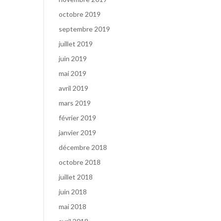
octobre 2019
septembre 2019
juillet 2019
juin 2019
mai 2019
avril 2019
mars 2019
février 2019
janvier 2019
décembre 2018
octobre 2018
juillet 2018
juin 2018
mai 2018