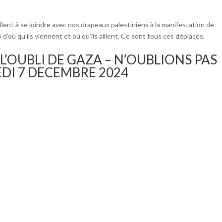
t à se joindre avec nos drapeaux palestiniens à la manifestation de
’où qu’ils viennent et où qu’ils aillent. Ce sont tous ces déplacés,
L’OUBLI DE GAZA – N’OUBLIONS PAS
EDI 7 DECEMBRE 2024