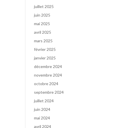
juillet 2025
juin 2025
mai 2025
avril 2025
mars 2025
février 2025
janvier 2025
décembre 2024
novembre 2024
octobre 2024
septembre 2024
juillet 2024
juin 2024
mai 2024
avril 2024