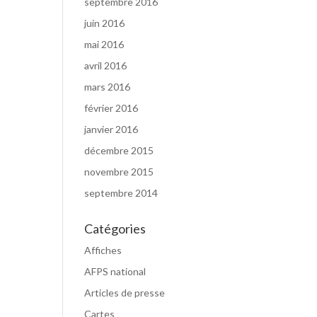
septembre 2016
juin 2016
mai 2016
avril 2016
mars 2016
février 2016
janvier 2016
décembre 2015
novembre 2015
septembre 2014
Catégories
Affiches
AFPS national
Articles de presse
Cartes