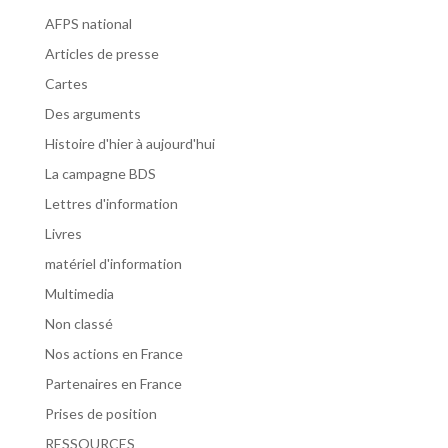
AFPS national
Articles de presse
Cartes
Des arguments
Histoire d'hier à aujourd'hui
La campagne BDS
Lettres d'information
Livres
matériel d'information
Multimedia
Non classé
Nos actions en France
Partenaires en France
Prises de position
RESSOURCES