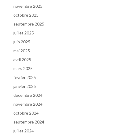
novembre 2025
octobre 2025
septembre 2025
juillet 2025
juin 2025
mai 2025
avril 2025
mars 2025
février 2025
janvier 2025
décembre 2024
novembre 2024
octobre 2024
septembre 2024
juillet 2024