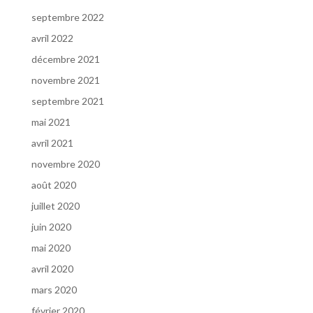
septembre 2022
avril 2022
décembre 2021
novembre 2021
septembre 2021
mai 2021
avril 2021
novembre 2020
août 2020
juillet 2020
juin 2020
mai 2020
avril 2020
mars 2020
février 2020