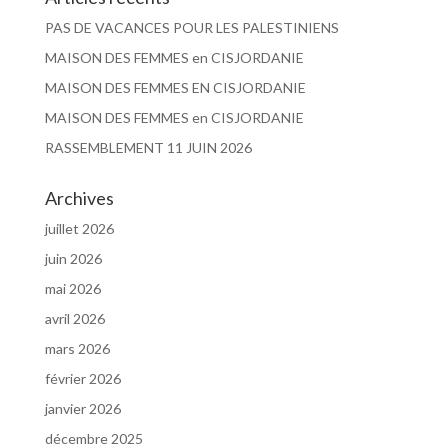
PAS DE VACANCES POUR LES PALESTINIENS
MAISON DES FEMMES en CISJORDANIE
MAISON DES FEMMES EN CISJORDANIE
MAISON DES FEMMES en CISJORDANIE
RASSEMBLEMENT 11 JUIN 2026
Archives
juillet 2026
juin 2026
mai 2026
avril 2026
mars 2026
février 2026
janvier 2026
décembre 2025