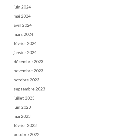
juin 2024
mai 2024
avril 2024
mars 2024
février 2024
janvier 2024
décembre 2023
novembre 2023
octobre 2023
septembre 2023
juillet 2023
juin 2023
mai 2023
février 2023
octobre 2022