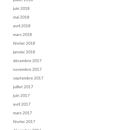
juin 2018
mai 2018
avril 2018
mars 2018
février 2018
janvier 2018
décembre 2017
novembre 2017
septembre 2017
juillet 2017
juin 2017
avril 2017
mars 2017
février 2017