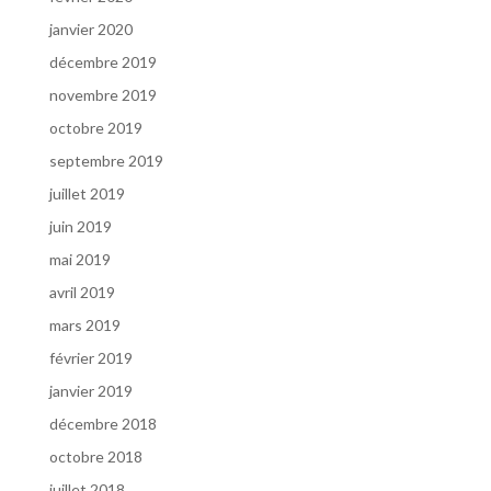
janvier 2020
décembre 2019
novembre 2019
octobre 2019
septembre 2019
juillet 2019
juin 2019
mai 2019
avril 2019
mars 2019
février 2019
janvier 2019
décembre 2018
octobre 2018
juillet 2018