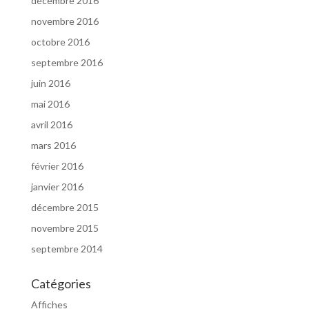
décembre 2016
novembre 2016
octobre 2016
septembre 2016
juin 2016
mai 2016
avril 2016
mars 2016
février 2016
janvier 2016
décembre 2015
novembre 2015
septembre 2014
Catégories
Affiches