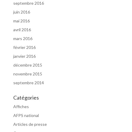
septembre 2016
juin 2016
mai 2016
avril 2016
mars 2016
février 2016
janvier 2016
décembre 2015
novembre 2015
septembre 2014
Catégories
Affiches
AFPS national
Articles de presse