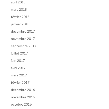
avril 2018
mars 2018
février 2018
janvier 2018
décembre 2017
novembre 2017
septembre 2017
juillet 2017
juin 2017
avril 2017
mars 2017
février 2017
décembre 2016
novembre 2016
octobre 2016