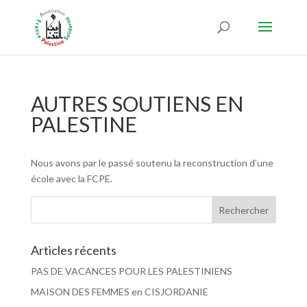
AUTRES SOUTIENS EN
PALESTINE
Nous avons par le passé soutenu la reconstruction d’une
école avec la FCPE.
Articles récents
PAS DE VACANCES POUR LES PALESTINIENS
MAISON DES FEMMES en CISJORDANIE