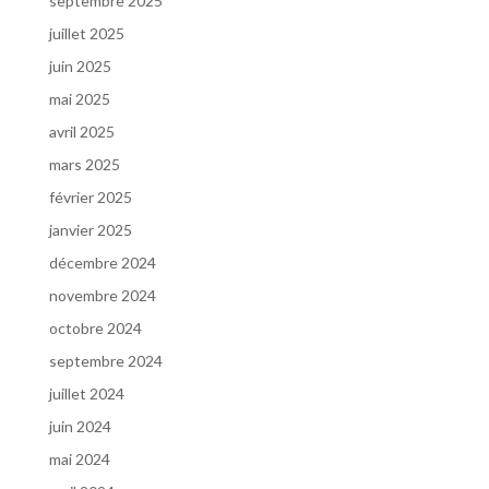
septembre 2025
juillet 2025
juin 2025
mai 2025
avril 2025
mars 2025
février 2025
janvier 2025
décembre 2024
novembre 2024
octobre 2024
septembre 2024
juillet 2024
juin 2024
mai 2024