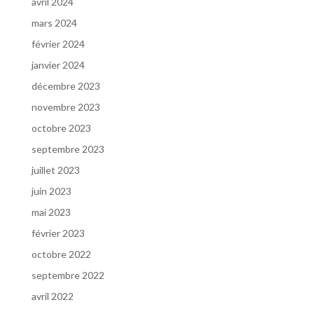
avril 2024
mars 2024
février 2024
janvier 2024
décembre 2023
novembre 2023
octobre 2023
septembre 2023
juillet 2023
juin 2023
mai 2023
février 2023
octobre 2022
septembre 2022
avril 2022