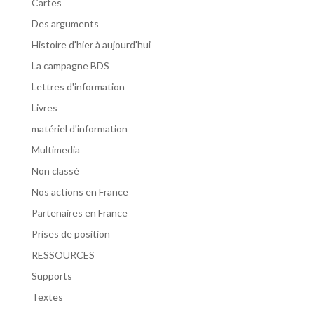
Cartes
Des arguments
Histoire d'hier à aujourd'hui
La campagne BDS
Lettres d'information
Livres
matériel d'information
Multimedia
Non classé
Nos actions en France
Partenaires en France
Prises de position
RESSOURCES
Supports
Textes