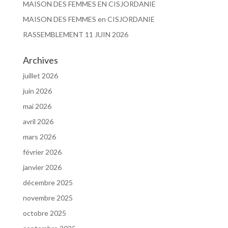
MAISON DES FEMMES EN CISJORDANIE
MAISON DES FEMMES en CISJORDANIE
RASSEMBLEMENT 11 JUIN 2026
Archives
juillet 2026
juin 2026
mai 2026
avril 2026
mars 2026
février 2026
janvier 2026
décembre 2025
novembre 2025
octobre 2025