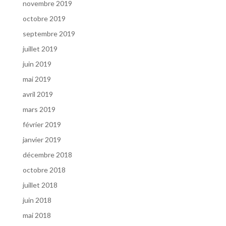
novembre 2019
octobre 2019
septembre 2019
juillet 2019
juin 2019
mai 2019
avril 2019
mars 2019
février 2019
janvier 2019
décembre 2018
octobre 2018
juillet 2018
juin 2018
mai 2018