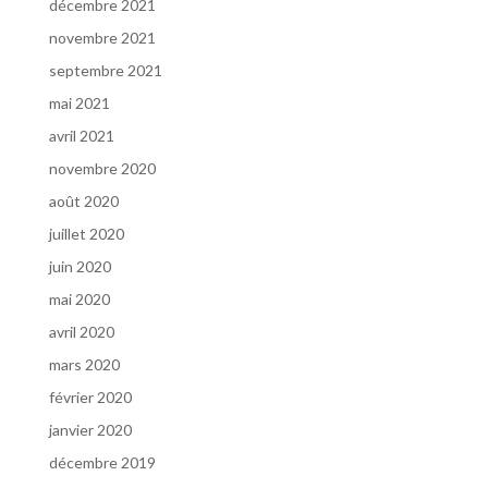
décembre 2021
novembre 2021
septembre 2021
mai 2021
avril 2021
novembre 2020
août 2020
juillet 2020
juin 2020
mai 2020
avril 2020
mars 2020
février 2020
janvier 2020
décembre 2019