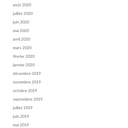
août 2020
juillet 2020
juin 2020
mai 2020
avril 2020
mars 2020
février 2020
janvier 2020
décembre 2019
novembre 2019
octobre 2019
septembre 2019
juillet 2019
juin 2019
mai 2019