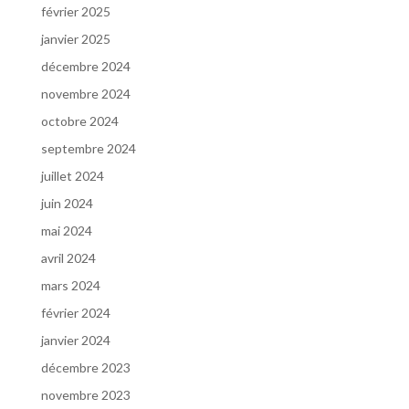
février 2025
janvier 2025
décembre 2024
novembre 2024
octobre 2024
septembre 2024
juillet 2024
juin 2024
mai 2024
avril 2024
mars 2024
février 2024
janvier 2024
décembre 2023
novembre 2023