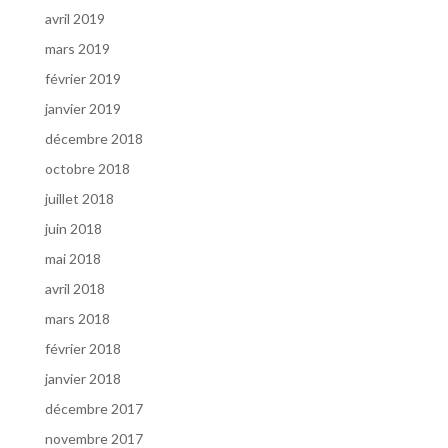
avril 2019
mars 2019
février 2019
janvier 2019
décembre 2018
octobre 2018
juillet 2018
juin 2018
mai 2018
avril 2018
mars 2018
février 2018
janvier 2018
décembre 2017
novembre 2017