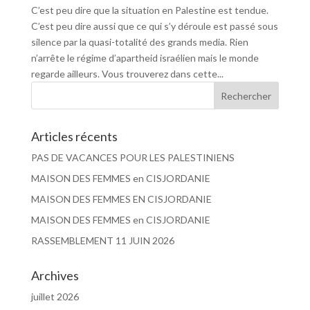
C’est peu dire que la situation en Palestine est tendue.
C’est peu dire aussi que ce qui s’y déroule est passé sous
silence par la quasi-totalité des grands media. Rien
n’arrête le régime d’apartheid israélien mais le monde
regarde ailleurs. Vous trouverez dans cette...
Articles récents
PAS DE VACANCES POUR LES PALESTINIENS
MAISON DES FEMMES en CISJORDANIE
MAISON DES FEMMES EN CISJORDANIE
MAISON DES FEMMES en CISJORDANIE
RASSEMBLEMENT 11 JUIN 2026
Archives
juillet 2026