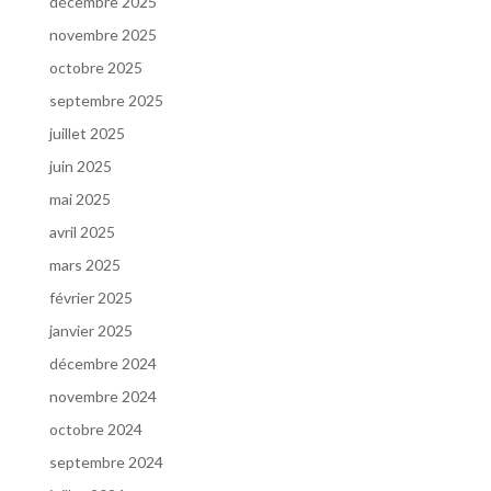
décembre 2025
novembre 2025
octobre 2025
septembre 2025
juillet 2025
juin 2025
mai 2025
avril 2025
mars 2025
février 2025
janvier 2025
décembre 2024
novembre 2024
octobre 2024
septembre 2024