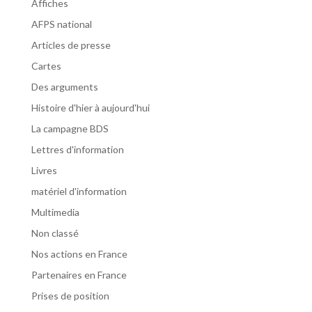
Affiches
AFPS national
Articles de presse
Cartes
Des arguments
Histoire d'hier à aujourd'hui
La campagne BDS
Lettres d'information
Livres
matériel d'information
Multimedia
Non classé
Nos actions en France
Partenaires en France
Prises de position