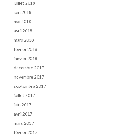
juillet 2018
juin 2018
mai 2018
avril 2018
mars 2018
février 2018
janvier 2018
décembre 2017
novembre 2017
septembre 2017
juillet 2017
juin 2017
avril 2017
mars 2017
février 2017