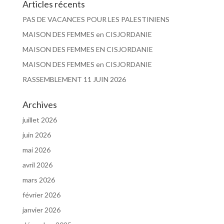
Articles récents
PAS DE VACANCES POUR LES PALESTINIENS
MAISON DES FEMMES en CISJORDANIE
MAISON DES FEMMES EN CISJORDANIE
MAISON DES FEMMES en CISJORDANIE
RASSEMBLEMENT 11 JUIN 2026
Archives
juillet 2026
juin 2026
mai 2026
avril 2026
mars 2026
février 2026
janvier 2026