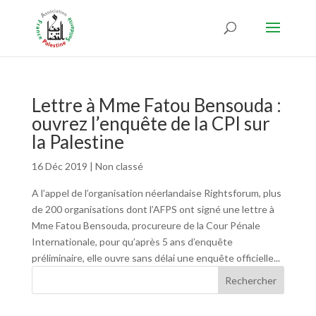
Lettre à Mme Fatou Bensouda :
ouvrez l’enquête de la CPI sur
la Palestine
16 Déc 2019
|
Non classé
A l’appel de l’organisation néerlandaise Rightsforum, plus
de 200 organisations dont l’AFPS ont signé une lettre à
Mme Fatou Bensouda, procureure de la Cour Pénale
Internationale, pour qu’après 5 ans d’enquête
préliminaire, elle ouvre sans délai une enquête officielle...