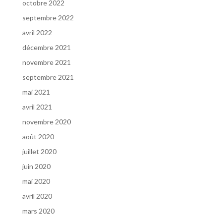
octobre 2022
septembre 2022
avril 2022
décembre 2021
novembre 2021
septembre 2021
mai 2021
avril 2021
novembre 2020
août 2020
juillet 2020
juin 2020
mai 2020
avril 2020
mars 2020