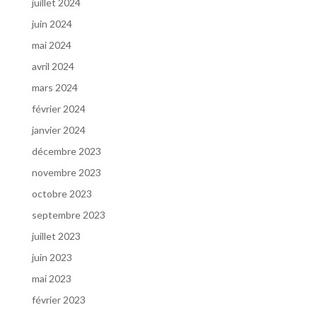
juillet 2024
juin 2024
mai 2024
avril 2024
mars 2024
février 2024
janvier 2024
décembre 2023
novembre 2023
octobre 2023
septembre 2023
juillet 2023
juin 2023
mai 2023
février 2023