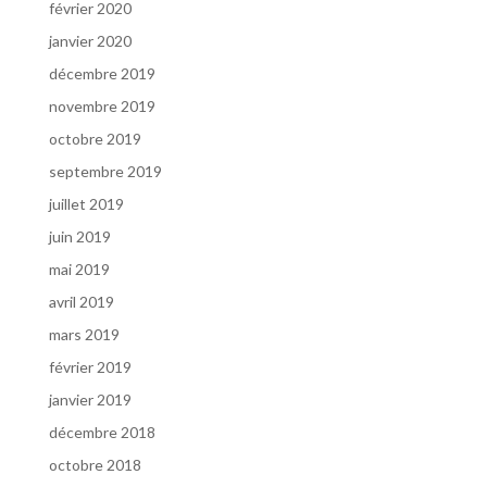
février 2020
janvier 2020
décembre 2019
novembre 2019
octobre 2019
septembre 2019
juillet 2019
juin 2019
mai 2019
avril 2019
mars 2019
février 2019
janvier 2019
décembre 2018
octobre 2018