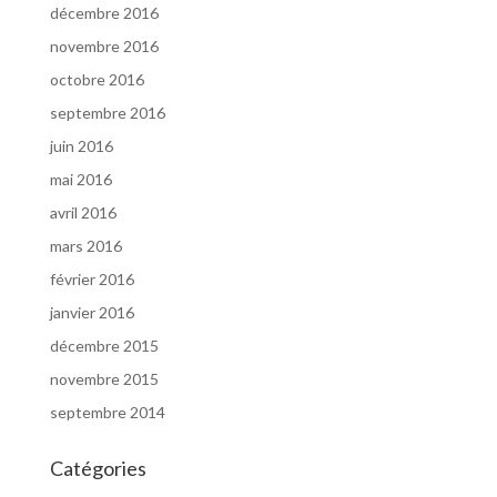
décembre 2016
novembre 2016
octobre 2016
septembre 2016
juin 2016
mai 2016
avril 2016
mars 2016
février 2016
janvier 2016
décembre 2015
novembre 2015
septembre 2014
Catégories