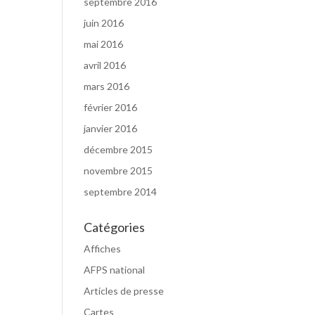
septembre 2016
juin 2016
mai 2016
avril 2016
mars 2016
février 2016
janvier 2016
décembre 2015
novembre 2015
septembre 2014
Catégories
Affiches
AFPS national
Articles de presse
Cartes