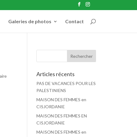
Galeries de photos
Contact
Articles récents
aire
PAS DE VACANCES POUR LES
PALESTINIENS
MAISON DES FEMMES en
CISJORDANIE
MAISON DES FEMMES EN
CISJORDANIE
MAISON DES FEMMES en