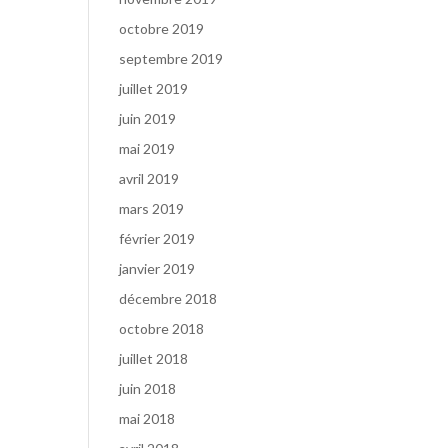
octobre 2019
septembre 2019
juillet 2019
juin 2019
mai 2019
avril 2019
mars 2019
février 2019
janvier 2019
décembre 2018
octobre 2018
juillet 2018
juin 2018
mai 2018