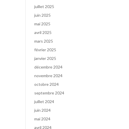
juillet 2025
juin 2025
mai 2025
avril 2025
mars 2025
février 2025
janvier 2025
décembre 2024
novembre 2024
octobre 2024
septembre 2024
juillet 2024
juin 2024
mai 2024
avril 2024