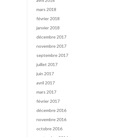
avril 2018
mars 2018
février 2018
janvier 2018
décembre 2017
novembre 2017
septembre 2017
juillet 2017
juin 2017
avril 2017
mars 2017
février 2017
décembre 2016
novembre 2016
octobre 2016