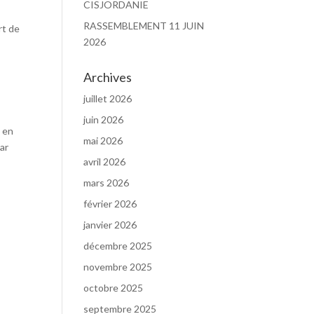
CISJORDANIE
RASSEMBLEMENT 11 JUIN
rt de
2026
Archives
juillet 2026
juin 2026
é en
mai 2026
par
avril 2026
mars 2026
février 2026
janvier 2026
décembre 2025
novembre 2025
octobre 2025
septembre 2025