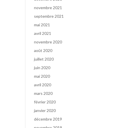
novembre 2021
septembre 2021
mai 2021
avril 2021
novembre 2020
août 2020
juillet 2020
juin 2020
mai 2020
avril 2020
mars 2020
février 2020
janvier 2020
décembre 2019
novembre 2019