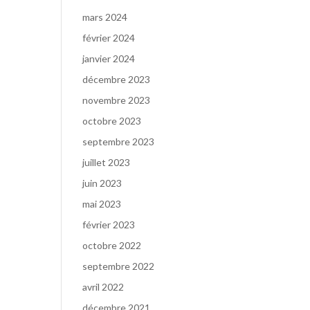
mars 2024
février 2024
janvier 2024
décembre 2023
novembre 2023
octobre 2023
septembre 2023
juillet 2023
juin 2023
mai 2023
février 2023
octobre 2022
septembre 2022
avril 2022
décembre 2021