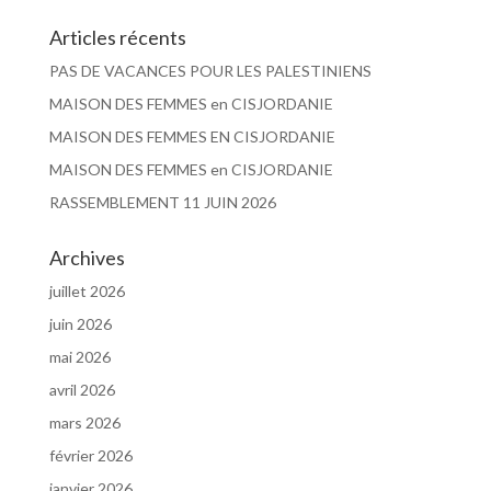
Articles récents
PAS DE VACANCES POUR LES PALESTINIENS
MAISON DES FEMMES en CISJORDANIE
MAISON DES FEMMES EN CISJORDANIE
MAISON DES FEMMES en CISJORDANIE
RASSEMBLEMENT 11 JUIN 2026
Archives
juillet 2026
juin 2026
mai 2026
avril 2026
mars 2026
février 2026
janvier 2026