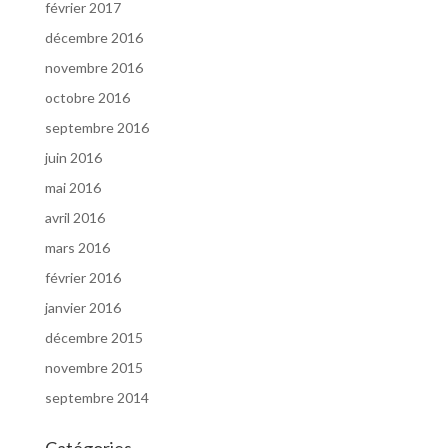
février 2017
décembre 2016
novembre 2016
octobre 2016
septembre 2016
juin 2016
mai 2016
avril 2016
mars 2016
février 2016
janvier 2016
décembre 2015
novembre 2015
septembre 2014