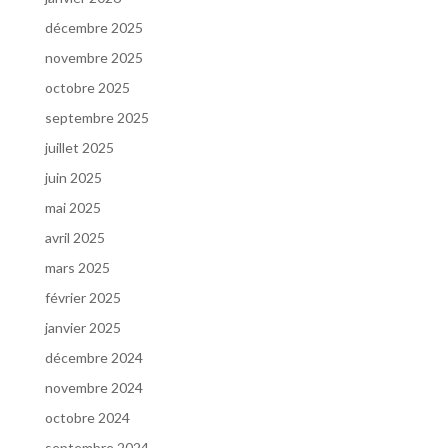
décembre 2025
novembre 2025
octobre 2025
septembre 2025
juillet 2025
juin 2025
mai 2025
avril 2025
mars 2025
février 2025
janvier 2025
décembre 2024
novembre 2024
octobre 2024
septembre 2024