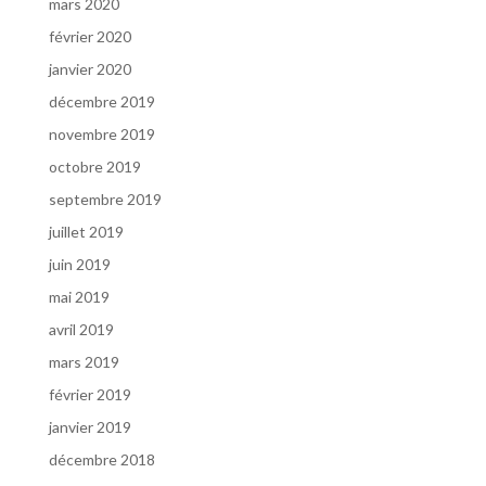
mars 2020
février 2020
janvier 2020
décembre 2019
novembre 2019
octobre 2019
septembre 2019
juillet 2019
juin 2019
mai 2019
avril 2019
mars 2019
février 2019
janvier 2019
décembre 2018