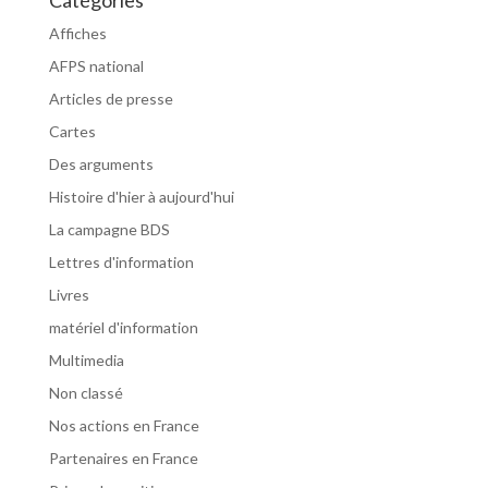
Catégories
Affiches
AFPS national
Articles de presse
Cartes
Des arguments
Histoire d'hier à aujourd'hui
La campagne BDS
Lettres d'information
Livres
matériel d'information
Multimedia
Non classé
Nos actions en France
Partenaires en France