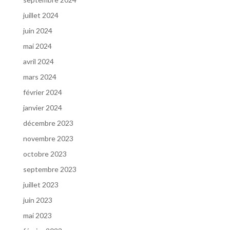
juillet 2024
juin 2024
mai 2024
avril 2024
mars 2024
février 2024
janvier 2024
décembre 2023
novembre 2023
octobre 2023
septembre 2023
juillet 2023
juin 2023
mai 2023