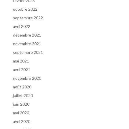
février 2023
octobre 2022
septembre 2022
avril 2022
décembre 2021
novembre 2021
septembre 2021
mai 2021
avril 2021
novembre 2020
août 2020
juillet 2020
juin 2020
mai 2020
avril 2020