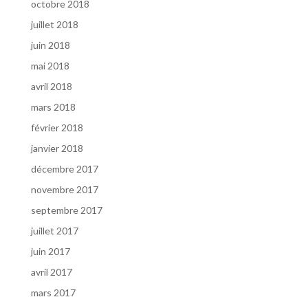
octobre 2018
juillet 2018
juin 2018
mai 2018
avril 2018
mars 2018
février 2018
janvier 2018
décembre 2017
novembre 2017
septembre 2017
juillet 2017
juin 2017
avril 2017
mars 2017