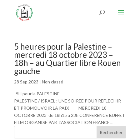
5 heures pour la Palestine –
mercredi 18 octobre 2023 –
18h – au Quartier libre Rouen
gauche
28 Sep 2023
|
Non classé
5H pour la PALESTINE.
PALESTINE / ISRAEL : UNE SOIREE POUR REFLECHIR
ET PROMOUVOIR LA PAIX MERCREDI 18
OCTOBRE 2023 de 18h15 à 23h CONFERENCE BUFFET
FILM ORGANISE PAR L’ASSOCIATION FRANCE...