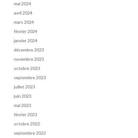
mai 2024
avril 2024
mars 2024
février 2024
janvier 2024
décembre 2023
novembre 2023
octobre 2023
septembre 2023
juillet 2023
juin 2023
mai 2023
février 2023
octobre 2022
septembre 2022