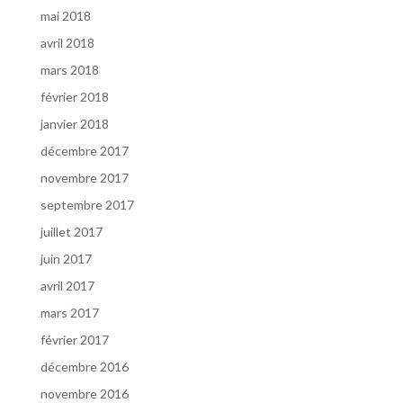
mai 2018
avril 2018
mars 2018
février 2018
janvier 2018
décembre 2017
novembre 2017
septembre 2017
juillet 2017
juin 2017
avril 2017
mars 2017
février 2017
décembre 2016
novembre 2016