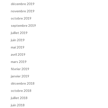
décembre 2019
novembre 2019
octobre 2019
septembre 2019
juillet 2019
juin 2019
mai 2019
avril 2019
mars 2019
février 2019
janvier 2019
décembre 2018
octobre 2018
juillet 2018
juin 2018