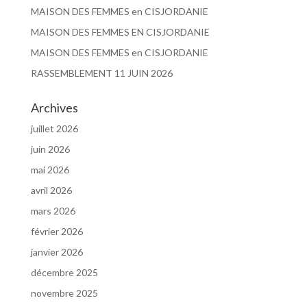
MAISON DES FEMMES en CISJORDANIE
MAISON DES FEMMES EN CISJORDANIE
MAISON DES FEMMES en CISJORDANIE
RASSEMBLEMENT 11 JUIN 2026
Archives
juillet 2026
juin 2026
mai 2026
avril 2026
mars 2026
février 2026
janvier 2026
décembre 2025
novembre 2025