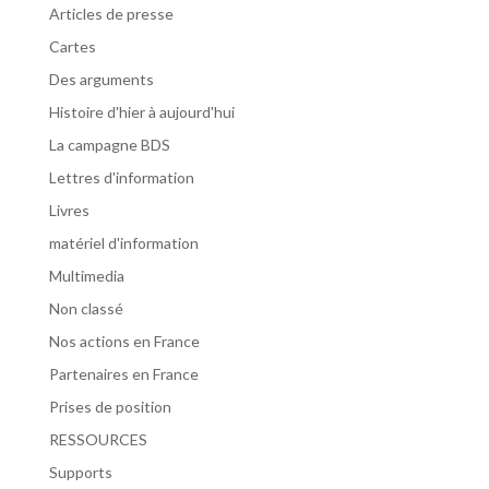
Articles de presse
Cartes
Des arguments
Histoire d'hier à aujourd'hui
La campagne BDS
Lettres d'information
Livres
matériel d'information
Multimedia
Non classé
Nos actions en France
Partenaires en France
Prises de position
RESSOURCES
Supports