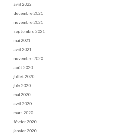
avril 2022
décembre 2021
novembre 2021
septembre 2021
mai 2021
avril 2021
novembre 2020
août 2020
juillet 2020
juin 2020
mai 2020
avril 2020
mars 2020
février 2020
janvier 2020