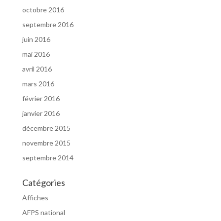
octobre 2016
septembre 2016
juin 2016
mai 2016
avril 2016
mars 2016
février 2016
janvier 2016
décembre 2015
novembre 2015
septembre 2014
Catégories
Affiches
AFPS national