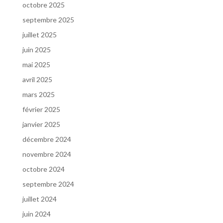
octobre 2025
septembre 2025
juillet 2025
juin 2025
mai 2025
avril 2025
mars 2025
février 2025
janvier 2025
décembre 2024
novembre 2024
octobre 2024
septembre 2024
juillet 2024
juin 2024