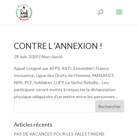
CONTRE L ‘ANNEXION !
28 Juin 2020
|
Non classé
Appel cosigné par AFPS, ASTI, Ensemble!, France
Insoumise, Ligue des Droits de l’Homme, MAN,MJCF,
NPA, PCF, Solidaires ,UJFP, La Vache Rebelle… Les
participant seront invités à respecter la distanciation
physique obligatoire d’un mètre entre les personnes...
Articles récents
PAS DE VACANCES POUR LES PALESTINIENS