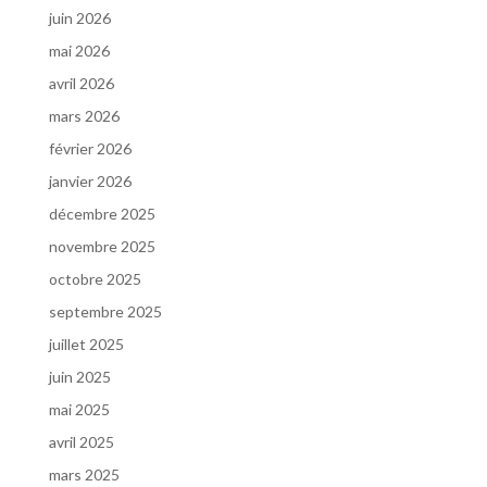
juin 2026
mai 2026
avril 2026
mars 2026
février 2026
janvier 2026
décembre 2025
novembre 2025
octobre 2025
septembre 2025
juillet 2025
juin 2025
mai 2025
avril 2025
mars 2025