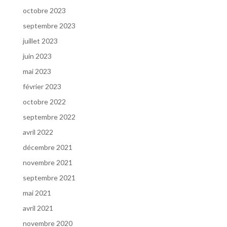
octobre 2023
septembre 2023
juillet 2023
juin 2023
mai 2023
février 2023
octobre 2022
septembre 2022
avril 2022
décembre 2021
novembre 2021
septembre 2021
mai 2021
avril 2021
novembre 2020