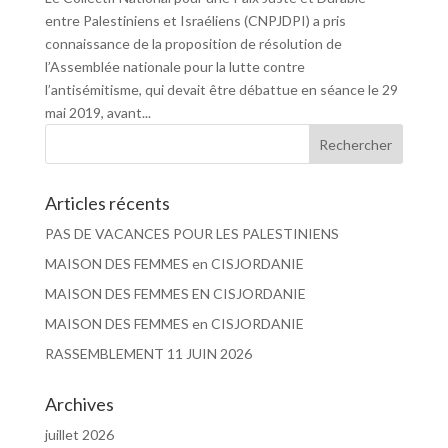
entre Palestiniens et Israéliens (CNPJDPI) a pris
connaissance de la proposition de résolution de
l’Assemblée nationale pour la lutte contre
l’antisémitisme, qui devait être débattue en séance le 29
mai 2019, avant...
Articles récents
PAS DE VACANCES POUR LES PALESTINIENS
MAISON DES FEMMES en CISJORDANIE
MAISON DES FEMMES EN CISJORDANIE
MAISON DES FEMMES en CISJORDANIE
RASSEMBLEMENT 11 JUIN 2026
Archives
juillet 2026