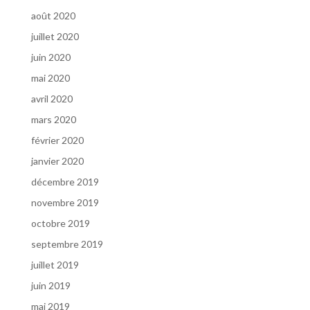
août 2020
juillet 2020
juin 2020
mai 2020
avril 2020
mars 2020
février 2020
janvier 2020
décembre 2019
novembre 2019
octobre 2019
septembre 2019
juillet 2019
juin 2019
mai 2019