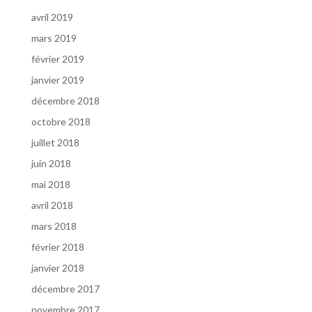
avril 2019
mars 2019
février 2019
janvier 2019
décembre 2018
octobre 2018
juillet 2018
juin 2018
mai 2018
avril 2018
mars 2018
février 2018
janvier 2018
décembre 2017
novembre 2017