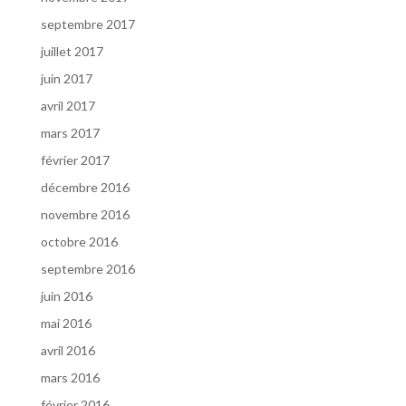
septembre 2017
juillet 2017
juin 2017
avril 2017
mars 2017
février 2017
décembre 2016
novembre 2016
octobre 2016
septembre 2016
juin 2016
mai 2016
avril 2016
mars 2016
février 2016