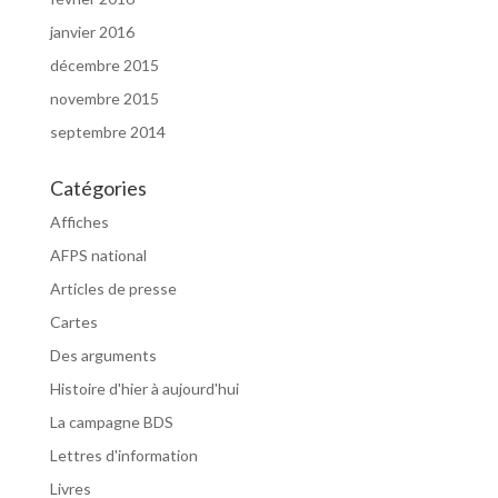
janvier 2016
décembre 2015
novembre 2015
septembre 2014
Catégories
Affiches
AFPS national
Articles de presse
Cartes
Des arguments
Histoire d'hier à aujourd'hui
La campagne BDS
Lettres d'information
Livres