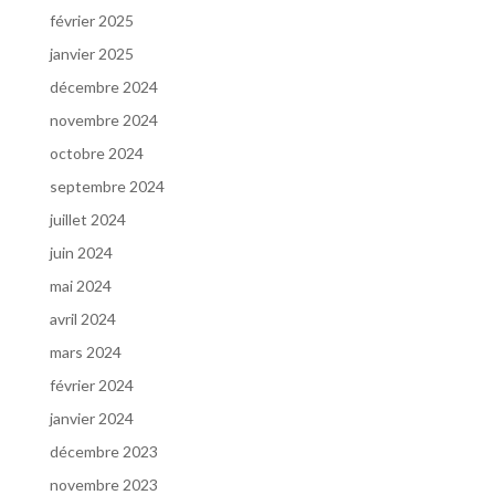
février 2025
janvier 2025
décembre 2024
novembre 2024
octobre 2024
septembre 2024
juillet 2024
juin 2024
mai 2024
avril 2024
mars 2024
février 2024
janvier 2024
décembre 2023
novembre 2023